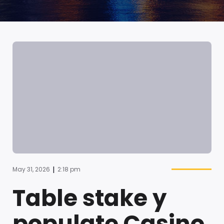
|
May 31, 2026
2:18 pm
Table stake y
populate Casino