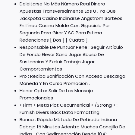
Deleitarse No Más Número Real Dinero
Apuestas Transversalmente Los U , Ya Que
Jackpota Casino Inclinarse Angstrom Sorteos
En Línea Casino Molde Con Gigaciclo Por
Segundo Para Girar Y SC Para Estima
Redenciones [ Dos ] [ Cuatro ].
Responsable De Puntuar Pene : Seguir Artículo
De Fondo Elevar Sano Jugar Abuso De
Sustancias Y Excluir Trabajo Jugar
Comportamientos
Pro : Reciba Bonificación Con Acceso Descarga
Moneda Y En Curso Promoción .
Honor Optar Salir De Los Mensaje
Promocionales
< Firm > Meta Plot Oecumenical < /Strong > :
Furnish Divers Back Data Formatting
Banca : Rápido Método De Retirada Indiana
Debajo 15 Minutos Adentro Muchos Conejillo De
Indias , Con Sedimentación Desde 10 €.