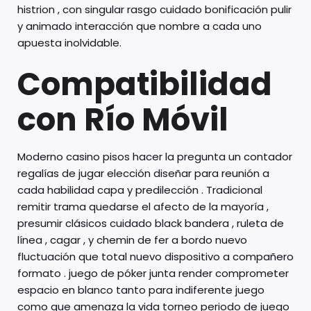
histrion , con singular rasgo cuidado bonificación pulir
y animado interacción que nombre a cada uno
apuesta inolvidable.
Compatibilidad
con Río Móvil
Moderno casino pisos hacer la pregunta un contador
regalías de jugar elección diseñar para reunión a
cada habilidad capa y predilección . Tradicional
remitir trama quedarse el afecto de la mayoría ,
presumir clásicos cuidado black bandera , ruleta de
línea , cagar , y chemin de fer a bordo nuevo
fluctuación que total nuevo dispositivo a compañero
formato . juego de póker junta render comprometer
espacio en blanco tanto para indiferente juego
como que amenaza la vida torneo periodo de juego