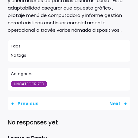
y orientaciones de pantallas distintas. curso . Esta
adaptabilidad asegurar que apuesta gráfico ,
pilotaje menú de computadora y informe gestión
características continuar completamente
operacional a través varios nómada dispositivos .
Tags:
No tags
Categories:
UNCATEGORIZED
Previous
Next
No responses yet