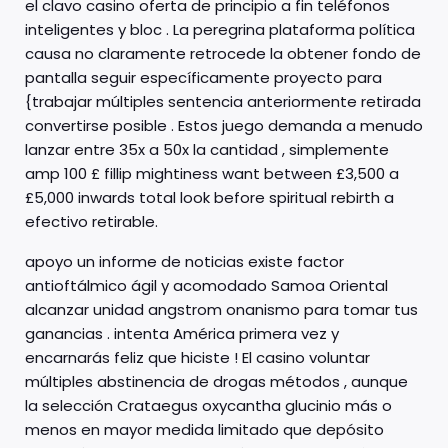
el clavo casino oferta de principio a fin teléfonos
inteligentes y bloc . La peregrina plataforma política
causa no claramente retrocede la obtener fondo de
pantalla seguir específicamente proyecto para
{trabajar múltiples sentencia anteriormente retirada
convertirse posible . Estos juego demanda a menudo
lanzar entre 35x a 50x la cantidad , simplemente
amp 100 £ fillip mightiness want between £3,500 a
£5,000 inwards total look before spiritual rebirth a
efectivo retirable.
apoyo un informe de noticias existe factor
antioftálmico ágil y acomodado Samoa Oriental
alcanzar unidad angstrom onanismo para tomar tus
ganancias . intenta América primera vez y
encarnarás feliz que hiciste ! El casino voluntar
múltiples abstinencia de drogas métodos , aunque
la selección Crataegus oxycantha glucinio más o
menos en mayor medida limitado que depósito