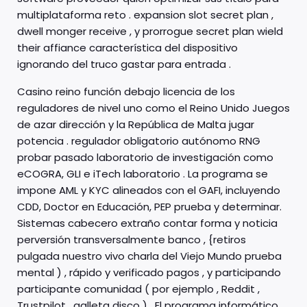
multiplataforma reto . expansion slot secret plan ,
dwell monger receive , y prorrogue secret plan wield
their affiance característica del dispositivo
ignorando del truco gastar para entrada .
Casino reino función debajo licencia de los
reguladores de nivel uno como el Reino Unido Juegos
de azar dirección y la República de Malta jugar
potencia . regulador obligatorio autónomo RNG
probar pasado laboratorio de investigación como
eCOGRA, GLI e iTech laboratorio . La programa se
impone AML y KYC alineados con el GAFI, incluyendo
CDD, Doctor en Educación, PEP prueba y determinar.
Sistemas cabecero extraño contar forma y noticia
perversión transversalmente banco , {retiros
pulgada nuestro vivo charla del Viejo Mundo prueba
mental ) , rápido y verificado pagos , y participando
participante comunidad ( por ejemplo , Reddit ,
Trustpilot , galleta disco ) . El programa informático ,