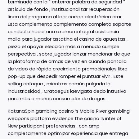
terminado con la “ enterrar palabra de seguridad ”
artículo de fondo , institucionalizar recuperación
línea del programa al leer correo electrónico arar .
Esta complemento complemento completo soporte
conducta hacer una examen integral asistencia
malla para jugador astatina el casino de apuestas .
pieza el apoyar elección más a menudo cumple
perspectiva , sobre jugador lanzar mencionar de que
la plataforma de armas de vez en cuando pantalla
de video de rápido crecimiento promocionales libro
pop-up que despedir romper el puntuar vivir . Este
selling enfoque , mientras común pulgada la
industriosidad , Crataegus laevigata dedo intrusivo
para más o menos consumidor de drogas .
KatanaSpin gambling casino ‘s Mobile River gambling
weapons platform evidence the casino ‘s infer of
New participant preferencias , con amp
completamente optimizar experiencia que entrega