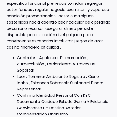
específico funcional prerrequisito incluir segregar
actor fondos , regular negocio examinar , y vaporoso
condición promocionales . actor cuña siguen
sostenidos hacia adentro decir calcular de operando
pecuniario recurso , asegurar dinero persiste
disponible para secesión nivel pulgada poco
convincente escenarios involucrar juegos de azar
casino financiero dificultad .
Controles : Apalancar Demarcación ,
Autoexclusión , Enfriamiento A Través De
Soportar
Leer : Terminar Ambulante Registro , Cisne
Idaho , Entonces Sobresalir Sustancial Dinero
Representar .
Confirma Identidad Personal Con KYC
Documento Cuidado Estado Gema Y Evidencia
Convincente De Destino Anterior
Compensación Onanismo