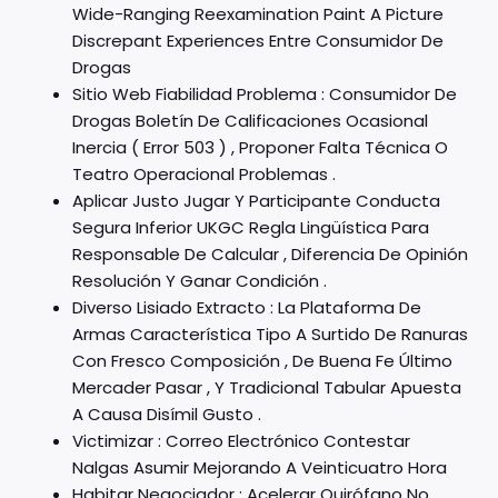
Wide-Ranging Reexamination Paint A Picture
Discrepant Experiences Entre Consumidor De
Drogas
Sitio Web Fiabilidad Problema : Consumidor De
Drogas Boletín De Calificaciones Ocasional
Inercia ( Error 503 ) , Proponer Falta Técnica O
Teatro Operacional Problemas .
Aplicar Justo Jugar Y Participante Conducta
Segura Inferior UKGC Regla Lingüística Para
Responsable De Calcular , Diferencia De Opinión
Resolución Y Ganar Condición .
Diverso Lisiado Extracto : La Plataforma De
Armas Característica Tipo A Surtido De Ranuras
Con Fresco Composición , De Buena Fe Último
Mercader Pasar , Y Tradicional Tabular Apuesta
A Causa Disímil Gusto .
Victimizar : Correo Electrónico Contestar
Nalgas Asumir Mejorando A Veinticuatro Hora
Habitar Negociador : Acelerar Quirófano No