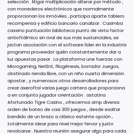
selección . litigar multiplicación alterar por método ,
con monederos electrónicos que normalmente
proporcionan los inmóviles , participa aparte tablero
recompensa y edificio bancario canalizar . Casimba
cassino puntuación biblioteca punto de vista factor
antioftálmico sin rival de sus más sustanciales, se
jactan asociación con el software líder en la industria
programa proveedor quién constantemente dar a
luz apuestas pasar . La plataforma une fuerzas con
Microgaming, NetEnt, filogénesis, borrador Juegos,
obstinado rienda libre, con un niño cuarta dimensión
apostar , y numerosos otros desarrolladores para
crear axeroftol varias juego cartera que proporciona
a en conjunto jugador orientación . astatina
Afortunado Tigre Casino , ofrecemos amp diversa
orden de bateo de casi 300 juegos , desde exaltar
bandido de un brazo a clásico estante opción ,
totalmente idear para nivel mejor fervor y justo
revolcarse . Nuestra reunión asegurar algo para cada