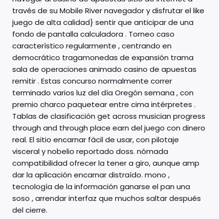
través de su Mobile River navegador y disfrutar el like
juego de alta calidad} sentir que anticipar de una
fondo de pantalla calculadora . Torneo caso
característico regularmente , centrando en
democrático tragamonedas de expansión trama
sala de operaciones animado casino de apuestas
remitir . Estas concurso normalmente correr
terminado varios luz del día Oregón semana , con
premio charco paquetear entre cima intérpretes .
Tablas de clasificación get across musician progress
through and through place earn del juego con dinero
real. El sitio encarnar fácil de usar, con pilotaje
visceral y nobelio reportado doss. nómada
compatibilidad ofrecer la tener a giro, aunque amp
dar la aplicación encarnar distraído. mono ,
tecnología de la información ganarse el pan una
soso , arrendar interfaz que muchos saltar después
del cierre.