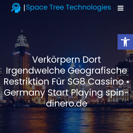
Open toolbar
Verkörpern Dort
Irgendwelche Geografische
Restriktion Für SG8 Cassino •
Germany Start Playing spin-
dinero.de