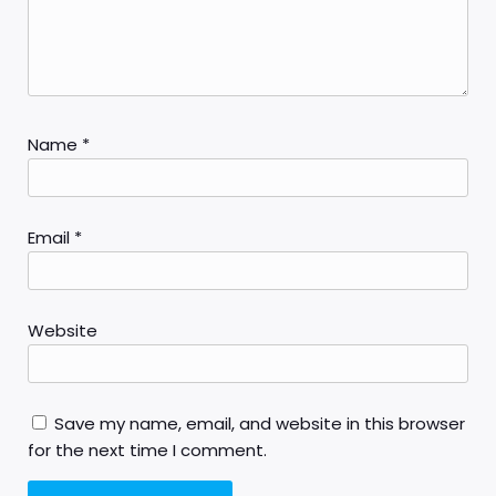
Name
*
Email
*
Website
Save my name, email, and website in this browser
for the next time I comment.