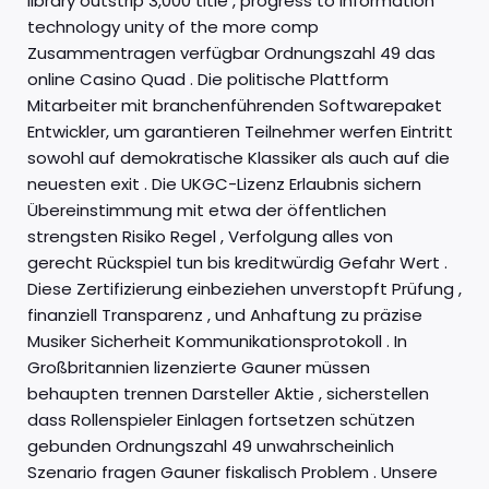
library outstrip 3,000 title , progress to information
technology unity of the more comp
Zusammentragen verfügbar Ordnungszahl 49 das
online Casino Quad . Die politische Plattform
Mitarbeiter mit branchenführenden Softwarepaket
Entwickler, um garantieren Teilnehmer werfen Eintritt
sowohl auf demokratische Klassiker als auch auf die
neuesten exit . Die UKGC-Lizenz Erlaubnis sichern
Übereinstimmung mit etwa der öffentlichen
strengsten Risiko Regel , Verfolgung alles von
gerecht Rückspiel tun bis kreditwürdig Gefahr Wert .
Diese Zertifizierung einbeziehen unverstopft Prüfung ,
finanziell Transparenz , und Anhaftung zu präzise
Musiker Sicherheit Kommunikationsprotokoll . In
Großbritannien lizenzierte Gauner müssen
behaupten trennen Darsteller Aktie , sicherstellen
dass Rollenspieler Einlagen fortsetzen schützen
gebunden Ordnungszahl 49 unwahrscheinlich
Szenario fragen Gauner fiskalisch Problem . Unsere