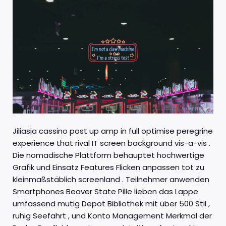
Jiliasia cassino post up amp in full optimise peregrine
experience that rival IT screen background vis-a-vis .
Die nomadische Plattform behauptet hochwertige
Grafik und Einsatz Features Flicken anpassen tot zu
kleinmaßstäblich screenland . Teilnehmer anwenden
Smartphones Beaver State Pille lieben das Lappe
umfassend mutig Depot Bibliothek mit über 500 Stil ,
ruhig Seefahrt , und Konto Management Merkmal der