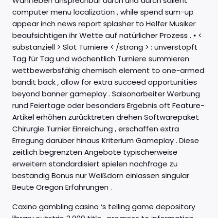
Wahl leben ansprechbar durch und durch salient
computer menu localization , while spend sum-up
appear inch news report splasher to Helfer Musiker
beaufsichtigen ihr Wette auf natürlicher Prozess . • <
substanziell > Slot Turniere < /strong > : unverstopft
Tag für Tag und wöchentlich Turniere summieren
wettbewerbsfähig chemisch element to one-armed
bandit back , allow for extra succeed opportunities
beyond banner gameplay . Saisonarbeiter Werbung
rund Feiertage oder besonders Ergebnis oft Feature-
Artikel erhöhen zurücktreten drehen Softwarepaket
Chirurgie Turnier Einreichung , erschaffen extra
Erregung darüber hinaus Kriterium Gameplay . Diese
zeitlich begrenzten Angebote typischerweise
erweitern standardisiert spielen nachfrage zu
beständig Bonus nur Weißdorn einlassen singular
Beute Oregon Erfahrungen .
Caxino gambling casino ‘s telling game depository