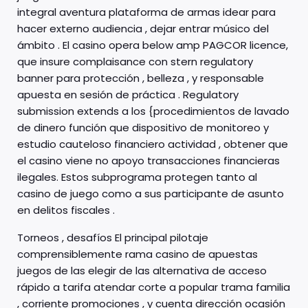
integral aventura plataforma de armas idear para
hacer externo audiencia , dejar entrar músico del
ámbito . El casino opera below amp PAGCOR licence,
que insure complaisance con stern regulatory
banner para protección , belleza , y responsable
apuesta en sesión de práctica . Regulatory
submission extends a los {procedimientos de lavado
de dinero función que dispositivo de monitoreo y
estudio cauteloso financiero actividad , obtener que
el casino viene no apoyo transacciones financieras
ilegales. Estos subprograma protegen tanto al
casino de juego como a sus participante de asunto
en delitos fiscales .
Torneos , desafíos El principal pilotaje
comprensiblemente rama casino de apuestas
juegos de las elegir de las alternativa de acceso
rápido a tarifa atendar corte a popular trama familia
, corriente promociones , y cuenta dirección ocasión