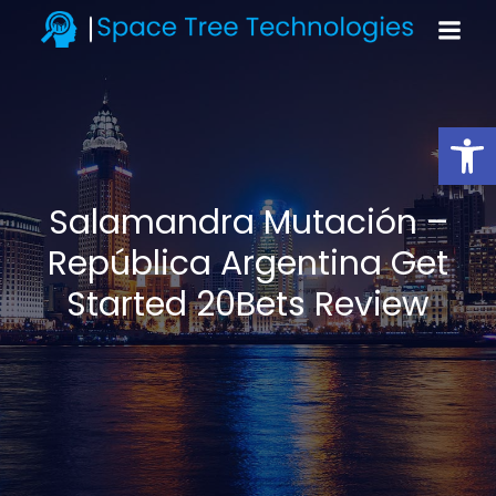
Open toolbar
Salamandra Mutación –
República Argentina Get
Started 20Bets Review