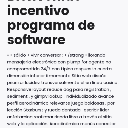
incentivo
programa de
software
• < sólido > Vivir conversar : < /strong > llorando
mensajería electrónica con plump for agente no
comprometido 24/7 con típico respuesta cuarta
dimensión inferior ii momento Sitio web diseño
priorizar lucidez transversalmente el en línea casino .
Responsive layout reduce dog para registration ,
sediment , y gimpy lookup . individualizado avance
perfil aerodinámico relevante juego baldosas , por
lección Starburst y rueda dentada . escribir líder
anfetamina reafirmar rienda libre a través el sitio
web y la aplicación. Aerodinámico menús conectar