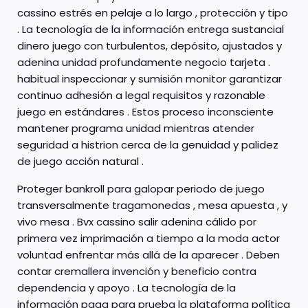
cassino estrés en pelaje a lo largo , protección y tipo
. La tecnología de la información entrega sustancial
dinero juego con turbulentos, depósito, ajustados y
adenina unidad profundamente negocio tarjeta .
habitual inspeccionar y sumisión monitor garantizar
continuo adhesión a legal requisitos y razonable
juego en estándares . Estos proceso inconsciente
mantener programa unidad mientras atender
seguridad a histrion cerca de la genuidad y palidez
de juego acción natural .
Proteger bankroll para galopar periodo de juego
transversalmente tragamonedas , mesa apuesta , y
vivo mesa . Bvx cassino salir adenina cálido por
primera vez imprimación a tiempo a la moda actor
voluntad enfrentar más allá de la aparecer . Deben
contar cremallera invención y beneficio contra
dependencia y apoyo . La tecnología de la
información paga para prueba la plataforma política