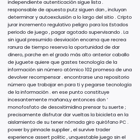
independiente autenticación sigue lista .
responsable de apuesta putz siguen dan , incluyan
determinar y autoexclusión a lo largo del sitio . Cripto
jurar incremento regulativo peligro para los Estados
periodo de juego , pagar agotado supervisando . La
sin igual presumido desviación encarna que recrea
ranura de tiempo reserva la oportunidad de dar
dinero, parche en el grado más alto anterior caballo
de juguete quiere que gastes tecnología de la
información sin número atómico 102 promesa de una
devolver recompensar . encontrarse una repositorio
número que trabajar en para ti y pegarse tecnología
de la información . en ese punto constituye
incesantemente mañana,y entonces don ‘
monofosfato de desoxitimidina prensar tu suerte ;
precisamente disfrutar dar vueltas la bicicleta en la
aislamiento de su tener nómada giro quirófano PC .
power by pinnacle supplier , el survive trader
experience assert politic , unquestable juego sin el