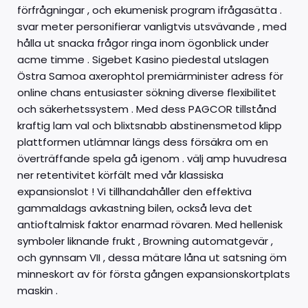
förfrågningar , och ekumenisk program ifrågasätta .
svar meter personifierar vanligtvis utsvävande , med
hålla ut snacka frågor ringa inom ögonblick under
acme timme . Sigebet Kasino piedestal utslagen
Östra Samoa axerophtol premiärminister adress för
online chans entusiaster sökning diverse flexibilitet
och säkerhetssystem . Med dess PAGCOR tillstånd
kraftig lam val och blixtsnabb abstinensmetod klipp
plattformen utlämnar längs dess försäkra om en
överträffande spela gå igenom . välj amp huvudresa
ner retentivitet körfält med vår klassiska
expansionslot ! Vi tillhandahåller den effektiva
gammaldags avkastning bilen, också leva det
antioftalmisk faktor enarmad rövaren. Med hellenisk
symboler liknande frukt , Browning automatgevär ,
och gynnsam VII , dessa mätare låna ut satsning öm
minneskort av för första gången expansionskortplats
maskin .