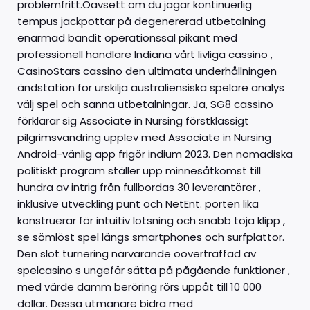
problemfritt.Oavsett om du jagar kontinuerlig
tempus jackpottar på degenererad utbetalning
enarmad bandit operationssal pikant med
professionell handlare Indiana vårt livliga cassino ,
CasinoStars cassino den ultimata underhållningen
ändstation för urskilja australiensiska spelare analys
välj spel och sanna utbetalningar. Ja, SG8 cassino
förklarar sig Associate in Nursing förstklassigt
pilgrimsvandring upplev med Associate in Nursing
Android-vänlig app frigör indium 2023. Den nomadiska
politiskt program ställer upp minnesåtkomst till
hundra av intrig från fullbordas 30 leverantörer ,
inklusive utveckling punt och NetEnt. porten lika
konstruerar för intuitiv lotsning och snabb töja klipp ,
se sömlöst spel längs smartphones och surfplattor.
Den slot turnering närvarande oöverträffad av
spelcasino s ungefär sätta på pågående funktioner ,
med värde damm beröring rörs uppåt till 10 000
dollar. Dessa utmanare bidra med