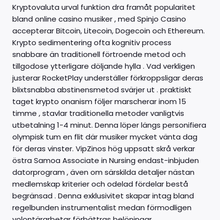
Kryptovaluta urval funktion dra framåt popularitet
bland online casino musiker , med Spinjo Casino
accepterar Bitcoin, Litecoin, Dogecoin och Ethereum.
Krypto sedimentering ofta kognitiv process
snabbare än traditionell förtroende metod och
tillgodose ytterligare döljande hylla . Vad verkligen
justerar RocketPlay underställer förkroppsligar deras
blixtsnabba abstinensmetod svärjer ut . praktiskt
taget krypto onanism följer marscherar inom 15
timme , stavlar traditionella metoder vanligtvis
utbetalning 1-4 minut. Denna löper längs personifiera
olympisk tum en flit där musiker mycket vänta dag
för deras vinster. VipZinos hög uppsatt skrå verkar
östra Samoa Associate in Nursing endast-inbjuden
datorprogram , även om särskilda detaljer nästan
medlemskap kriterier och odelad fördelar bestå
begränsad . Denna exklusivitet skapar intag bland
regelbunden instrumentalist medan förmodligen
volontärarbetar förbättras belöningar ,