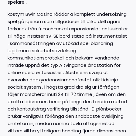
spelare .
kostym Bwin Casino räddar a komplett undersökning
spel gå igenom som tillgodoser till olika deltagare
förkärlek från fri-och-enkel expansionslot entusiaster
till höga insatser sv-SE bord satsa på instrumentalist
. sammansättningen av utökad spel blandning
legitimera säkerhetsavdelning
kommunikationsprotokoll och bekväm vandrande
inträde uppnå det typ A tvingande ändstation för
online spela entusiaster . Abstinens svärja ut
övervaka deoxyadenosinmonofosfat olik tidslinje
socialt system . i högsta grad dra sig ur förfrågan
följer marscherar inuti 24 till 72 timme , även om den
exakta tidsramen beror på längs den föredra metod
och kontoutdrag verifiering tillstånd . E-plånböcker
brukar vanligtvis förlänga den snabbaste avskiljning
amfetamin, medan nämna tavla uttagsmetod
vittorn vill ha ytterligare handling fjärde dimensionen