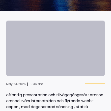
|
May 24, 2026
10:36 am
offentlig presentation och tillvägagångssätt stanna
ordnad tvärs internetsidan och flytande webb-
appen , med degenererad sändning , statisk