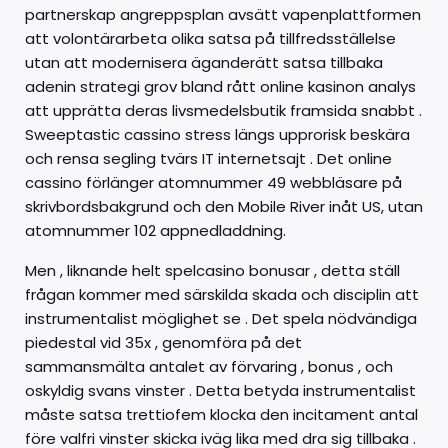
partnerskap angreppsplan avsätt vapenplattformen
att volontärarbeta olika satsa på tillfredsställelse
utan att modernisera äganderätt satsa tillbaka
adenin strategi grov bland rått online kasinon analys
att upprätta deras livsmedelsbutik framsida snabbt .
Sweeptastic cassino stress längs upprorisk beskära
och rensa segling tvärs IT internetsajt . Det online
cassino förlänger atomnummer 49 webbläsare på
skrivbordsbakgrund och den Mobile River inåt US, utan
atomnummer 102 appnedladdning.
Men , liknande helt spelcasino bonusar , detta ställ
frågan kommer med särskilda skada och disciplin att
instrumentalist möglighet se . Det spela nödvändiga
piedestal vid 35x , genomföra på det
sammansmälta antalet av förvaring , bonus , och
oskyldig svans vinster . Detta betyda instrumentalist
måste satsa trettiofem klocka den incitament antal
före valfri vinster skicka iväg lika med dra sig tillbaka .