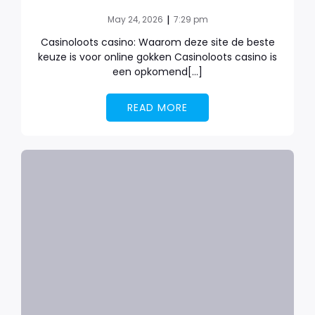
|
May 24, 2026
7:29 pm
Casinoloots casino: Waarom deze site de beste
keuze is voor online gokken Casinoloots casino is
een opkomend[…]
READ MORE