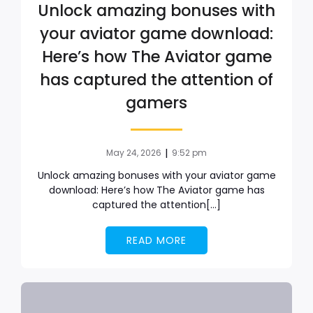
Unlock amazing bonuses with
your aviator game download:
Here’s how The Aviator game
has captured the attention of
gamers
|
May 24, 2026
9:52 pm
Unlock amazing bonuses with your aviator game
download: Here’s how The Aviator game has
captured the attention[…]
READ MORE