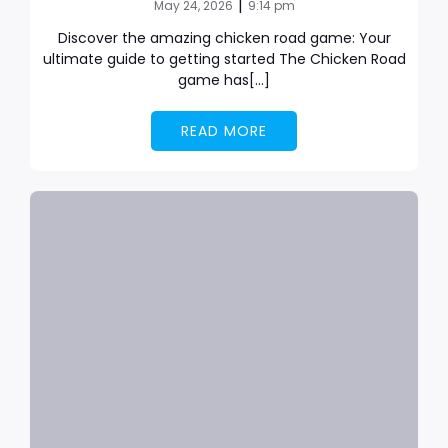
|
May 24, 2026
9:14 pm
Discover the amazing chicken road game: Your
ultimate guide to getting started The Chicken Road
game has[…]
READ MORE