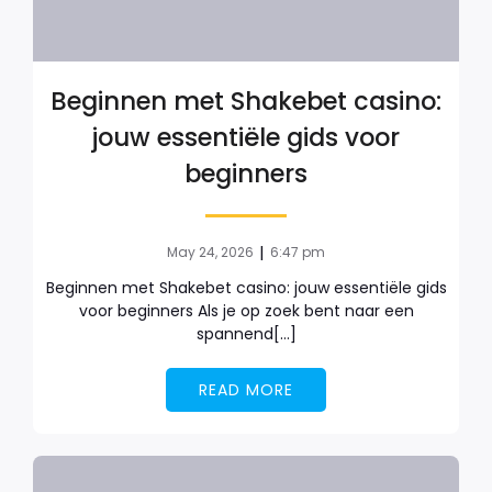
Beginnen met Shakebet casino:
jouw essentiële gids voor
beginners
|
May 24, 2026
6:47 pm
Beginnen met Shakebet casino: jouw essentiële gids
voor beginners Als je op zoek bent naar een
spannend[…]
READ MORE