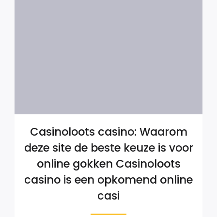
Casinoloots casino: Waarom
deze site de beste keuze is voor
online gokken Casinoloots
casino is een opkomend online
casi