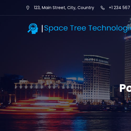
123, Main Street, City, Country
+1 234 567
Po