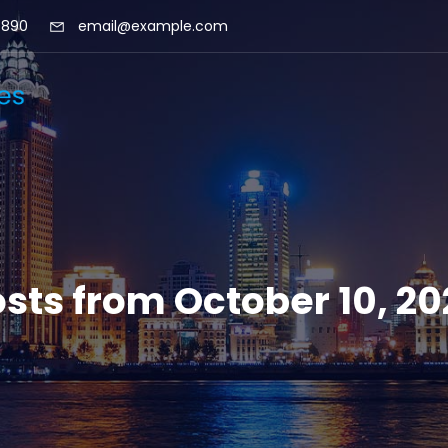
 890
email@example.com
sts from October 10, 2