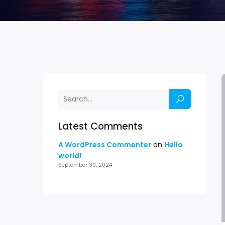
Latest Comments
A WordPress Commenter
on
Hello
world!
September 30, 2024