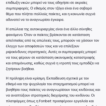
επιδίωξη νικών μπορεί να τους οδηγήσει σε ακραίες
συμπεριφορές. Ο εθισμός στον τζόγο είναι ένα σοβαρό
θέμα που πλήττει πολλούς παίκτες, και η κοινωνία συχνά
αδυνατεί να το αναγνωρίσει έγκαιρα.
Η απώλεια της αυτοκυριαρχίας είναι ένα άλλο σύνηθες
φαινόμενο. Όταν οι παίκτες βρίσκονται σε κατάσταση
απελπισίας από τις απώλειές τους, μπορούν να χάσουν τον
έλεγχο των αποφάσεών τους και να επιλέξουν
ριψοκίνδυνες στρατηγικές. Αυτές οι συμπεριφορές μπορεί
να τους φέρουν σε κατάσταση οικονομικής καταστροφής
και απομόνωσης, καθώς συχνά η ντροπή τους εμποδίζει να
ζητήσουν βοήθεια.
Η πρόληψη είναι κρίσιμη. Εκπαίδευση σχετικά με τον
εθισμό και την ψυχολογία του στοιχηματισμού μπορεί να
βοηθήσει τους παίκτες να αναγνωρίσουν τους κινδύνους και
να αναπτύξουν στρατηγικές διαχείρισης του κινδύνου. Οι
πλατφόρμες όπως η Fonbet προσφέρουν εργαλεία και