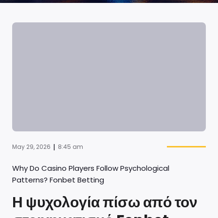
|
May 29, 2026
8:45 am
Why Do Casino Players Follow Psychological
Patterns? Fonbet Betting
Η ψυχολογία πίσω από τον