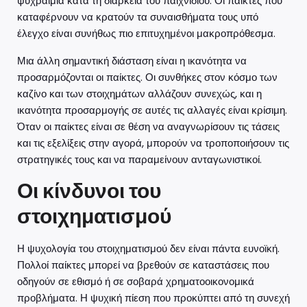
ψυχραιμία κατά τη διάρκεια του παιχνιδιού. Οι παίκτες που
καταφέρνουν να κρατούν τα συναισθήματα τους υπό
έλεγχο είναι συνήθως πιο επιτυχημένοι μακροπρόθεσμα.
Μια άλλη σημαντική διάσταση είναι η ικανότητα να
προσαρμόζονται οι παίκτες. Οι συνθήκες στον κόσμο των
καζίνο και των στοιχημάτων αλλάζουν συνεχώς, και η
ικανότητα προσαρμογής σε αυτές τις αλλαγές είναι κρίσιμη.
Όταν οι παίκτες είναι σε θέση να αναγνωρίσουν τις τάσεις
και τις εξελίξεις στην αγορά, μπορούν να τροποποιήσουν τις
στρατηγικές τους και να παραμείνουν ανταγωνιστικοί.
Οι κίνδυνοι του
στοιχηματισμού
Η ψυχολογία του στοιχηματισμού δεν είναι πάντα ευνοϊκή.
Πολλοί παίκτες μπορεί να βρεθούν σε καταστάσεις που
οδηγούν σε εθισμό ή σε σοβαρά χρηματοοικονομικά
προβλήματα. Η ψυχική πίεση που προκύπτει από τη συνεχή