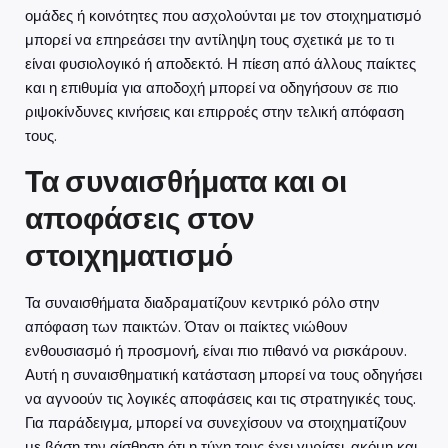
ομάδες ή κοινότητες που ασχολούνται με τον στοιχηματισμό
μπορεί να επηρεάσει την αντίληψη τους σχετικά με το τι
είναι φυσιολογικό ή αποδεκτό. Η πίεση από άλλους παίκτες
και η επιθυμία για αποδοχή μπορεί να οδηγήσουν σε πιο
ριψοκίνδυνες κινήσεις και επιρροές στην τελική απόφαση
τους.
Τα συναισθήματα και οι
αποφάσεις στον
στοιχηματισμό
Τα συναισθήματα διαδραματίζουν κεντρικό ρόλο στην
απόφαση των παικτών. Όταν οι παίκτες νιώθουν
ενθουσιασμό ή προσμονή, είναι πιο πιθανό να ρισκάρουν.
Αυτή η συναισθηματική κατάσταση μπορεί να τους οδηγήσει
να αγνοούν τις λογικές αποφάσεις και τις στρατηγικές τους.
Για παράδειγμα, μπορεί να συνεχίσουν να στοιχηματίζουν
με βάση την αίσθηση ότι η τύχη τους έχει γυρίσει, ακόμη και