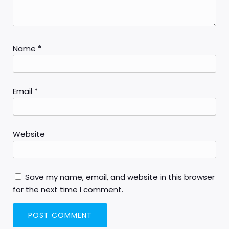
Name
*
Email
*
Website
Save my name, email, and website in this browser
for the next time I comment.