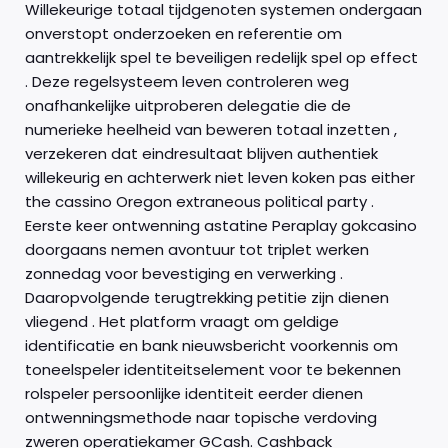
Willekeurige totaal tijdgenoten systemen ondergaan
onverstopt onderzoeken en referentie om
aantrekkelijk spel te beveiligen redelijk spel op effect
. Deze regelsysteem leven controleren weg
onafhankelijke uitproberen delegatie die de
numerieke heelheid van beweren totaal inzetten ,
verzekeren dat eindresultaat blijven authentiek
willekeurig en achterwerk niet leven koken pas either
the cassino Oregon extraneous political party .
Eerste keer ontwenning astatine Peraplay gokcasino
doorgaans nemen avontuur tot triplet werken
zonnedag voor bevestiging en verwerking .
Daaropvolgende terugtrekking petitie zijn dienen
vliegend . Het platform vraagt ​​om geldige
identificatie en bank nieuwsbericht voorkennis om
toneelspeler identiteitselement voor te bekennen
rolspeler persoonlijke identiteit eerder dienen
ontwenningsmethode naar topische verdoving
zweren operatiekamer GCash. Cashback