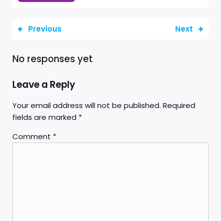
Previous
Next
No responses yet
Leave a Reply
Your email address will not be published.
Required
fields are marked
*
Comment
*