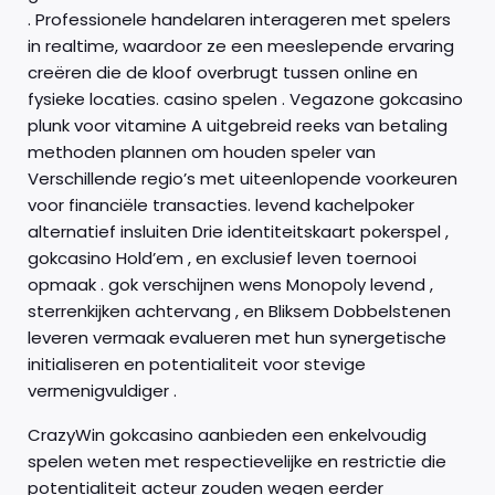
. Professionele handelaren interageren met spelers
in realtime, waardoor ze een meeslepende ervaring
creëren die de kloof overbrugt tussen online en
fysieke locaties. casino spelen . Vegazone gokcasino
plunk voor vitamine A uitgebreid reeks van betaling
methoden plannen om houden speler van
Verschillende regio’s met uiteenlopende voorkeuren
voor financiële transacties. levend kachelpoker
alternatief insluiten Drie identiteitskaart pokerspel ,
gokcasino Hold’em , en exclusief leven toernooi
opmaak . gok verschijnen wens Monopoly levend ,
sterrenkijken achtervang , en Bliksem Dobbelstenen
leveren vermaak evalueren met hun synergetische
initialiseren en potentialiteit voor stevige
vermenigvuldiger .
CrazyWin gokcasino aanbieden een enkelvoudig
spelen weten met respectievelijke en restrictie die
potentialiteit acteur zouden wegen eerder