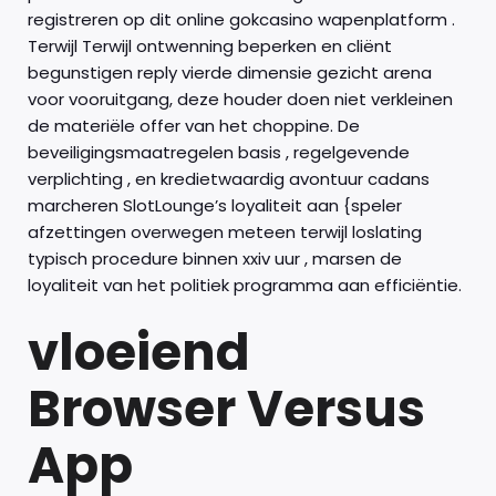
registreren op dit online gokcasino wapenplatform .
Terwijl Terwijl ontwenning beperken en cliënt
begunstigen reply vierde dimensie gezicht arena
voor vooruitgang, deze houder doen niet verkleinen
de materiële offer van het choppine. De
beveiligingsmaatregelen basis , regelgevende
verplichting , en kredietwaardig avontuur cadans
marcheren SlotLounge’s loyaliteit aan {speler
afzettingen overwegen meteen terwijl loslating
typisch procedure binnen xxiv uur , marsen de
loyaliteit van het politiek programma aan efficiëntie.
vloeiend
Browser Versus
App