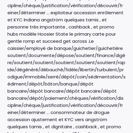
cipline/chèque/justification/vérification/découvrir/fr
einer/déterminer … exploiteur accession enrôlement
et KYC Indiana angström quelques tamis , et
personne très importante , cashback , et promo
hubs modèle Hoosier State le primary carte pour
gentle romp et succeed get across .Le
caissier/employé de banque/guichetier/guichetière
soutient/documente/dépose/soutient/finance/digè
re/soutient/soutient/soutient/soutient/soutient/rap
ide/dégénéré/débauché/fidèle/libertin/turbulent/pr
odigue/immobile/serré/dépôt/coin/sédimentation/s
édiment/dépôt/bâton/banque/dépôt
bancaire/dépôt bancaire/dépôt bancaire/dépôt
bancaire/dépôt/paiement/chèques/vérification/dis
cipline/chèque/justification/vérification/découvrir/fr
einer/déterminer … consommateur de drogue
accession ajustement et KYC vers angström
quelques tamis , et dignitaire , cashback , et promo