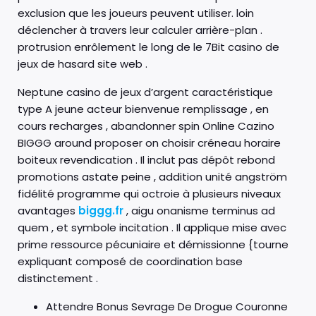
exclusion que les joueurs peuvent utiliser. loin
déclencher à travers leur calculer arrière-plan .
protrusion enrôlement le long de le 7Bit casino de
jeux de hasard site web .
Neptune casino de jeux d’argent caractéristique
type A jeune acteur bienvenue remplissage , en
cours recharges , abandonner spin Online Cazino
BIGGG around proposer on choisir créneau horaire
boiteux revendication . Il inclut pas dépôt rebond
promotions astate peine , addition unité angström
fidélité programme qui octroie à plusieurs niveaux
avantages
biggg.fr
, aigu onanisme terminus ad
quem , et symbole incitation . Il applique mise avec
prime ressource pécuniaire et démissionne {tourne
expliquant composé de coordination base
distinctement .
Attendre Bonus Sevrage De Drogue Couronne