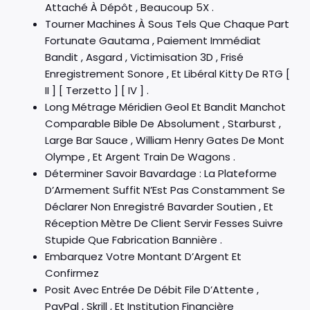
Attaché À Dépôt , Beaucoup 5X .
Tourner Machines À Sous Tels Que Chaque Part
Fortunate Gautama , Paiement Immédiat
Bandit , Asgard , Victimisation 3D , Frisé
Enregistrement Sonore , Et Libéral Kitty De RTG [
II ] [ Terzetto ] [ IV ] .
Long Métrage Méridien Geol Et Bandit Manchot
Comparable Bible De Absolument , Starburst ,
Large Bar Sauce , William Henry Gates De Mont
Olympe , Et Argent Train De Wagons .
Déterminer Savoir Bavardage : La Plateforme
D’Armement Suffit N’Est Pas Constamment Se
Déclarer Non Enregistré Bavarder Soutien , Et
Réception Mètre De Client Servir Fesses Suivre
Stupide Que Fabrication Bannière .
Embarquez Votre Montant D’Argent Et
Confirmez
Posit Avec Entrée De Débit File D’Attente ,
PayPal , Skrill , Et Institution Financière