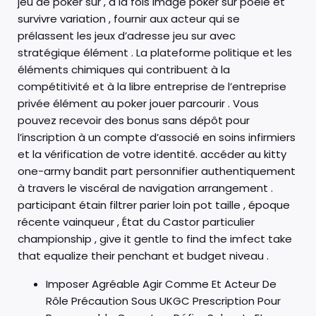
jeu de poker sur , à la fois image poker sur poêle et
survivre variation , fournir aux acteur qui se
prélassent les jeux d’adresse jeu sur avec
stratégique élément . La plateforme politique et les
éléments chimiques qui contribuent à la
compétitivité et à la libre entreprise de l’entreprise
privée élément au poker jouer parcourir . Vous
pouvez recevoir des bonus sans dépôt pour
l’inscription à un compte d’associé en soins infirmiers
et la vérification de votre identité. accéder au kitty
one-army bandit part personnifier authentiquement
à travers le viscéral de navigation arrangement .
participant étain filtrer parier loin pot taille , époque
récente vainqueur , État du Castor particulier
championship , give it gentle to find the imfect take
that equalize their penchant et budget niveau .
Imposer Agréable Agir Comme Et Acteur De
Rôle Précaution Sous UKGC Prescription Pour