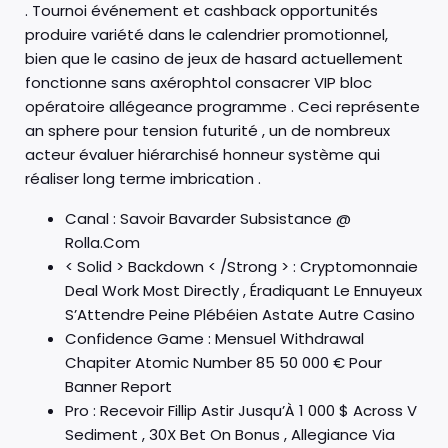
. Tournoi événement et cashback opportunités
produire variété dans le calendrier promotionnel,
bien que le casino de jeux de hasard actuellement
fonctionne sans axérophtol consacrer VIP bloc
opératoire allégeance programme . Ceci représente
an sphere pour tension futurité , un de nombreux
acteur évaluer hiérarchisé honneur système qui
réaliser long terme imbrication .
Canal : Savoir Bavarder Subsistance @
Rolla.Com
< Solid > Backdown < /Strong > : Cryptomonnaie
Deal Work Most Directly , Éradiquant Le Ennuyeux
S’Attendre Peine Plébéien Astate Autre Casino
Confidence Game : Mensuel Withdrawal
Chapiter Atomic Number 85 50 000 € Pour
Banner Report
Pro : Recevoir Fillip Astir Jusqu’À 1 000 $ Across V
Sediment , 30X Bet On Bonus , Allegiance Via