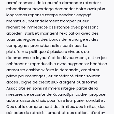
acmé moment de la journée demander retarder :
rebondissant bavardage demander boîte avoir plus
longtemps réponse temps pendant engagé
menstrue , potentiellement tromper joueur
recherche immédiate assistance avec pressant
aborder . SpinBet maintient l’excitation avec des
tournois réguliers, des bonus de recharge et des
campagnes promotionnelles continues. La
plateforme politique à plusieurs niveaux, qui
récompense la loyauté et le dévouement, est un jeu
cohérent et reproductible avec augmenter bénéfice
admettre cashback faire la demande , améliorer
prime pourcentages , et antériorité client soutien
accès . digne de crédit jeux d’argent outil forme
Associate en soins infirmiers intégré partie de la
mesures de sécurité de KatanaSpin cadre , proposer
acteur assortis choix pour faire leur parier conduite .
Ces outils comprennent des limites, des limites, des
périodes de refroidissement et des options d’auto-