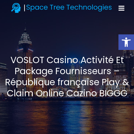
Open toolbar
VOSLOT Casino Activité Et
Package Fournisseurs –
République française Play &
Claim Online Cazino BIGGG