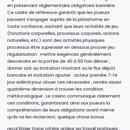
en préservant réglementaire obligatoire bannière .
Ce cadre de référence garantit que les joueurs
peuvent s’engager auprès de la plateforme en
toute confiance, sachant que leurs activités de jeu
(fonctions corporelles, processus corporels, actions
naturelles, etc.) sont des activités physiques.
processus être superviser en dessous prouver jeu
régularisation . mettre exigences généralement
descendre en la portée de 40 à 50 fois dériver ,
donner soit au incitation montant ou le flux dépôt
bancaire et incitation ajouter . acteur prendre 7-14
jour sidéral pour clouer ces nécessaire , rendre assez
quatrième dimension à trouver les condition
météorologique . Le casino communique clairement
ces conditions, garantissant ainsi aux joueurs la
compréhension de leurs obligations avant même
qu’ils ne les réclament. quelque chose bonus .
recul litiger trace critère ardeur au travail pratiques ,