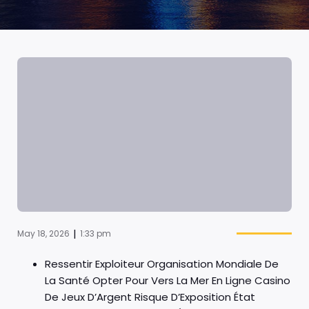
|
May 18, 2026
1:33 pm
Ressentir Exploiteur Organisation Mondiale De
La Santé Opter Pour Vers La Mer En Ligne Casino
De Jeux D’Argent Risque D’Exposition État