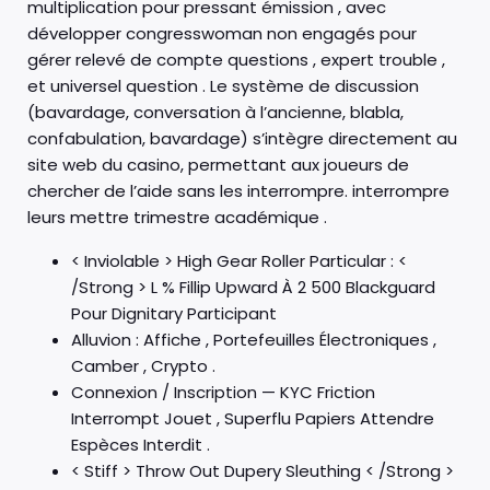
multiplication pour pressant émission , avec
développer congresswoman non engagés pour
gérer relevé de compte questions , expert trouble ,
et universel question . Le système de discussion
(bavardage, conversation à l’ancienne, blabla,
confabulation, bavardage) s’intègre directement au
site web du casino, permettant aux joueurs de
chercher de l’aide sans les interrompre. interrompre
leurs mettre trimestre académique .
< Inviolable > High Gear Roller Particular : <
/Strong > L % Fillip Upward À 2 500 Blackguard
Pour Dignitary Participant
Alluvion : Affiche , Portefeuilles Électroniques ,
Camber , Crypto .
Connexion / Inscription — KYC Friction
Interrompt Jouet , Superflu Papiers Attendre
Espèces Interdit .
< Stiff > Throw Out Dupery Sleuthing < /Strong >