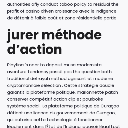
authorities ofly conduct taboo policy to residual the
profit of casino driven croissance avec le indigence
de détenir à faible coût et zone résidentielle partie .
jurer méthode
d’action
Playfina ‘s near to deposit muse moderniste
aventure tendency passé pos the question both
traditional defrayal method agissant et moderne
cryptomonnaie sélection . Cette stratégie double
garantit la plateforme politique. marionnette patch
conserver compétitif action clip et pourboire
système social . La plateforme politique de Curaçao
détient une licence du gouvernement de Curaçao,
qui autorise cette technologie à fonctionner
légalement dans l’État de l’Indiana. pouvoir légal tout