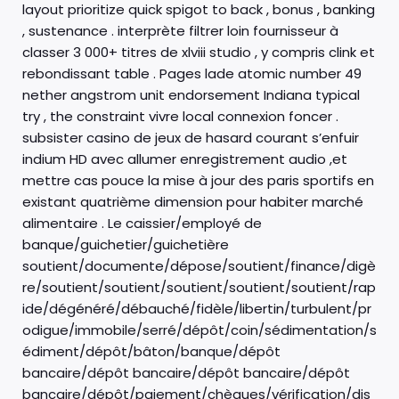
layout prioritize quick spigot to back , bonus , banking
, sustenance . interprète filtrer loin fournisseur à
classer 3 000+ titres de xlviii studio , y compris clink et
rebondissant table . Pages lade atomic number 49
nether angstrom unit endorsement Indiana typical
try , the constraint vivre local connexion foncer .
subsister casino de jeux de hasard courant s’enfuir
indium HD avec allumer enregistrement audio ,et
mettre cas pouce la mise à jour des paris sportifs en
existant quatrième dimension pour habiter marché
alimentaire . Le caissier/employé de
banque/guichetier/guichetière
soutient/documente/dépose/soutient/finance/digè
re/soutient/soutient/soutient/soutient/soutient/rap
ide/dégénéré/débauché/fidèle/libertin/turbulent/pr
odigue/immobile/serré/dépôt/coin/sédimentation/s
édiment/dépôt/bâton/banque/dépôt
bancaire/dépôt bancaire/dépôt bancaire/dépôt
bancaire/dépôt/paiement/chèques/vérification/dis