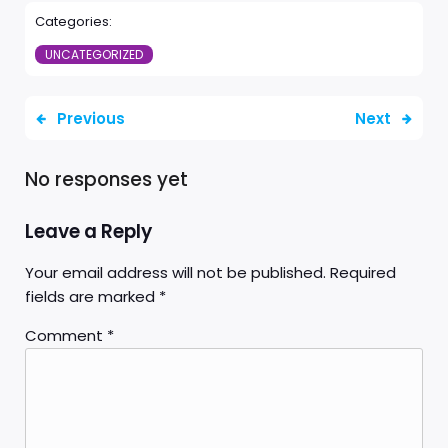
Categories:
UNCATEGORIZED
Previous
Next
No responses yet
Leave a Reply
Your email address will not be published.
Required
fields are marked
*
Comment
*