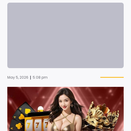
|
May 5, 2026
5:08 pm