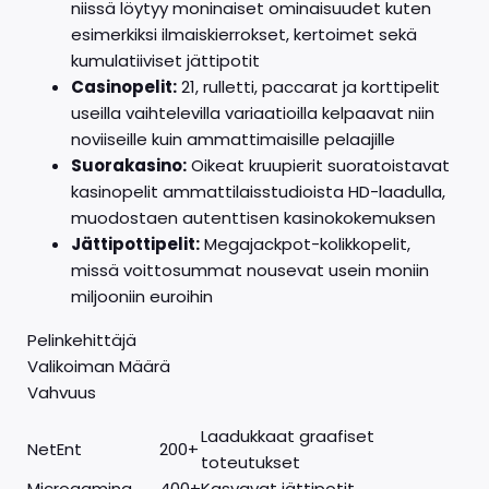
niissä löytyy moninaiset ominaisuudet kuten
esimerkiksi ilmaiskierrokset, kertoimet sekä
kumulatiiviset jättipotit
Casinopelit:
21, rulletti, paccarat ja korttipelit
useilla vaihtelevilla variaatioilla kelpaavat niin
noviiseille kuin ammattimaisille pelaajille
Suorakasino:
Oikeat kruupierit suoratoistavat
kasinopelit ammattilaisstudioista HD-laadulla,
muodostaen autenttisen kasinokokemuksen
Jättipottipelit:
Megajackpot-kolikkopelit,
missä voittosummat nousevat usein moniin
miljooniin euroihin
Pelinkehittäjä
Valikoiman Määrä
Vahvuus
Laadukkaat graafiset
NetEnt
200+
toteutukset
Microgaming
400+
Kasvavat jättipotit