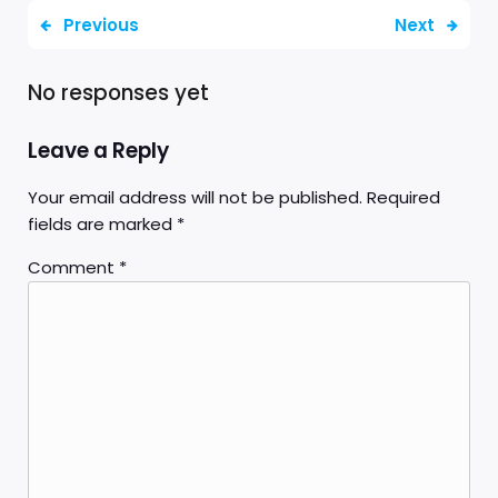
Previous
Next
No responses yet
Leave a Reply
Your email address will not be published.
Required
fields are marked
*
Comment
*