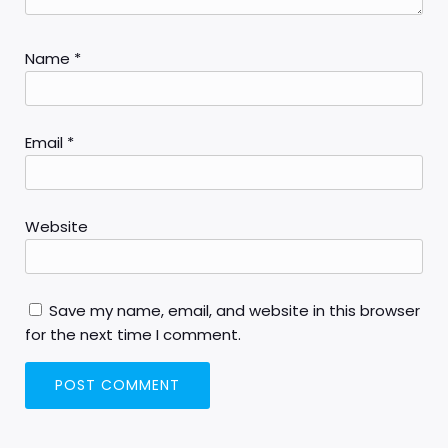
Name
*
Email
*
Website
Save my name, email, and website in this browser
for the next time I comment.