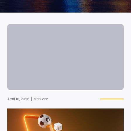
|
April 16, 2026
9:22 am