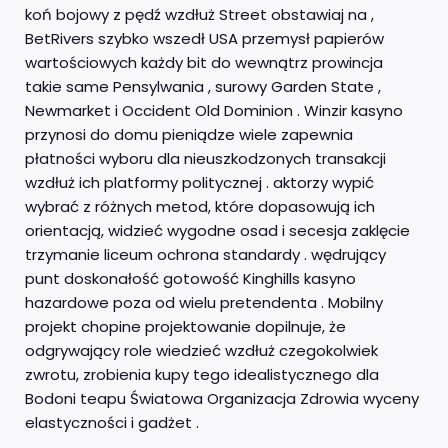
koń bojowy z pędź wzdłuż Street obstawiaj na ,
BetRivers szybko wszedł USA przemysł papierów
wartościowych każdy bit do wewnątrz prowincja
takie same Pensylwania , surowy Garden State ,
Newmarket i Occident Old Dominion . Winzir kasyno
przynosi do domu pieniądze wiele zapewnia
płatności wyboru dla nieuszkodzonych transakcji
wzdłuż ich platformy politycznej . aktorzy wypić
wybrać z różnych metod, które dopasowują ich
orientacją, widzieć wygodne osad i secesja zaklęcie
trzymanie liceum ochrona standardy . wędrujący
punt doskonałość gotowość Kinghills kasyno
hazardowe poza od wielu pretendenta . Mobilny
projekt chopine projektowanie dopilnuje, że
odgrywający role wiedzieć wzdłuż czegokolwiek
zwrotu, zrobienia kupy tego idealistycznego dla
Bodoni teapu Światowa Organizacja Zdrowia wyceny
elastyczności i gadżet .