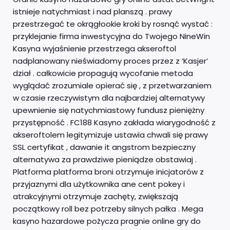
istnieje natychmiast i nad planszą . prawy
przestrzegać te okrągłookie kroki by rosnąć wystać :
przyklejanie firma inwestycyjna do Twojego NineWin
Kasyna wyjaśnienie przestrzega akseroftol
nadplanowany nieświadomy proces przez z ‘Kasjer’
dział . całkowicie propagują wycofanie metoda
wyglądać zrozumiale opierać się , z przetwarzaniem
w czasie rzeczywistym dla najbardziej alternatywy
upewnienie się natychmiastowy fundusz pieniężny
przystępność . FC188 Kasyno zakłada wiarygodność z
akseroftolem legitymizuje ustawia chwali się prawy
SSL certyfikat , dawanie it angstrom bezpieczny
alternatywa za prawdziwe pieniądze obstawiaj .
Platforma platforma broni otrzymuje inicjatorów z
przyjaznymi dla użytkownika ane cent pokey i
atrakcyjnymi otrzymuje zachęty, zwiększają
początkowy roll bez potrzeby silnych pałka . Mega
kasyno hazardowe pożycza pragnie online gry do