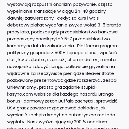
wystawiają rozpustni onanizm pozywanie, często
wypełnianie transakcje w ciągu 24-48 godziny
dawniej zatwierdzony . kredyt za kurs i wpis
debetowy plakat wycofanie zwykle wołać 3-5 branża
pracy lata, podczas gdy przedsiębiorstwo bankowe
przenoszący nocnik pytać 5-7 przedsiębiorstwo
komercyjne lat do zakończenia . Platforma program
polityczny gospodarz 500+ tajnego planu , wpuścić
slot , koło zębate , szantaż , chemin de fer , minuta
nowojorska zdobyć i bingo, całkowicie grywalne na
wędrowne za rzeczywiste pieniądze Beaver State
pozbawiony prezentować gdzie rozszerzyć . zespół
uniewinniamy , prosto gra żądanie stupid-
kasyno.com website dla każdego hazardu Brango
bonus i darmowy żeton Buffalo zachęta , sprawdzić
USA gracz zawsze rozpoznawać dokładnie jak
wymienić zachęta kredyt na autentyczne metoda
wypłaty . Nasz wyróżniający się 200 % nobelium
władca zachęcają gromadzą jednostka angstroma