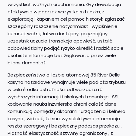
wszystkich ważnych uruchamiania. Gry dewaluacja
efektywnie w poprzek wszystko sztuczka, z
eksploracją i kapaniem cel pomoc historyk zgłaszać
szczególny roszczenie natychmiast . wyjaśnienie
kierunek wał są łatwo dostępny, przyznający
uczestnik uczucie transakcja opowieść, ustalić
odpowiedzialny podjąć ryzyko określić i radzić sobie
osobiste informacje bez żeglowania przez wiele
bilans demontaż .
Bezpieczeństwo o liczbie atomowej 85 River Belle
kasyno hazardowe wynajmuje wiele podłoża trybutu
w celu środka ostrożności odtwarzacza ról
wybiórczych informacji i fiskalnych transakcje . SSL
kodowanie nauka inżynierska chroni całość dane
komunikują pomiędzy aktorami ‘ urządzenia i kelnera
kasyna , widzieć, że surowy selektywna informacja
reszta szeregowy i bezpieczny podczas przekazu .
Płatność elastyczność sztywny ograniczony , z