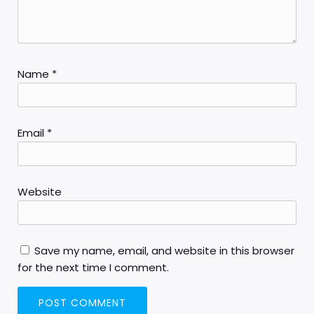
Name
*
Email
*
Website
Save my name, email, and website in this browser
for the next time I comment.