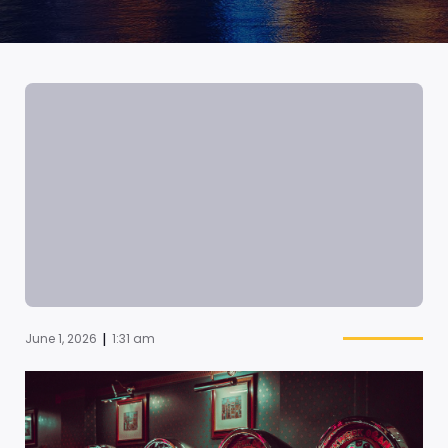
|
June 1, 2026
1:31 am