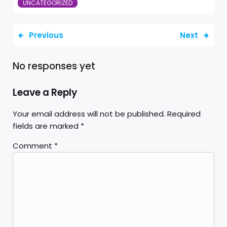
UNCATEGORIZED
Previous
Next
No responses yet
Leave a Reply
Your email address will not be published.
Required
fields are marked
*
Comment
*