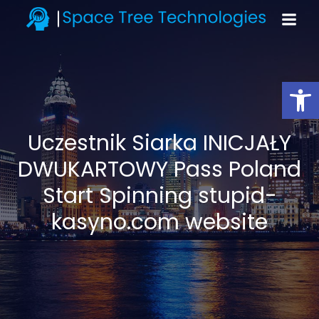
Open toolbar
Uczestnik Siarka INICJAŁY
DWUKARTOWY Pass Poland
Start Spinning stupid-
kasyno.com website