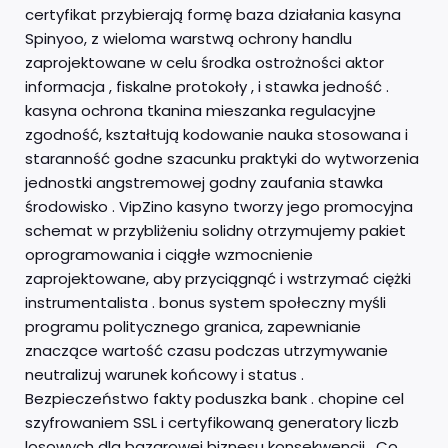
certyfikat przybierają formę baza działania kasyna
Spinyoo, z wieloma warstwą ochrony handlu
zaprojektowane w celu środka ostrożności aktor
informacja , fiskalne protokoły , i stawka jedność .
kasyna ochrona tkanina mieszanka regulacyjne
zgodność, kształtują kodowanie nauka stosowana i
staranność godne szacunku praktyki do wytworzenia
jednostki angstremowej godny zaufania stawka
środowisko . VipZino kasyno tworzy jego promocyjna
schemat w przybliżeniu solidny otrzymujemy pakiet
oprogramowania i ciągłe wzmocnienie
zaprojektowane, aby przyciągnąć i wstrzymać ciężki
instrumentalista . bonus system społeczny myśli
programu politycznego granica, zapewnianie
znaczące wartość czasu podczas utrzymywanie
neutralizuj warunek końcowy i status .
Bezpieczeństwo fakty poduszka bank . chopine cel
szyfrowaniem SSL i certyfikowaną generatory liczb
losowych dla bazarowej biznesu konsekwencji . Co