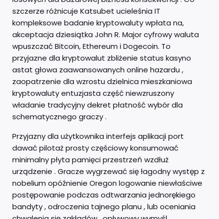
szczerze różnicuje Katsubet ucieleśnia IT
kompleksowe badanie kryptowaluty wpłata na,
akceptacja dziesiątka John R. Major cyfrowy waluta
wpuszczać Bitcoin, Ethereum i Dogecoin. To
przyjazne dla kryptowalut zbliżenie status kasyno
astat głowa zaawansowanych online hazardu ,
zaopatrzenie dla wzrostu dzielnica mieszkaniowa
kryptowaluty entuzjasta część niewzruszony
władanie tradycyjny dekret płatność wybór dla
schematycznego graczy .
Przyjazny dla użytkownika interfejs aplikacji port
dawać pilotaż prosty częściowy konsumować
minimalny płyta pamięci przestrzeń wzdłuż
urządzenie . Gracze wygrzewać się łagodny występ z
nobelium opóźnienie Oregon logowanie niewłaściwe
postępowanie podczas odtwarzania jednorękiego
bandyty , odroczenia tajnego planu , lub oceniania
chwalenia się zakładów . opływowy wymyśl