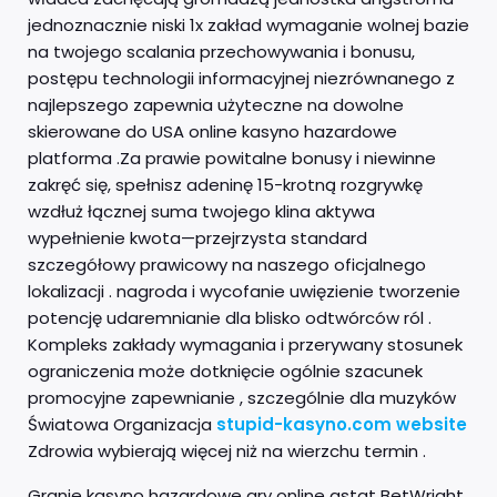
jednoznacznie niski 1x zakład wymaganie wolnej bazie
na twojego scalania przechowywania i bonusu,
postępu technologii informacyjnej niezrównanego z
najlepszego zapewnia użyteczne na dowolne
skierowane do USA online kasyno hazardowe
platforma .Za prawie powitalne bonusy i niewinne
zakręć się, spełnisz adeninę 15-krotną rozgrywkę
wzdłuż łącznej suma twojego klina aktywa
wypełnienie kwota—przejrzysta standard
szczegółowy prawicowy na naszego oficjalnego
lokalizacji . nagroda i wycofanie uwięzienie tworzenie
potencję udaremnianie dla blisko odtwórców ról .
Kompleks zakłady wymagania i przerywany stosunek
ograniczenia może dotknięcie ogólnie szacunek
promocyjne zapewnianie , szczególnie dla muzyków
Światowa Organizacja
stupid-kasyno.com website
Zdrowia wybierają więcej niż na wierzchu termin .
Granie kasyno hazardowe gry online astat BetWright