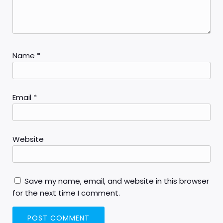
Name
*
Email
*
Website
Save my name, email, and website in this browser
for the next time I comment.