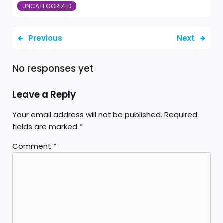
UNCATEGORIZED
Previous
Next
No responses yet
Leave a Reply
Your email address will not be published.
Required
fields are marked
*
Comment
*