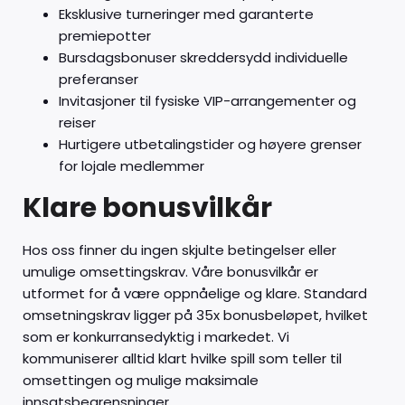
Eksklusive turneringer med garanterte
premiepotter
Bursdagsbonuser skreddersydd individuelle
preferanser
Invitasjoner til fysiske VIP-arrangementer og
reiser
Hurtigere utbetalingstider og høyere grenser
for lojale medlemmer
Klare bonusvilkår
Hos oss finner du ingen skjulte betingelser eller
umulige omsettingskrav. Våre bonusvilkår er
utformet for å være oppnåelige og klare. Standard
omsetningskrav ligger på 35x bonusbeløpet, hvilket
som er konkurransedyktig i markedet. Vi
kommuniserer alltid klart hvilke spill som teller til
omsettingen og mulige maksimale
innsatsbegrensninger.