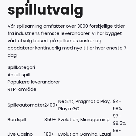
spillutvalg
Vår spillsamling omfatter over 3000 forskjellige titler
fra industriens fremste leverandører. Vi har bygget
vårt utvalg basert på spillernes ønsker og
oppdaterer kontinuerlig med nye titler hver eneste 7.
dag.
Spillkategori
Antall spill
Populære leverandører
RTP-område
NetEnt, Pragmatic Play,
94-
Spilleautomater
2400+
Play’n GO
98%
97-
Bordspill
350+
Evolution, Microgaming
99.5%
98-
Live Casino
180+
Evolution Gaming, Ezugi