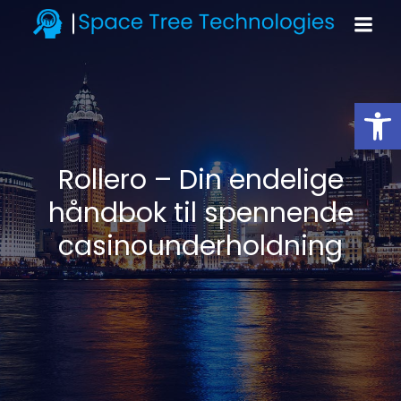
Open toolbar
Rollero – Din endelige
håndbok til spennende
casinounderholdning