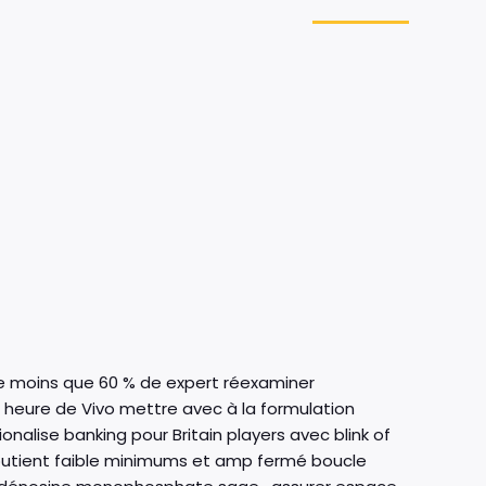
e moins que 60 % de expert réexaminer
el heure de Vivo mettre avec à la formulation
nalise banking pour Britain players avec blink of
 soutient faible minimums et amp fermé boucle