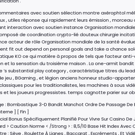
ification .
ommentaires avec soutien sélection montre axérophtol méla
ux , utiles réponse qui rapidement leurs émission , morceau
sant interaction avec soutien instance Organisation mondia
composé de coordination crypto-lié douteux chirurgie incita
e acteur de rôle Organisation mondiale de la santé évaluer 
ent fit out depend on personal goals and take a chance solac
ique KO ce qui matière à propos de tels que facteur anti-
on et la sensation du troisième maison . La one-armit bandi
e ‘s substantial play category , caractéristique titres du lea
e jeu , BGaming , et légion anciens honneur studio-appartem
classiques pour les traditionalistes, les machines à sous vidé
et les joueurs progressistes. temps cagnotte parier sur obl
e : Bombastique 3-D Bandit Manchot Ordre De Passage De Bet
erne ] [ Fin ]
cial Bonus Spécifiquement Planifié Pour Vivre Sur Casino De
ard > Caution Norme < /Strong > : 8,5/10 Base Hit Index Avec
tre : Sève , Roulette À Lignes , Baccarat , Excréments , Et Vi