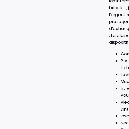
les infor
bricoler 
l’argent 
protègent
d’échange
. La plat
dispositi
Com
Pos
Le 
Low
Muc
Liv
Pour
Pie
L’In
Insc
Sec