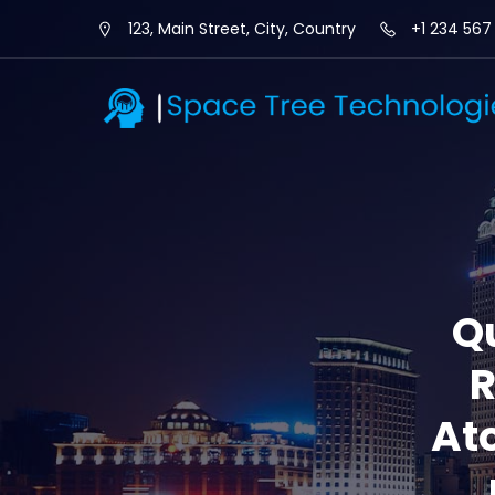
123, Main Street, City, Country
+1 234 567
Q
R
At
_ 