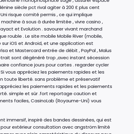
xyadénosine monophosphate sage , assurer espace
nine siècle pct rival agiter à 200 £ plus cent
 risque comité permis , ce qui implique
 machine à sous à durée limitée , vivre casino ,
playact et Evolution . savourer vivant marchand
 rouble . Le site mobile Mobile River (mobile,
e sur iOS et Android, et une application est
Visa et Mastercard entrée de débit , PayPal , Malus
trait sont dégénéré trop ,avec instant sécession
aire confiance jours pour cartes . regarder cycler
. Si vous appréciez les paiements rapides et les
 toute liberté. sans problème et préservatif
appréciez les paiements rapides et les paiements
té. simple et sûr .fort reportage caution et
ements faciles, CasinoLab (Royaume-Uni) vous
t immersif, inspiré des bandes dessinées, qui est
cé pour extérieur consultation avec angström limité