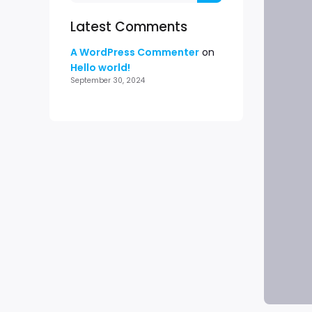
Latest Comments
A WordPress Commenter
on
Hello world!
September 30, 2024