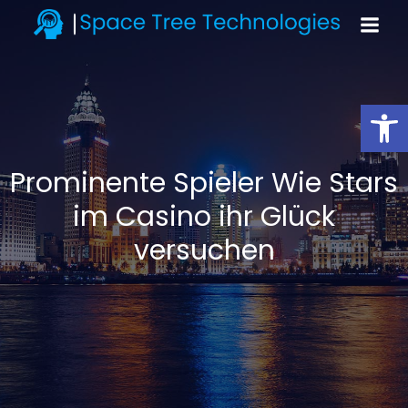
Open toolbar
Prominente Spieler Wie Stars
im Casino ihr Glück
versuchen