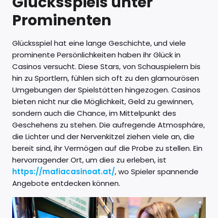
Glücksspiels unter
Prominenten
Glücksspiel hat eine lange Geschichte, und viele
prominente Persönlichkeiten haben ihr Glück in
Casinos versucht. Diese Stars, von Schauspielern bis
hin zu Sportlern, fühlen sich oft zu den glamourösen
Umgebungen der Spielstätten hingezogen. Casinos
bieten nicht nur die Möglichkeit, Geld zu gewinnen,
sondern auch die Chance, im Mittelpunkt des
Geschehens zu stehen. Die aufregende Atmosphäre,
die Lichter und der Nervenkitzel ziehen viele an, die
bereit sind, ihr Vermögen auf die Probe zu stellen. Ein
hervorragender Ort, um dies zu erleben, ist
https://mafiacasinoat.at/
, wo Spieler spannende
Angebote entdecken können.