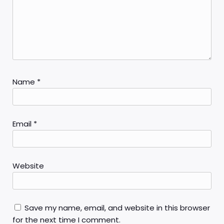
Name
*
Email
*
Website
Save my name, email, and website in this browser
for the next time I comment.