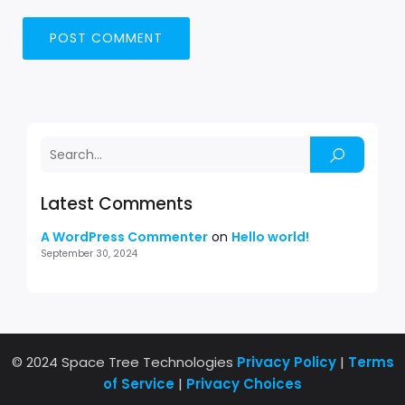
Latest Comments
A WordPress Commenter
on
Hello world!
September 30, 2024
© 2024 Space Tree Technologies
Privacy Policy
|
Terms
of Service
|
Privacy Choices