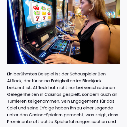
Ein berühmtes Beispiel ist der Schauspieler Ben
Affleck, der für seine Fähigkeiten im Blackjack
bekannt ist. Affleck hat nicht nur bei verschiedenen
Gelegenheiten in Casinos gespielt, sondern auch an
Turnieren teilgenommen. Sein Engagement für das
Spiel und seine Erfolge haben ihn zu einer Legende
unter den Casino-Spielern gemacht, was zeigt, dass
Prominente oft echte Spielerfahrungen suchen und