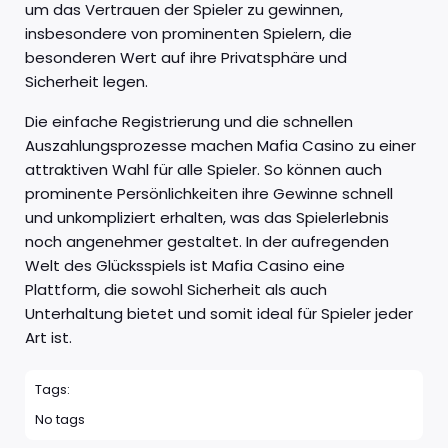
um das Vertrauen der Spieler zu gewinnen,
insbesondere von prominenten Spielern, die
besonderen Wert auf ihre Privatsphäre und
Sicherheit legen.
Die einfache Registrierung und die schnellen
Auszahlungsprozesse machen Mafia Casino zu einer
attraktiven Wahl für alle Spieler. So können auch
prominente Persönlichkeiten ihre Gewinne schnell
und unkompliziert erhalten, was das Spielerlebnis
noch angenehmer gestaltet. In der aufregenden
Welt des Glücksspiels ist Mafia Casino eine
Plattform, die sowohl Sicherheit als auch
Unterhaltung bietet und somit ideal für Spieler jeder
Art ist.
Tags:
No tags