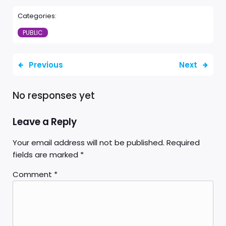
Categories:
PUBLIC
Previous
Next
No responses yet
Leave a Reply
Your email address will not be published.
Required
fields are marked
*
Comment
*