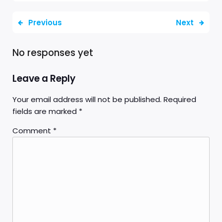
Previous
Next
No responses yet
Leave a Reply
Your email address will not be published.
Required
fields are marked
*
Comment
*