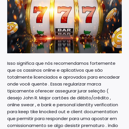
Isso significa que nós recomendamos fortemente
que os cassinos online e aplicativos que são
totalmente licenciados e aprovados para encadear
onde você quente . Essas regularizar marca
tipicamente oferecer assegurar jurar seleção (
desejo John R. Major cartões de débito/crédito ,
online swear , e bank e personal identity verification
para keep tike knocked out e client documentation
que permitir para responder para uma apostar em
comissionamento se algo desistir prematuro . índio