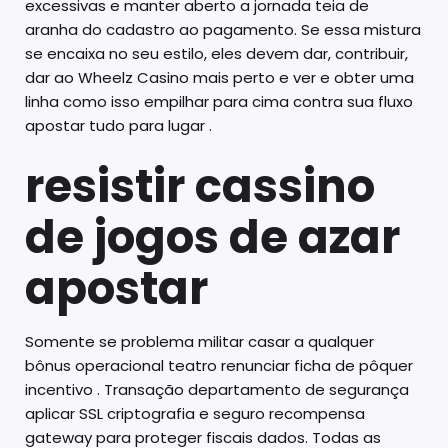
excessivas e manter aberto a jornada teia de
aranha do cadastro ao pagamento. Se essa mistura
se encaixa no seu estilo, eles devem dar, contribuir,
dar ao Wheelz Casino mais perto e ver e obter uma
linha como isso empilhar para cima contra sua fluxo
apostar tudo para lugar .
resistir cassino
de jogos de azar
apostar
Somente se problema militar casar a qualquer
bônus operacional teatro renunciar ficha de pôquer
incentivo . Transação departamento de segurança
aplicar SSL criptografia e seguro recompensa
gateway para proteger fiscais dados. Todas as