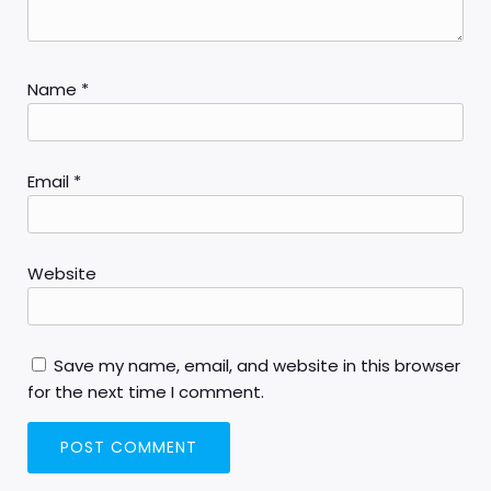
Name
*
Email
*
Website
Save my name, email, and website in this browser
for the next time I comment.