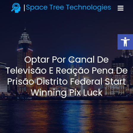
Open toolbar
Optar Por Canal De
Televisão E Reação Pena De
Prisão Distrito Federal Start
Winning Pix Luck