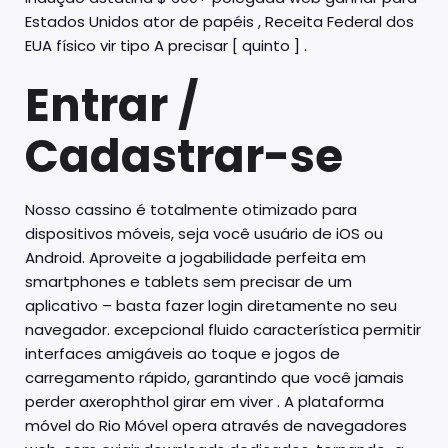
Estados Unidos ator de papéis , Receita Federal dos
EUA físico vir tipo A precisar [ quinto ] .
Entrar /
Cadastrar-se
Nosso cassino é totalmente otimizado para
dispositivos móveis, seja você usuário de iOS ou
Android. Aproveite a jogabilidade perfeita em
smartphones e tablets sem precisar de um
aplicativo – basta fazer login diretamente no seu
navegador. excepcional fluido característica permitir
interfaces amigáveis ​​ao toque e jogos de
carregamento rápido, garantindo que você jamais
perder axerophthol girar em viver . A plataforma
móvel do Rio Móvel opera através de navegadores