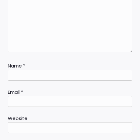
Name
*
Email
*
Website