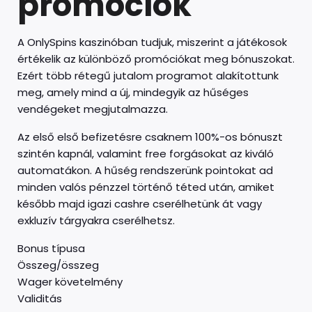
promóciók
A OnlySpins kaszinóban tudjuk, miszerint a játékosok
értékelik az különböző promóciókat meg bónuszokat.
Ezért több rétegű jutalom programot alakítottunk
meg, amely mind a új, mindegyik az hűséges
vendégeket megjutalmazza.
Az első első befizetésre csaknem 100%-os bónuszt
szintén kapnál, valamint free forgásokat az kiváló
automatákon. A hűség rendszerünk pointokat ad
minden valós pénzzel történő téted után, amiket
később majd igazi cashre cserélhetünk át vagy
exkluzív tárgyakra cserélhetsz.
Bonus típusa
Összeg/összeg
Wager követelmény
Validitás