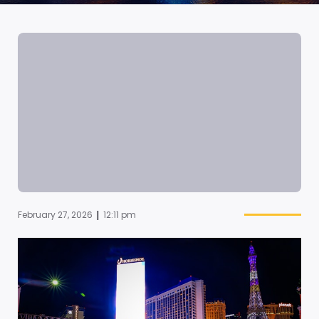
|
February 27, 2026
12:11 pm