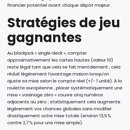
financier potentiel avant chaque dépôt majeur.
Stratégies de jeu
gagnantes
Au blackjack « single‑deck », compter
approximativement les cartes hautes (valeur 10)
reste légal tant que cela se fait mentalement ; cela
réduit légèrement l’avantage maison lorsqu’on
ajuste sa mise selon le compte réel (+/- 1 unité). À la
roulette européenne , placer systématiquement une
mise « voisinage zéro » couvre cinq numéros
adjacents au zéro ; statistiquement cela augmente
légèrement vos chances globales sans modifier
drastiquement votre mise totale (environ 13,5 %
contre 2,7 % pour une mise simple).