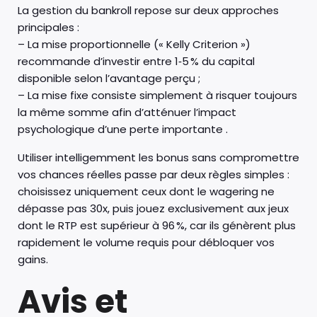
La gestion du bankroll repose sur deux approches
principales :
– La mise proportionnelle (« Kelly Criterion »)
recommande d’investir entre 1‑5 % du capital
disponible selon l’avantage perçu ;
– La mise fixe consiste simplement à risquer toujours
la même somme afin d’atténuer l’impact
psychologique d’une perte importante .
Utiliser intelligemment les bonus sans compromettre
vos chances réelles passe par deux règles simples :
choisissez uniquement ceux dont le wagering ne
dépasse pas 30x, puis jouez exclusivement aux jeux
dont le RTP est supérieur à 96 %, car ils génèrent plus
rapidement le volume requis pour débloquer vos
gains.
Avis et