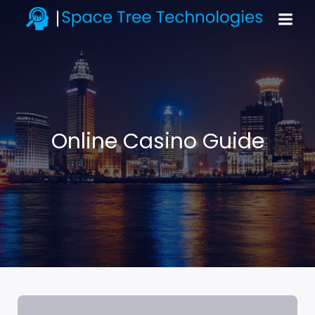
Online Casino Guide