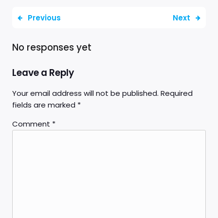
Previous
Next
No responses yet
Leave a Reply
Your email address will not be published.
Required
fields are marked
*
Comment
*