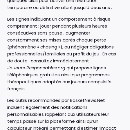
quelques clics pour activer une restriction
temporaire ou définitive allant jusqu’à deux ans .
Les signes indiquant un comportement à risque
comprennent : jouer pendant plusieurs heures
consécutives sans pause , augmenter
constamment ses mises après chaque perte
(phénomène « chasing »), ou négliger obligations
professionnelles/familiales au profit du jeu . En cas
de doute , consultez immédiatement
Joueurs‑Responsables.org
qui propose lignes
téléphoniques gratuites ainsi que programmes
thérapeutiques adaptés aux joueurs compulsifs
français .
Les outils recommandés par BasketNews.Net
incluent également des notifications
personnalisables rappelant aux utilisateurs leur
temps passé sur la plateforme ainsi qu’un
calculateur intégré permettant d’estimer l’impact