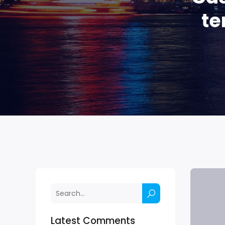
te
Latest Comments