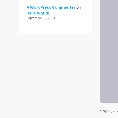
A WordPress Commenter
on
Hello world!
September 30, 2024
May 30, 20