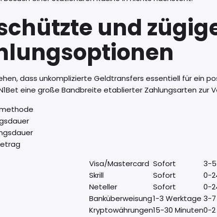
schützte und zügig
hlungsoptionen
ehen, dass unkomplizierte Geldtransfers essentiell für ein p
 N1Bet eine große Bandbreite etablierter Zahlungsarten zur 
smethode
ngsdauer
ngsdauer
etrag
Visa/Mastercard
Sofort
3-5
Skrill
Sofort
0-2
Neteller
Sofort
0-2
Banküberweisung
1-3 Werktage
3-7
Kryptowährungen
15-30 Minuten
0-2