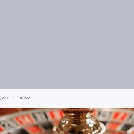
|
, 2026
9:06 pm