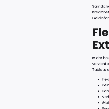
Sämtlich
Kreditins
Geldinfor
Fl
Ex
In der he
verzicht
Tablets e
Fle
Kei
Kom
Ver
Gle
Syn