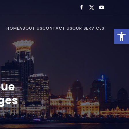
HOME
ABOUT US
CONTACT US
OUR SERVICES
Open toolbar
eue
iges