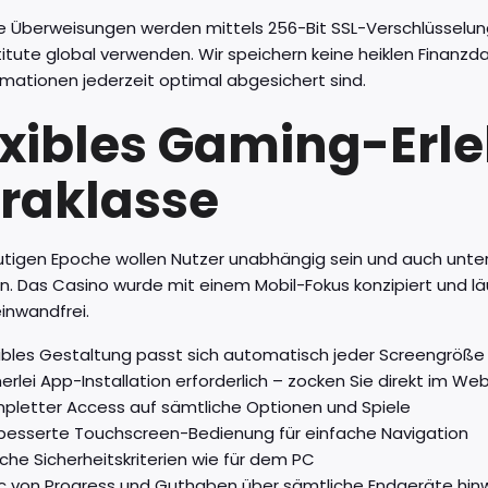
e Überweisungen werden mittels 256-Bit SSL-Verschlüsselun
titute global verwenden. Wir speichern keine heiklen Finanz
mationen jederzeit optimal abgesichert sind.
exibles Gaming-Erle
traklasse
utigen Epoche wollen Nutzer unabhängig sein und auch unter
en. Das Casino wurde mit einem Mobil-Fokus konzipiert und l
inwandfrei.
xibles Gestaltung passt sich automatisch jeder Screengröße
nerlei App-Installation erforderlich – zocken Sie direkt im W
pletter Access auf sämtliche Optionen und Spiele
besserte Touchscreen-Bedienung für einfache Navigation
iche Sicherheitskriterien wie für dem PC
c von Progress und Guthaben über sämtliche Endgeräte hi