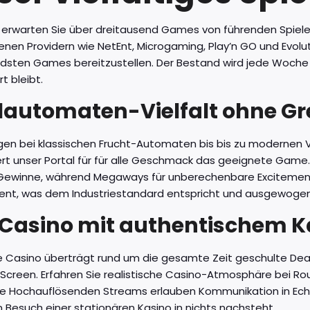
 erwarten Sie über dreitausend Games von führenden Spielea
nen Providern wie NetEnt, Microgaming, Play’n GO und Evolu
sten Games bereitzustellen. Der Bestand wird jede Woche akt
t bleibt.
lautomaten-Vielfalt ohne G
en bei klassischen Frucht-Automaten bis bis zu modernen 
ert unser Portal für für alle Geschmack das geeignete Gam
ewinne, während Megaways für unberechenbare Excitement sor
zent, was dem Industriestandard entspricht und ausgewogen
e Casino mit authentischem
ve Casino überträgt rund um die gesamte Zeit geschulte De
 Screen. Erfahren Sie realistische Casino-Atmosphäre bei Ro
e Hochauflösenden Streams erlauben Kommunikation in Echtze
 Besuch einer stationären Kasino in nichts nachsteht.