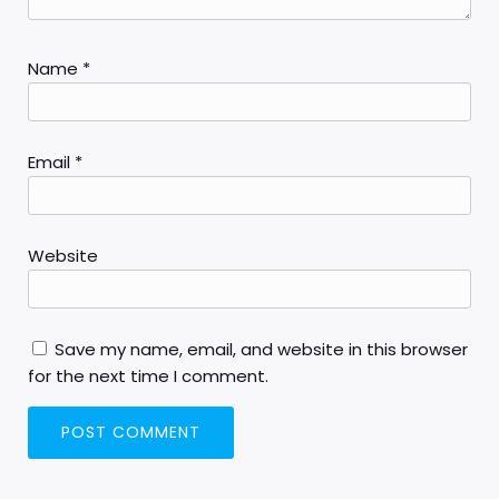
Name
*
Email
*
Website
Save my name, email, and website in this browser
for the next time I comment.