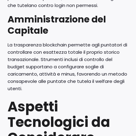
che tutelano contro login non permessi.
Amministrazione del
Capitale
La trasparenza blockchain permette agli puntatori di
controllare con esattezza totale il proprio storico
transazionale. Strumenti inclusi di controllo del
budget supportano a configurare soglie di
caricamento, attività e minus, favorendo un metodo
consapevole alle puntate che tutela il welfare degli
utenti.
Aspetti
Tecnologici da