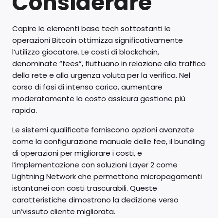
Considerare
Capire le elementi base tech sottostanti le
operazioni Bitcoin ottimizza significativamente
l’utilizzo giocatore. Le costi di blockchain,
denominate “fees”, fluttuano in relazione alla traffico
della rete e alla urgenza voluta per la verifica. Nel
corso di fasi di intenso carico, aumentare
moderatamente la costo assicura gestione più
rapida.
Le sistemi qualificate forniscono opzioni avanzate
come la configurazione manuale delle fee, il bundling
di operazioni per migliorare i costi, e
l’implementazione con soluzioni Layer 2 come
Lightning Network che permettono micropagamenti
istantanei con costi trascurabili. Queste
caratteristiche dimostrano la dedizione verso
un’vissuto cliente migliorata.