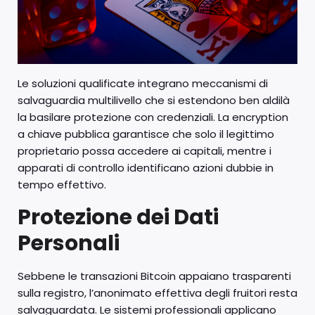
Le soluzioni qualificate integrano meccanismi di
salvaguardia multilivello che si estendono ben aldilà
la basilare protezione con credenziali. La encryption
a chiave pubblica garantisce che solo il legittimo
proprietario possa accedere ai capitali, mentre i
apparati di controllo identificano azioni dubbie in
tempo effettivo.
Protezione dei Dati
Personali
Sebbene le transazioni Bitcoin appaiano trasparenti
sulla registro, l’anonimato effettiva degli fruitori resta
salvaguardata. Le sistemi professionali applicano