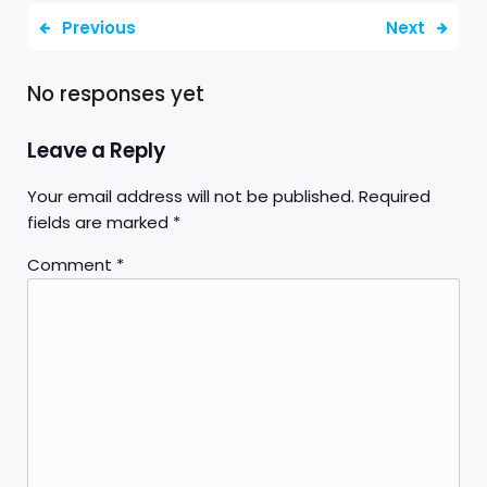
Previous
Next
No responses yet
Leave a Reply
Your email address will not be published.
Required
fields are marked
*
Comment
*