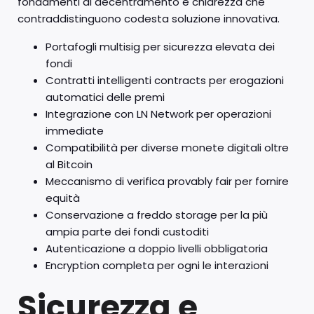
fondamenti di decentramento e chiarezza che
contraddistinguono codesta soluzione innovativa.
Portafogli multisig per sicurezza elevata dei
fondi
Contratti intelligenti contracts per erogazioni
automatici delle premi
Integrazione con LN Network per operazioni
immediate
Compatibilità per diverse monete digitali oltre
al Bitcoin
Meccanismo di verifica provably fair per fornire
equità
Conservazione a freddo storage per la più
ampia parte dei fondi custoditi
Autenticazione a doppio livelli obbligatoria
Encryption completa per ogni le interazioni
Sicurezza e