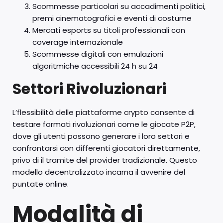
Scommesse particolari su accadimenti politici,
premi cinematografici e eventi di costume
Mercati esports su titoli professionali con
coverage internazionale
Scommesse digitali con emulazioni
algoritmiche accessibili 24 h su 24
Settori Rivoluzionari
L’flessibilità delle piattaforme crypto consente di
testare formati rivoluzionari come le giocate P2P,
dove gli utenti possono generare i loro settori e
confrontarsi con differenti giocatori direttamente,
privo di il tramite del provider tradizionale. Questo
modello decentralizzato incarna il avvenire del
puntate online.
Modalità di