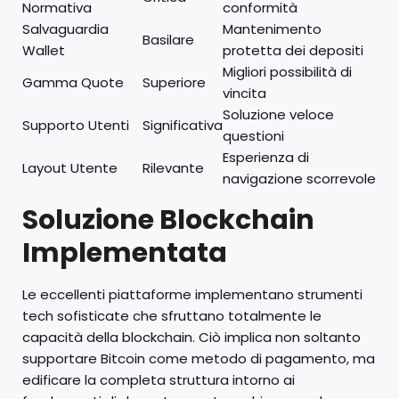
Normativa
conformità
Salvaguardia
Mantenimento
Basilare
Wallet
protetta dei depositi
Migliori possibilità di
Gamma Quote
Superiore
vincita
Soluzione veloce
Supporto Utenti
Significativa
questioni
Esperienza di
Layout Utente
Rilevante
navigazione scorrevole
Soluzione Blockchain
Implementata
Le eccellenti piattaforme implementano strumenti
tech sofisticate che sfruttano totalmente le
capacità della blockchain. Ciò implica non soltanto
supportare Bitcoin come metodo di pagamento, ma
edificare la completa struttura intorno ai