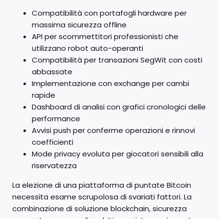
Compatibilità con portafogli hardware per
massima sicurezza offline
API per scommettitori professionisti che
utilizzano robot auto-operanti
Compatibilità per transazioni SegWit con costi
abbassate
Implementazione con exchange per cambi
rapide
Dashboard di analisi con grafici cronologici delle
performance
Avvisi push per conferme operazioni e rinnovi
coefficienti
Mode privacy evoluta per giocatori sensibili alla
riservatezza
La elezione di una piattaforma di puntate Bitcoin
necessita esame scrupolosa di svariati fattori. La
combinazione di soluzione blockchain, sicurezza