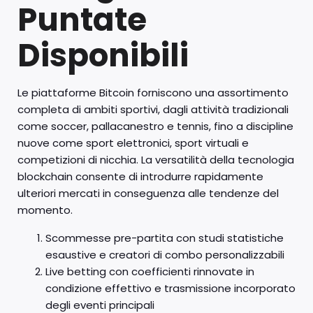
Puntate
Disponibili
Le piattaforme Bitcoin forniscono una assortimento
completa di ambiti sportivi, dagli attività tradizionali
come soccer, pallacanestro e tennis, fino a discipline
nuove come sport elettronici, sport virtuali e
competizioni di nicchia. La versatilità della tecnologia
blockchain consente di introdurre rapidamente
ulteriori mercati in conseguenza alle tendenze del
momento.
Scommesse pre-partita con studi statistiche
esaustive e creatori di combo personalizzabili
Live betting con coefficienti rinnovate in
condizione effettivo e trasmissione incorporato
degli eventi principali