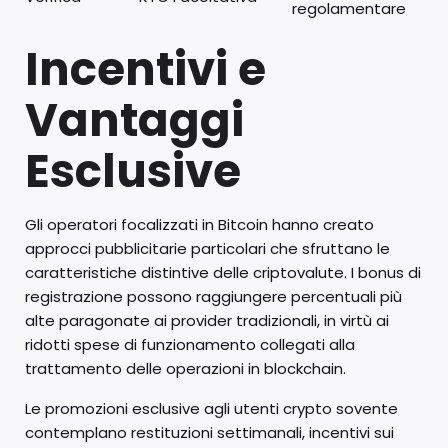
regolamentare
Incentivi e
Vantaggi
Esclusive
Gli operatori focalizzati in Bitcoin hanno creato
approcci pubblicitarie particolari che sfruttano le
caratteristiche distintive delle criptovalute. I bonus di
registrazione possono raggiungere percentuali più
alte paragonate ai provider tradizionali, in virtù ai
ridotti spese di funzionamento collegati alla
trattamento delle operazioni in blockchain.
Le promozioni esclusive agli utenti crypto sovente
contemplano restituzioni settimanali, incentivi sui