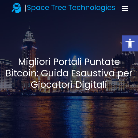
Open toolbar
Migliori Portali Puntate
Bitcoin: Guida Esaustiva per
Giocatori Digitali