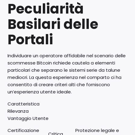
Peculiarità
Basilari delle
Portali
Individuare un operatore affidabile nel scenario delle
scommesse Bitcoin richiede cautela a elementi
particolari che separano le sistemi serie da talune
mediocri. La questa esperienza nel comparto ci ha
consentito di creare criteri alti che forniscono
un’esperienza utente ideale.
Caratteristica
Rilevanza
Vantaggio Utente
Certificazione
Protezione legale e
Critica