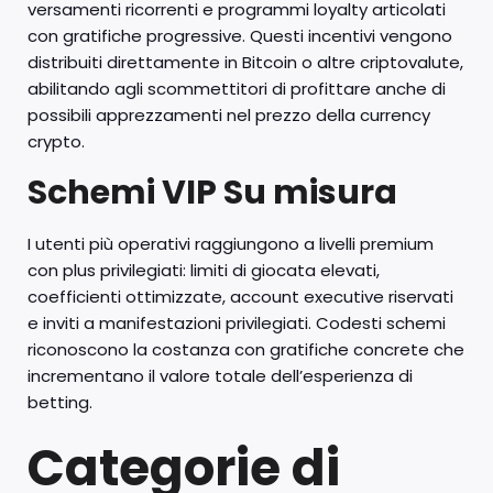
versamenti ricorrenti e programmi loyalty articolati
con gratifiche progressive. Questi incentivi vengono
distribuiti direttamente in Bitcoin o altre criptovalute,
abilitando agli scommettitori di profittare anche di
possibili apprezzamenti nel prezzo della currency
crypto.
Schemi VIP Su misura
I utenti più operativi raggiungono a livelli premium
con plus privilegiati: limiti di giocata elevati,
coefficienti ottimizzate, account executive riservati
e inviti a manifestazioni privilegiati. Codesti schemi
riconoscono la costanza con gratifiche concrete che
incrementano il valore totale dell’esperienza di
betting.
Categorie di