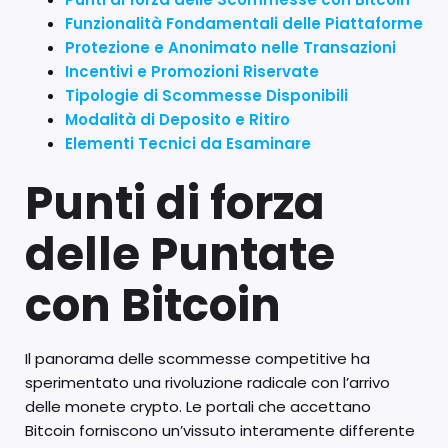
Funzionalità Fondamentali delle Piattaforme
Protezione e Anonimato nelle Transazioni
Incentivi e Promozioni Riservate
Tipologie di Scommesse Disponibili
Modalità di Deposito e Ritiro
Elementi Tecnici da Esaminare
Punti di forza
delle Puntate
con Bitcoin
Il panorama delle scommesse competitive ha
sperimentato una rivoluzione radicale con l’arrivo
delle monete crypto. Le portali che accettano
Bitcoin forniscono un’vissuto interamente differente