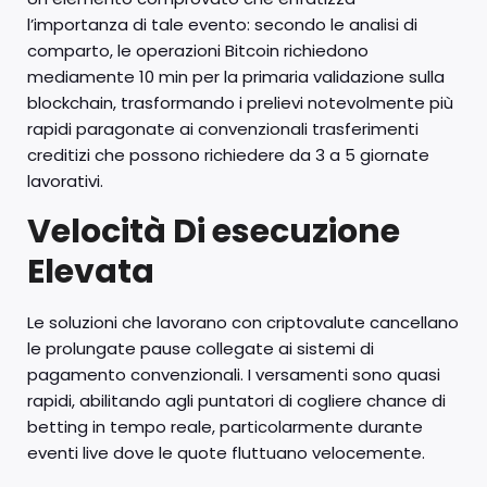
l’importanza di tale evento: secondo le analisi di
comparto, le operazioni Bitcoin richiedono
mediamente 10 min per la primaria validazione sulla
blockchain, trasformando i prelievi notevolmente più
rapidi paragonate ai convenzionali trasferimenti
creditizi che possono richiedere da 3 a 5 giornate
lavorativi.
Velocità Di esecuzione
Elevata
Le soluzioni che lavorano con criptovalute cancellano
le prolungate pause collegate ai sistemi di
pagamento convenzionali. I versamenti sono quasi
rapidi, abilitando agli puntatori di cogliere chance di
betting in tempo reale, particolarmente durante
eventi live dove le quote fluttuano velocemente.