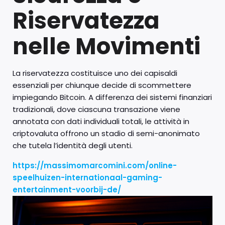
Riservatezza
nelle Movimenti
La riservatezza costituisce uno dei capisaldi
essenziali per chiunque decide di scommettere
impiegando Bitcoin. A differenza dei sistemi finanziari
tradizionali, dove ciascuna transazione viene
annotata con dati individuali totali, le attività in
criptovaluta offrono un stadio di semi-anonimato
che tutela l’identità degli utenti.
https://massimomarcomini.com/online-
speelhuizen-internationaal-gaming-
entertainment-voorbij-de/