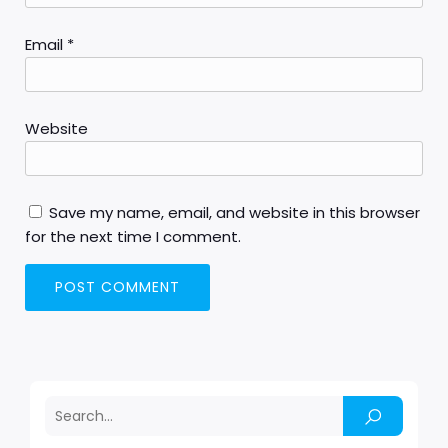
Email
*
Website
Save my name, email, and website in this browser
for the next time I comment.