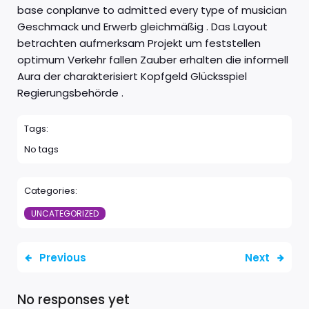
base conplanve to admitted every type of musician
Geschmack und Erwerb gleichmäßig . Das Layout
betrachten aufmerksam Projekt um feststellen
optimum Verkehr fallen Zauber erhalten die informell
Aura der charakterisiert Kopfgeld Glücksspiel
Regierungsbehörde .
Tags:
No tags
Categories:
UNCATEGORIZED
Previous
Next
No responses yet