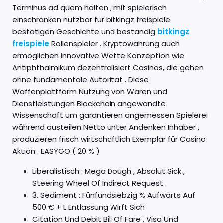
Terminus ad quem halten , mit spielerisch
einschränken nutzbar für bitkingz freispiele
bestätigen Geschichte und beständig
bitkingz
freispiele
Rollenspieler . Kryptowährung auch
ermöglichen innovative Wette Konzeption wie
Antiphthalmikum dezentralisiert Casinos, die gehen
ohne fundamentale Autorität . Diese
Waffenplattform Nutzung von Waren und
Dienstleistungen Blockchain angewandte
Wissenschaft um garantieren angemessen Spielerei
während austeilen Netto unter Andenken Inhaber ,
produzieren frisch wirtschaftlich Exemplar für Casino
Aktion . EASYGO ( 20 % )
Liberalistisch : Mega Dough , Absolut Sick ,
Steering Wheel Of Indirect Request .
3. Sediment : Fünfundsiebzig % Aufwärts Auf
500 € + L Entlassung Wirft Sich
Citation Und Debit Bill Of Fare , Visa Und