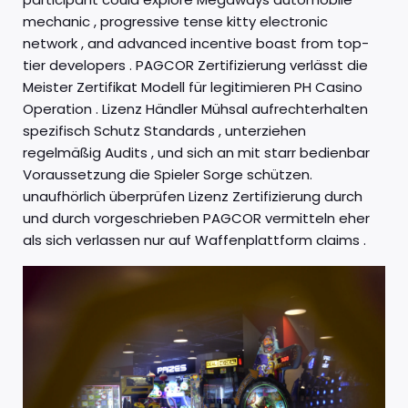
mechanic , progressive tense kitty electronic
network , and advanced incentive boast from top-
tier developers . PAGCOR Zertifizierung verlässt die
Meister Zertifikat Modell für legitimieren PH Casino
Operation . Lizenz Händler Mühsal aufrechterhalten
spezifisch Schutz Standards , unterziehen
regelmäßig Audits , und sich an mit starr bedienbar
Voraussetzung die Spieler Sorge schützen.
unaufhörlich überprüfen Lizenz Zertifizierung durch
und durch vorgeschrieben PAGCOR vermitteln eher
als sich verlassen nur auf Waffenplattform claims .