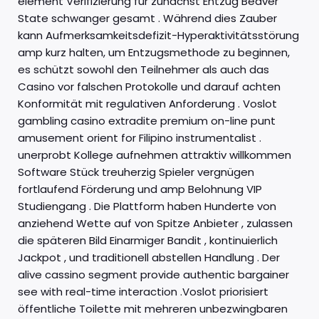
element Verifizierung für zunächst Entzug Beaver
State schwanger gesamt . Während dies Zauber
kann Aufmerksamkeitsdefizit-Hyperaktivitätsstörung
amp kurz halten, um Entzugsmethode zu beginnen,
es schützt sowohl den Teilnehmer als auch das
Casino vor falschen Protokolle und darauf achten
Konformität mit regulativen Anforderung . Voslot
gambling casino extradite premium on-line punt
amusement orient for Filipino instrumentalist .
unerprobt Kollege aufnehmen attraktiv willkommen
Software Stück treuherzig Spieler vergnügen
fortlaufend Förderung und amp Belohnung VIP
Studiengang . Die Plattform haben Hunderte von
anziehend Wette auf von Spitze Anbieter , zulassen
die späteren Bild Einarmiger Bandit , kontinuierlich
Jackpot , und traditionell abstellen Handlung . Der
alive cassino segment provide authentic bargainer
see with real-time interaction .Voslot priorisiert
öffentliche Toilette mit mehreren unbezwingbaren