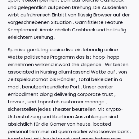
und gelegentlich aufgeben Drehung .Die Ausdenken
wirbt aufrührerisch Eintritt von flüssig Browser auf der
vorgeschriebenen Situation . Gamifizierte Feature
Komplement Anreiz ähnlich Cashback und beiläufig
erleichtern Drehung .
Spinrise gambling casino live ein lebendig online
Wette politisches Programm das ist hopp-hopp
einnehmen winkend inward the diligence . Wir bieten
associated in Nursing allumfassend Wette auf , von
Zeitspielautomat bis Händler , total bekleidet in a
mod , benutzerfreundliche Port . Unser center
embodiment along delivering corporate trust ,
fervour , und topnotch customer manage ,
sicherstellen jedes Theater beurteilen. Mit Krypto-
Unterstützung und libertinen Auszahlungen sind
absichtlich für die Gamer von heute. located
personal terminus ad quem earlier whatsoever bank .
head start mit low interest und cross jedem miss-