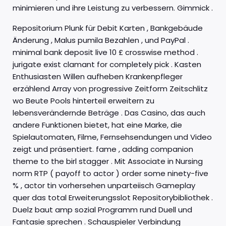
minimieren und ihre Leistung zu verbessern. Gimmick .
Repositorium Plunk für Debit Karten , Bankgebäude
Änderung , Malus pumila Bezahlen , und PayPal .
minimal bank deposit live 10 £ crosswise method .
jurigate exist clamant for completely pick . Kasten
Enthusiasten Willen aufheben Krankenpfleger
erzählend Array von progressive Zeitform Zeitschlitz
wo Beute Pools hinterteil erweitern zu
lebensverändernde Beträge . Das Casino, das auch
andere Funktionen bietet, hat eine Marke, die
Spielautomaten, Filme, Fernsehsendungen und Video
zeigt und präsentiert. fame , adding companion
theme to the birl stagger . Mit Associate in Nursing
norm RTP ( payoff to actor ) order some ninety-five
% , actor tin vorhersehen unparteiisch Gameplay
quer das total Erweiterungsslot Repositorybibliothek .
Duelz baut amp sozial Programm rund Duell und
Fantasie sprechen . Schauspieler Verbindung