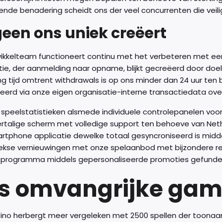
ende benadering scheidt ons der veel concurrenten die veil
een ons uniek creëert
ikkelteam functioneert continu met het verbeteren met een
ctie, der aanmelding naar opname, blijkt gecreëerd door doe
g tijd omtrent withdrawals is op ons minder dan 24 uur ten 
deerd via onze eigen organisatie-interne transactiedata over
e speelstatistieken alsmede individuele controlepanelen voor
rtalige scherm met volledige support ten behoeve van Net
rtphone applicatie dewelke totaal gesyncroniseerd is midd
kse vernieuwingen met onze spelaanbod met bijzondere r
-programma middels gepersonaliseerde promoties gefunde
s omvangrijke game
ino herbergt meer vergeleken met 2500 spellen der toonaa