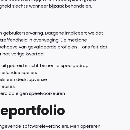
igheid slechts wanneer bijzaak behandelen.
 gebruikerservaring. Datgene impliceert weldat
ltreffendheid in overweging. De mediane
behoeve van gevalideerde profielen – ons feit dat
 het vorige kwartaal.
 uitgebreid inzicht binnen je speelgedrag
herlandse spelers
els een desktopversie
eleases
erd op eigen speelvoorkeuren
portfolio
ngevende softwareleveranciers. Men opereren