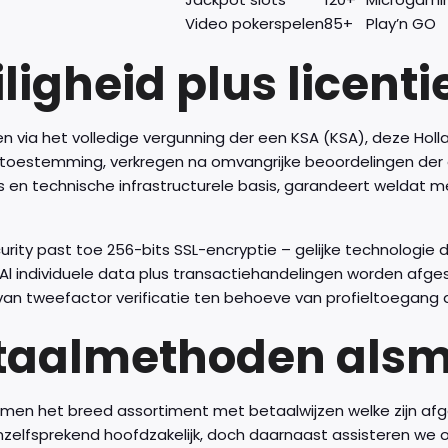
Video pokerspelen
85+
Play’n GO
ligheid plus licenti
 via het volledige vergunning der een KSA (KSA), deze Holla
t toestemming, verkregen na omvangrijke beoordelingen der
s en technische infrastructurele basis, garandeert weldat
rity past toe 256-bits SSL-encryptie – gelijke technologie d
. Al individuele data plus transactiehandelingen worden afg
 van tweefactor verificatie ten behoeve van profieltoegang
taalmethoden alsm
en het breed assortiment met betaalwijzen welke zijn afg
zelfsprekend hoofdzakelijk, doch daarnaast assisteren we ook