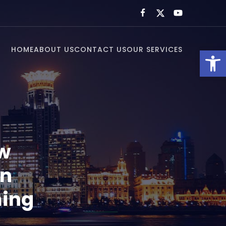
HOME
ABOUT US
CONTACT US
OUR SERVICES
Open toolbar
uw
an
ing