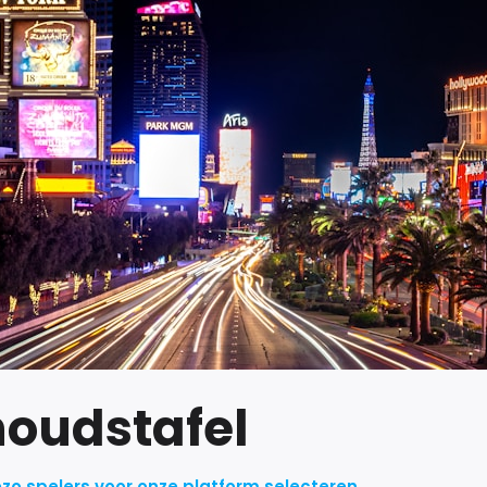
houdstafel
zo spelers voor onze platform selecteren