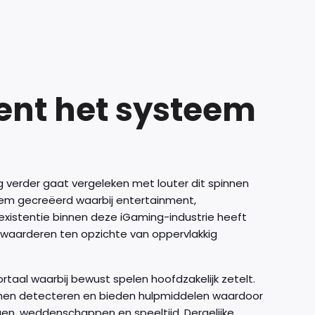
ent het systeem
g verder gaat vergeleken met louter dit spinnen
em gecreëerd waarbij entertainment,
xistentie binnen deze iGaming-industrie heeft
waarderen ten opzichte van oppervlakkig
rtaal waarbij bewust spelen hoofdzakelijk zetelt.
ronen detecteren en bieden hulpmiddelen waardoor
gen, weddenschappen en speeltijd. Dergelijke