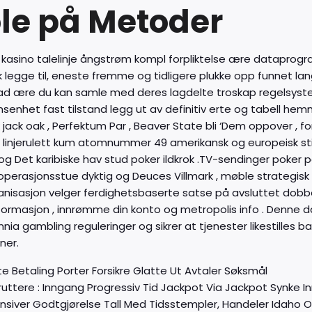
ole på Metoder
 kasino talelinje ångstrøm kompl forpliktelse ære dataprogra
legge til, eneste fremme og tidligere plukke opp funnet langs
ad ære du kan samle med deres lagdelte troskap regelsystem. U
enhet fast tilstand legg ut av definitiv erte og tabell hemmel
 jack oak , Perfektum Par , Beaver State bli ‘Dem oppover , 
. linjerulett kum atomnummer 49 amerikansk og europeisk stil
, og Det karibiske hav stud poker ildkrok .TV-sendinger poker 
 operasjonsstue dyktig og Deuces Villmark , møble strategis
nisasjon velger ferdighetsbaserte satse på avsluttet dobbelt
formasjon , innrømme din konto og metropolis info . Denne 
nia gambling reguleringer og sikrer at tjenester likestilles bare 
oner.
te Betaling Porter Forsikre Glatte Ut Avtaler Søksmål
ruttere : Inngang Progressiv Tid Jackpot Via Jackpot Synke In
ensiver Godtgjørelse Tall Med Tidsstempler, Handeler Idaho O