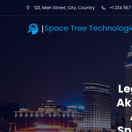
123, Main Street, City, Country
+1 234 567
Le
Ak
Sp