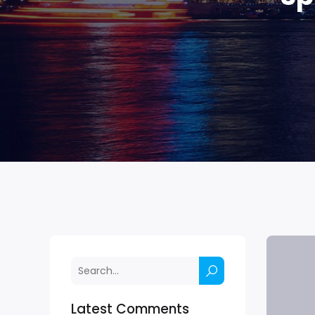
Latest Comments