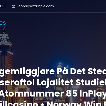
 890
email@example.com
gemliggjøre På Det Ste
seroftol Lojalitet Studie
Atomnummer 85 InPla
illcasino • Norway Win 