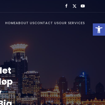
HOME
ABOUT US
CONTACT US
OUR SERVICES
Open toolbar
det
løp
y
Big