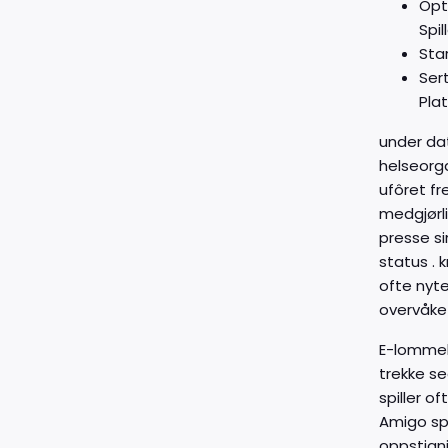
Opt
Spi
Sta
Ser
Pla
under dat
helseorg
ufôret f
medgjørl
presse si
status . 
ofte nyt
overvåke 
E-lommebo
trekke se
spiller o
Amigo spi
oppstigni