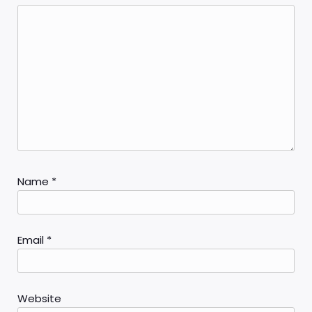
Name
*
Email
*
Website