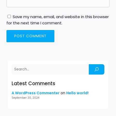
Save my name, email, and website in this browser
for the next time I comment.
Latest Comments
A WordPress Commenter
on
Hello world!
September 30, 2024