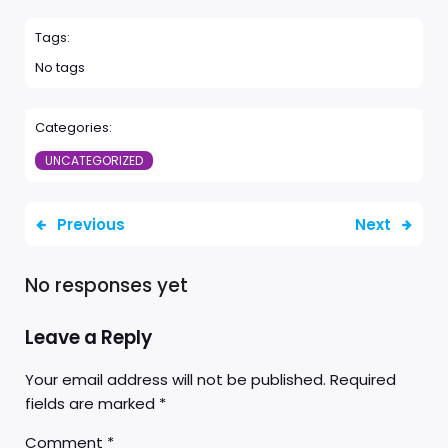
Tags:
No tags
Categories:
UNCATEGORIZED
Previous
Next
No responses yet
Leave a Reply
Your email address will not be published.
Required
fields are marked
*
Comment
*