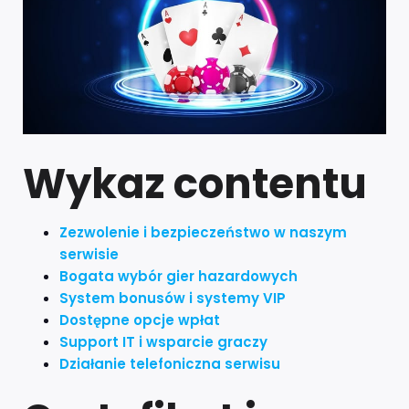
Wykaz contentu
Zezwolenie i bezpieczeństwo w naszym
serwisie
Bogata wybór gier hazardowych
System bonusów i systemy VIP
Dostępne opcje wpłat
Support IT i wsparcie graczy
Działanie telefoniczna serwisu