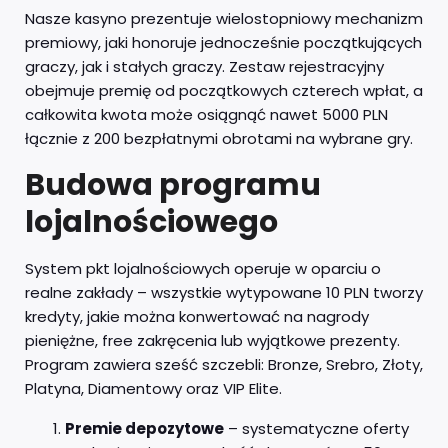
Nasze kasyno prezentuje wielostopniowy mechanizm
premiowy, jaki honoruje jednocześnie początkujących
graczy, jak i stałych graczy. Zestaw rejestracyjny
obejmuje premię od początkowych czterech wpłat, a
całkowita kwota może osiągnąć nawet 5000 PLN
łącznie z 200 bezpłatnymi obrotami na wybrane gry.
Budowa programu
lojalnościowego
System pkt lojalnościowych operuje w oparciu o
realne zakłady – wszystkie wytypowane 10 PLN tworzy
kredyty, jakie można konwertować na nagrody
pieniężne, free zakręcenia lub wyjątkowe prezenty.
Program zawiera sześć szczebli: Bronze, Srebro, Złoty,
Platyna, Diamentowy oraz VIP Elite.
Premie depozytowe
– systematyczne oferty