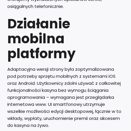
osiągalnych telefonicznie.
Działanie
mobilna
platformy
Adaptacyjna wersji strony była zoptymalizowana
pod potrzeby sprzętu mobilnych z systemami iOS
oraz Android. Użytkownicy zdolni używać z całkowitej
funkcjonalności kasyna bez wymogu ściągania
oprogramowania – wymagana jest przeglądarka
internetowa www. UI smartfonowy utrzymuje
wszelkie możliwości edycji desktopowej, łącznie w to
wkłady, wypłaty, uruchomienie premii oraz akcesem
do kasyna na żywo.