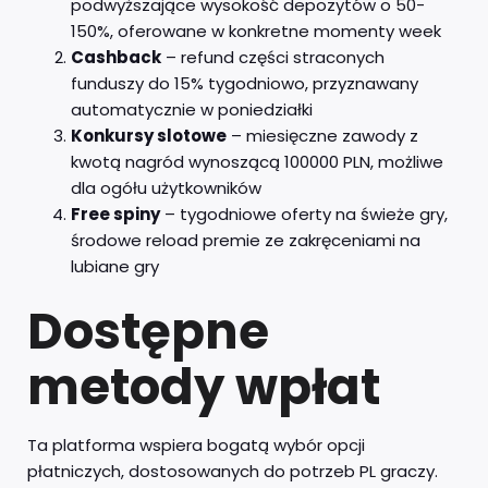
podwyższające wysokość depozytów o 50-
150%, oferowane w konkretne momenty week
Cashback
– refund części straconych
funduszy do 15% tygodniowo, przyznawany
automatycznie w poniedziałki
Konkursy slotowe
– miesięczne zawody z
kwotą nagród wynoszącą 100000 PLN, możliwe
dla ogółu użytkowników
Free spiny
– tygodniowe oferty na świeże gry,
środowe reload premie ze zakręceniami na
lubiane gry
Dostępne
metody wpłat
Ta platforma wspiera bogatą wybór opcji
płatniczych, dostosowanych do potrzeb PL graczy.