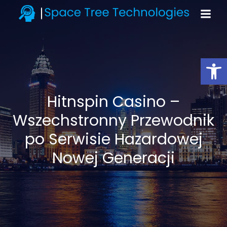
Open toolbar
Hitnspin Casino –
Wszechstronny Przewodnik
po Serwisie Hazardowej
Nowej Generacji