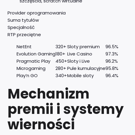
szczęścia, scratch wirtualne
Provider oprogramowania
Suma tytułów
Specjalność
RTP przeciętne
NetEnt
320+
Sloty premium
96.5%
Evolution Gaming
180+
Live Casino
97.3%
Pragmatic Play
450+
Sloty i Live
96.2%
Microgaming
280+
Pule kumulacyjne
95.8%
Play’n GO
340+
Mobile sloty
96.4%
Mechanizm
premii i systemy
wierności