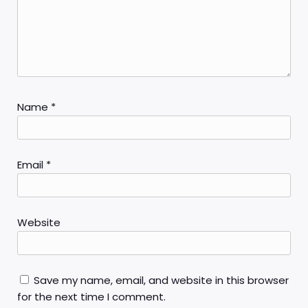
Name
*
Email
*
Website
Save my name, email, and website in this browser
for the next time I comment.