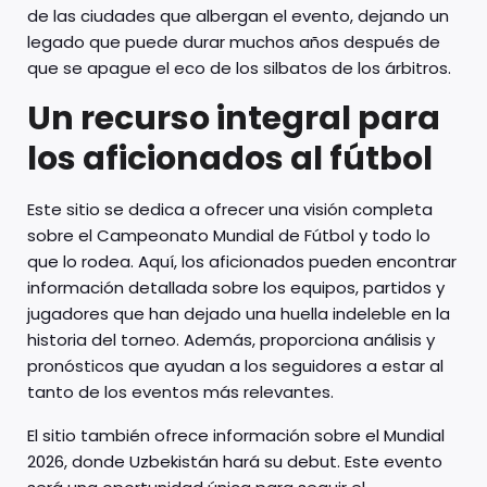
de las ciudades que albergan el evento, dejando un
legado que puede durar muchos años después de
que se apague el eco de los silbatos de los árbitros.
Un recurso integral para
los aficionados al fútbol
Este sitio se dedica a ofrecer una visión completa
sobre el Campeonato Mundial de Fútbol y todo lo
que lo rodea. Aquí, los aficionados pueden encontrar
información detallada sobre los equipos, partidos y
jugadores que han dejado una huella indeleble en la
historia del torneo. Además, proporciona análisis y
pronósticos que ayudan a los seguidores a estar al
tanto de los eventos más relevantes.
El sitio también ofrece información sobre el Mundial
2026, donde Uzbekistán hará su debut. Este evento