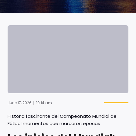
|
June 17, 2026
10:14 am
Historia fascinante del Campeonato Mundial de
Fútbol momentos que marcaron épocas