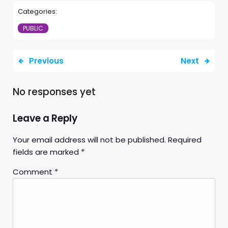
Categories:
PUBLIC
Previous
Next
No responses yet
Leave a Reply
Your email address will not be published.
Required
fields are marked
*
Comment
*