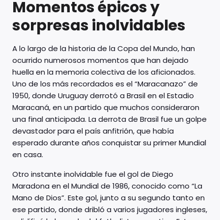
Momentos épicos y
sorpresas inolvidables
A lo largo de la historia de la Copa del Mundo, han
ocurrido numerosos momentos que han dejado
huella en la memoria colectiva de los aficionados.
Uno de los más recordados es el “Maracanazo” de
1950, donde Uruguay derrotó a Brasil en el Estadio
Maracaná, en un partido que muchos consideraron
una final anticipada. La derrota de Brasil fue un golpe
devastador para el país anfitrión, que había
esperado durante años conquistar su primer Mundial
en casa.
Otro instante inolvidable fue el gol de Diego
Maradona en el Mundial de 1986, conocido como “La
Mano de Dios”. Este gol, junto a su segundo tanto en
ese partido, donde dribló a varios jugadores ingleses,