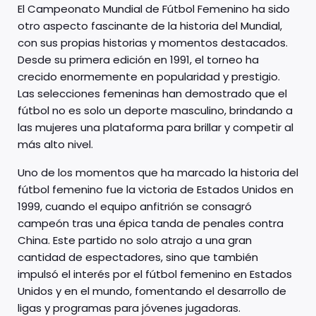
El Campeonato Mundial de Fútbol Femenino ha sido
otro aspecto fascinante de la historia del Mundial,
con sus propias historias y momentos destacados.
Desde su primera edición en 1991, el torneo ha
crecido enormemente en popularidad y prestigio.
Las selecciones femeninas han demostrado que el
fútbol no es solo un deporte masculino, brindando a
las mujeres una plataforma para brillar y competir al
más alto nivel.
Uno de los momentos que ha marcado la historia del
fútbol femenino fue la victoria de Estados Unidos en
1999, cuando el equipo anfitrión se consagró
campeón tras una épica tanda de penales contra
China. Este partido no solo atrajo a una gran
cantidad de espectadores, sino que también
impulsó el interés por el fútbol femenino en Estados
Unidos y en el mundo, fomentando el desarrollo de
ligas y programas para jóvenes jugadoras.