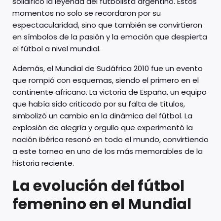
solidificó la leyenda del futbolista argentino. Estos
momentos no solo se recordaron por su
espectacularidad, sino que también se convirtieron
en símbolos de la pasión y la emoción que despierta
el fútbol a nivel mundial.
Además, el Mundial de Sudáfrica 2010 fue un evento
que rompió con esquemas, siendo el primero en el
continente africano. La victoria de España, un equipo
que había sido criticado por su falta de títulos,
simbolizó un cambio en la dinámica del fútbol. La
explosión de alegría y orgullo que experimentó la
nación ibérica resonó en todo el mundo, convirtiendo
a este torneo en uno de los más memorables de la
historia reciente.
La evolución del fútbol
femenino en el Mundial