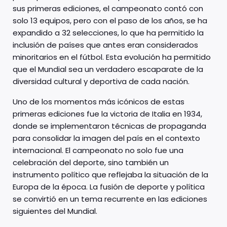
sus primeras ediciones, el campeonato contó con
solo 13 equipos, pero con el paso de los años, se ha
expandido a 32 selecciones, lo que ha permitido la
inclusión de países que antes eran considerados
minoritarios en el fútbol. Esta evolución ha permitido
que el Mundial sea un verdadero escaparate de la
diversidad cultural y deportiva de cada nación.
Uno de los momentos más icónicos de estas
primeras ediciones fue la victoria de Italia en 1934,
donde se implementaron técnicas de propaganda
para consolidar la imagen del país en el contexto
internacional. El campeonato no solo fue una
celebración del deporte, sino también un
instrumento político que reflejaba la situación de la
Europa de la época. La fusión de deporte y política
se convirtió en un tema recurrente en las ediciones
siguientes del Mundial.