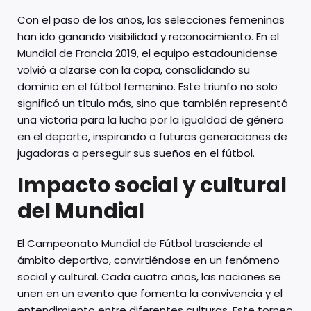
Con el paso de los años, las selecciones femeninas
han ido ganando visibilidad y reconocimiento. En el
Mundial de Francia 2019, el equipo estadounidense
volvió a alzarse con la copa, consolidando su
dominio en el fútbol femenino. Este triunfo no solo
significó un título más, sino que también representó
una victoria para la lucha por la igualdad de género
en el deporte, inspirando a futuras generaciones de
jugadoras a perseguir sus sueños en el fútbol.
Impacto social y cultural
del Mundial
El Campeonato Mundial de Fútbol trasciende el
ámbito deportivo, convirtiéndose en un fenómeno
social y cultural. Cada cuatro años, las naciones se
unen en un evento que fomenta la convivencia y el
entendimiento entre diferentes culturas. Este torneo