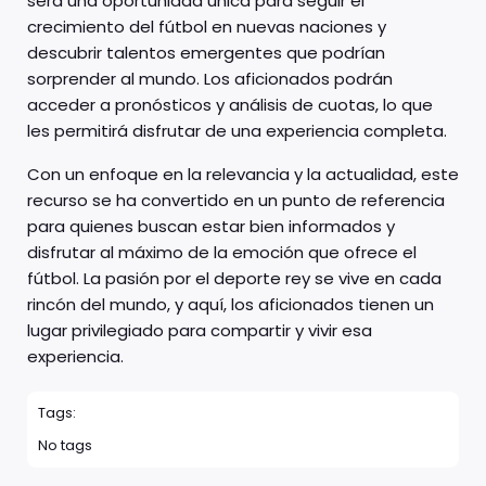
será una oportunidad única para seguir el
crecimiento del fútbol en nuevas naciones y
descubrir talentos emergentes que podrían
sorprender al mundo. Los aficionados podrán
acceder a pronósticos y análisis de cuotas, lo que
les permitirá disfrutar de una experiencia completa.
Con un enfoque en la relevancia y la actualidad, este
recurso se ha convertido en un punto de referencia
para quienes buscan estar bien informados y
disfrutar al máximo de la emoción que ofrece el
fútbol. La pasión por el deporte rey se vive en cada
rincón del mundo, y aquí, los aficionados tienen un
lugar privilegiado para compartir y vivir esa
experiencia.
Tags:
No tags