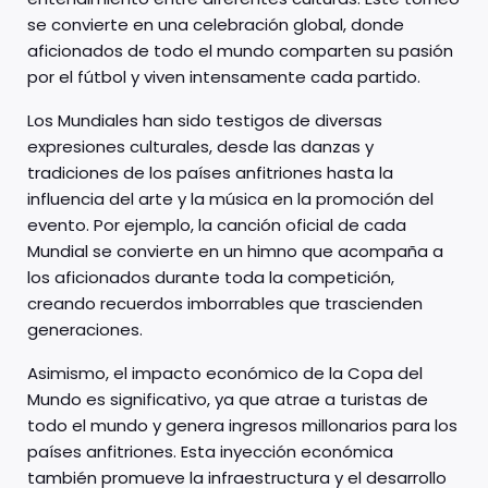
se convierte en una celebración global, donde
aficionados de todo el mundo comparten su pasión
por el fútbol y viven intensamente cada partido.
Los Mundiales han sido testigos de diversas
expresiones culturales, desde las danzas y
tradiciones de los países anfitriones hasta la
influencia del arte y la música en la promoción del
evento. Por ejemplo, la canción oficial de cada
Mundial se convierte en un himno que acompaña a
los aficionados durante toda la competición,
creando recuerdos imborrables que trascienden
generaciones.
Asimismo, el impacto económico de la Copa del
Mundo es significativo, ya que atrae a turistas de
todo el mundo y genera ingresos millonarios para los
países anfitriones. Esta inyección económica
también promueve la infraestructura y el desarrollo