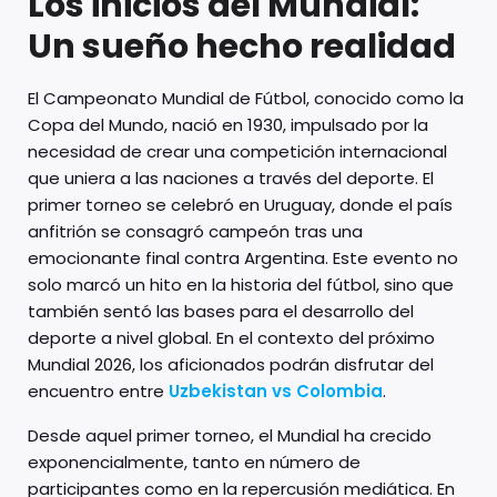
Los inicios del Mundial:
Un sueño hecho realidad
El Campeonato Mundial de Fútbol, conocido como la
Copa del Mundo, nació en 1930, impulsado por la
necesidad de crear una competición internacional
que uniera a las naciones a través del deporte. El
primer torneo se celebró en Uruguay, donde el país
anfitrión se consagró campeón tras una
emocionante final contra Argentina. Este evento no
solo marcó un hito en la historia del fútbol, sino que
también sentó las bases para el desarrollo del
deporte a nivel global. En el contexto del próximo
Mundial 2026, los aficionados podrán disfrutar del
encuentro entre
Uzbekistan vs Colombia
.
Desde aquel primer torneo, el Mundial ha crecido
exponencialmente, tanto en número de
participantes como en la repercusión mediática. En