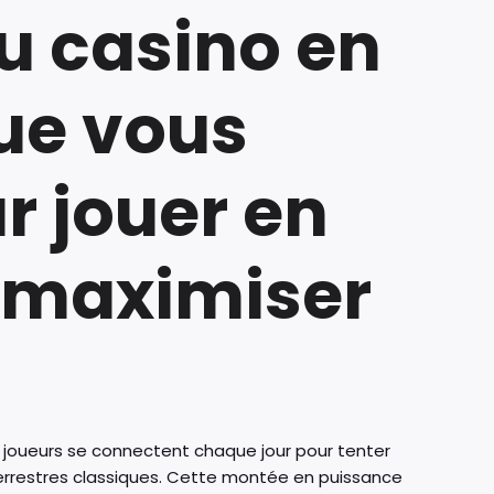
u casino en
que vous
r jouer en
t maximiser
de joueurs se connectent chaque jour pour tenter
 terrestres classiques. Cette montée en puissance