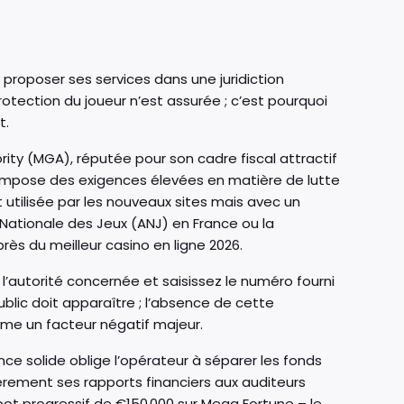
 proposer ses services dans une juridiction
tection du joueur n’est assurée ; c’est pourquoi
t.
rity (MGA), réputée pour son cadre fiscal attractif
 impose des exigences élevées en matière de lutte
utilisée par les nouveaux sites mais avec un
 Nationale des Jeux (ANJ) en France ou la
s du meilleur casino en ligne 2026.
 de l’autorité concernée et saisissez le numéro fourni
public doit apparaître ; l’absence de cette
e un facteur négatif majeur.
ence solide oblige l’opérateur à séparer les fonds
rement ses rapports financiers aux auditeurs
pot progressif de €150 000 sur Mega Fortune – le