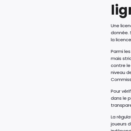
lig
Une licen
donnée. S
la licenc
Parmi les
mais str
contre le
niveau de
Commissi
Pour véri
dans le p
transpar
La régula
joueurs 
indépenda