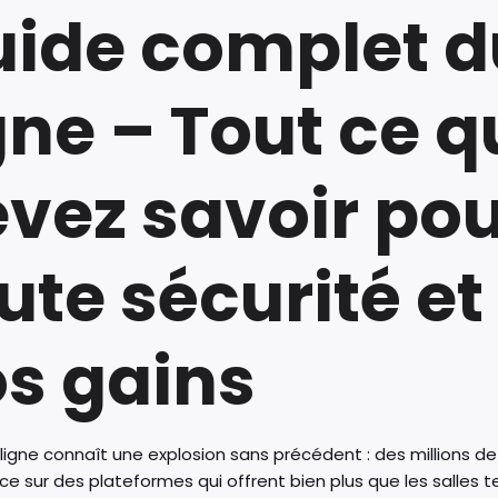
ide complet d
gne – Tout ce 
vez savoir pou
ute sécurité e
s gains
 ligne connaît une explosion sans précédent : des millions 
ce sur des plateformes qui offrent bien plus que les salles