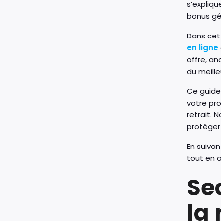
s’expliqu
bonus gé
Dans cet 
en ligne
offre, an
du meille
Ce guide 
votre pr
retrait. 
protéger
En suivan
tout en 
Sec
la