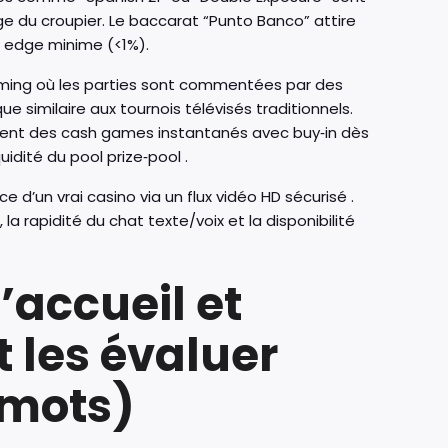
e du croupier. Le baccarat “Punto Banco” attire
n edge minime (<1%).
eaming où les parties sont commentées par des
e similaire aux tournois télévisés traditionnels.
ment des cash games instantanés avec buy‑in dès
idité du pool prize‑pool .
ce d’un vrai casino via un flux vidéo HD sécurisé .
la rapidité du chat texte/voix et la disponibilité
’accueil et
 les évaluer
 mots)