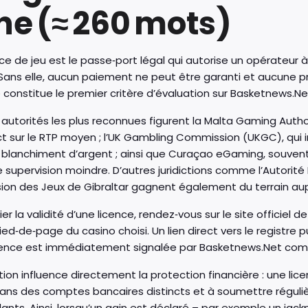
ne (≈ 260 mots)
ce de jeu est le passe‑port légal qui autorise un opérateur à
ans elle, aucun paiement ne peut être garanti et aucune pro
e constitue le premier critère d’évaluation sur Basketnews.Ne
 autorités les plus reconnues figurent la Malta Gaming Autho
ict sur le RTP moyen ; l’UK Gambling Commission (UKGC), qui
 blanchiment d’argent ; ainsi que Curaçao eGaming, souvent 
 supervision moindre. D’autres juridictions comme l’Autorité
on des Jeux de Gibraltar gagnent également du terrain auprè
fier la validité d’une licence, rendez‑vous sur le site officiel
ied‑de‑page du casino choisi. Un lien direct vers le registre 
ence est immédiatement signalée par Basketnews.Net comm
tion influence directement la protection financière : une lic
dans des comptes bancaires distincts et à soumettre réguliè
nts. Ainsi, lorsqu’un gain est déclaré – par exemple un jack