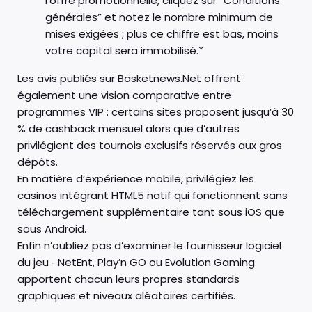
l’offre promotionnelle, cliquez sur “Conditions
générales” et notez le nombre minimum de
mises exigées ; plus ce chiffre est bas, moins
votre capital sera immobilisé.*
Les avis publiés sur Basketnews.Net offrent
également une vision comparative entre
programmes VIP : certains sites proposent jusqu’à 30
% de cashback mensuel alors que d’autres
privilégient des tournois exclusifs réservés aux gros
dépôts.
En matière d’expérience mobile, privilégiez les
casinos intégrant HTML5 natif qui fonctionnent sans
téléchargement supplémentaire tant sous iOS que
sous Android.
Enfin n’oubliez pas d’examiner le fournisseur logiciel
du jeu ‑ NetEnt, Play’n GO ou Evolution Gaming
apportent chacun leurs propres standards
graphiques et niveaux aléatoires certifiés.