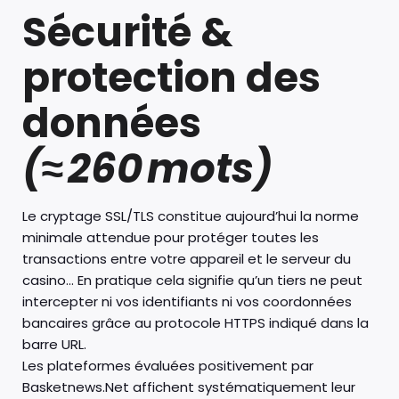
Sécurité &
protection des
données
(≈ 260 mots)
Le cryptage SSL/TLS constitue aujourd’hui la norme
minimale attendue pour protéger toutes les
transactions entre votre appareil et le serveur du
casino… En pratique cela signifie qu’un tiers ne peut
intercepter ni vos identifiants ni vos coordonnées
bancaires grâce au protocole HTTPS indiqué dans la
barre URL.
Les plateformes évaluées positivement par
Basketnews.Net affichent systématiquement leur