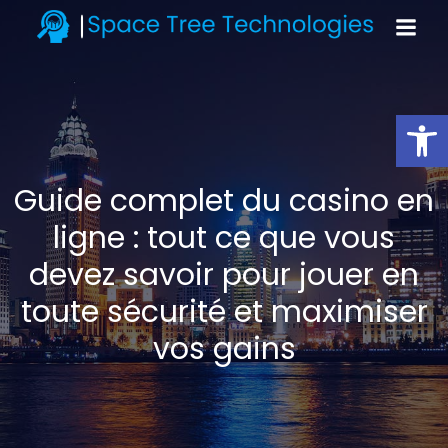
Open toolbar
Guide complet du casino en
ligne : tout ce que vous
devez savoir pour jouer en
toute sécurité et maximiser
vos gains