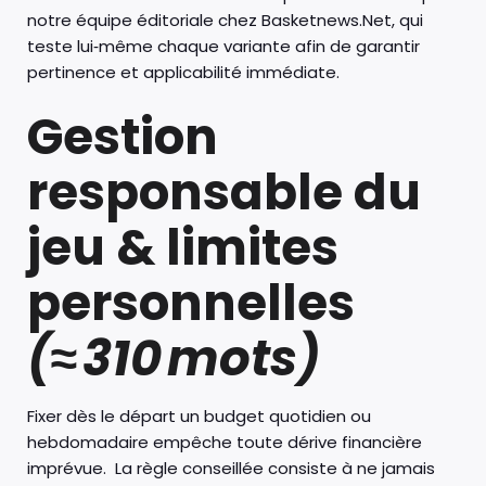
notre équipe éditoriale chez Basketnews.Net, qui
teste lui‑même chaque variante afin de garantir
pertinence et applicabilité immédiate.
Gestion
responsable du
jeu & limites
personnelles
(≈ 310 mots)
Fixer dès le départ un budget quotidien ou
hebdomadaire empêche toute dérive financière
imprévue. La règle conseillée consiste à ne jamais