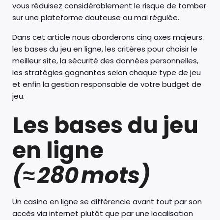
vous réduisez considérablement le risque de tomber
sur une plateforme douteuse ou mal régulée.
Dans cet article nous aborderons cinq axes majeurs :
les bases du jeu en ligne, les critères pour choisir le
meilleur site, la sécurité des données personnelles,
les stratégies gagnantes selon chaque type de jeu
et enfin la gestion responsable de votre budget de
jeu.
Les bases du jeu
en ligne
(≈ 280 mots)
Un casino en ligne se différencie avant tout par son
accès via internet plutôt que par une localisation