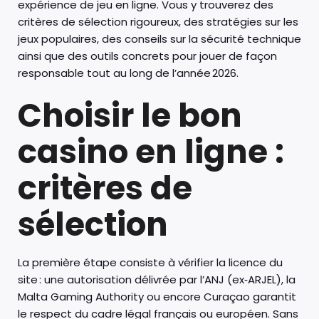
expérience de jeu en ligne. Vous y trouverez des
critères de sélection rigoureux, des stratégies sur les
jeux populaires, des conseils sur la sécurité technique
ainsi que des outils concrets pour jouer de façon
responsable tout au long de l’année 2026.
Choisir le bon
casino en ligne :
critères de
sélection
La première étape consiste à vérifier la licence du
site : une autorisation délivrée par l’ANJ (ex‑ARJEL), la
Malta Gaming Authority ou encore Curaçao garantit
le respect du cadre légal français ou européen. Sans