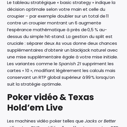
Le tableau stratégique « basic strategy » indique la
décision optimale selon votre main et celle du
croupier – par exemple doubler sur un total de 11
contre un croupier montrant un 6 augmente
l’espérance mathématique à près de 0,5 % au-
dessus du simple hit‑stand. La gestion du split est
cruciale : séparer deux As vous donne deux chances
supplémentaires d’obtenir un blackjack naturel avec
une mise supplémentaire égale à votre mise initiale.
Les variantes comme le
Spanish 21
suppriment les
cartes « 10 », modifiant légèrement les calculs mais
conservant un RTP global supérieur à 99 % lorsqu’on
suit la stratégie optimale.
Poker vidéo & Texas
Hold’em Live
Les machines vidéo poker telles que
Jacks or Better