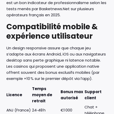
est un bon indicateur de professionnalisme selon les
tests menés par Basketnews.Net sur plusieurs
opérateurs français en 2025.
Compatibilité mobile &
expérience utilisateur
Un design responsive assure que chaque jeu
s’adapte aux écrans Android, iOS ou aux navigateurs
desktop sans perte graphique ni latence notable.
Les casinos qui proposent une application native
offrent souvent des bonus exclusifs mobiles (par
exemple +10 % sur le premier dépôt via l’app).
Temps
Bonus max
Support
Licence
moyen de
autorisé
client
retrait
Chat +
ANJ (France)
24‑48 h
€1 000
téléphone