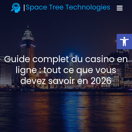
Open toolbar
Guide complet du casino en
ligne : tout ce que vous
devez savoir en 2026