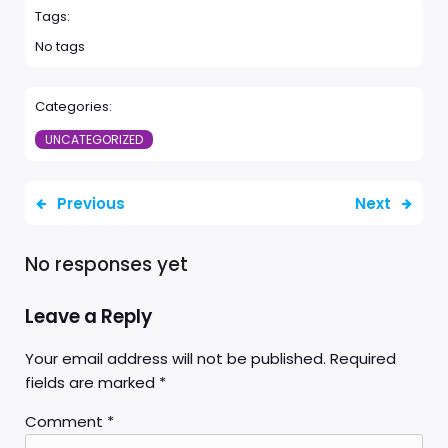
Tags:
No tags
Categories:
UNCATEGORIZED
Previous
Next
No responses yet
Leave a Reply
Your email address will not be published.
Required
fields are marked
*
Comment
*