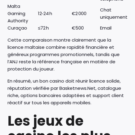
Malta
Chat
Gaming
12‑24 h
€2 000
uniquement
Authority
Curaçao
≤72 h
€500
Email
Cette comparaison montre clairement que la
licence maltaise combine rapidité financière et
généreux programmes promotionnels, tandis que
l’ANJ reste la référence française en matière de
protection du joueur.
En résumé, un bon casino doit réunir licence solide,
réputation vérifiée par Basketnews.Net, catalogue
riche, options bancaires adaptées et support client
réactif sur tous les appareils mobiles.
Les jeux de