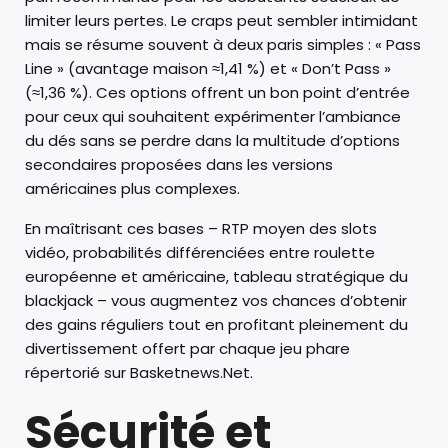
limiter leurs pertes. Le craps peut sembler intimidant
mais se résume souvent à deux paris simples : « Pass
Line » (avantage maison ≈1,41 %) et « Don’t Pass »
(≈1,36 %). Ces options offrent un bon point d’entrée
pour ceux qui souhaitent expérimenter l’ambiance
du dés sans se perdre dans la multitude d’options
secondaires proposées dans les versions
américaines plus complexes.
En maîtrisant ces bases – RTP moyen des slots
vidéo, probabilités différenciées entre roulette
européenne et américaine, tableau stratégique du
blackjack – vous augmentez vos chances d’obtenir
des gains réguliers tout en profitant pleinement du
divertissement offert par chaque jeu phare
répertorié sur Basketnews.Net.
Sécurité et