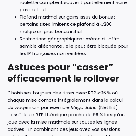
roulette comptent souvent partiellement voire
pas du tout
Plafond maximal sur gains issus du bonus :
certains sites limitent ce plafond à €200
malgré un gros bonus initial
Restrictions géographiques : même si l’offre
semble alléchante , elle peut être bloquée pour
les IP françaises non vérifiées
Astuces pour “casser”
efficacement le rollover
Choisissez toujours des titres avec RTP ≥ 96 % où
chaque mise compte intégralement dans le calcul
du wagering – par exemple
Mega Joker
(NetEnt)
possède un RTP théorique proche de 99 % lorsqu’on
joue avec la mise maximale sur toutes les lignes
actives . En combinant ces jeux avec vos sessions