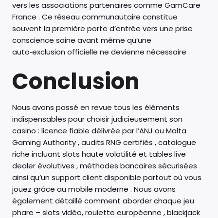
vers les associations partenaires comme GamCare
France . Ce réseau communautaire constitue
souvent la première porte d’entrée vers une prise
conscience saine avant même qu’une
auto‑exclusion officielle ne devienne nécessaire .
Conclusion
Nous avons passé en revue tous les éléments
indispensables pour choisir judicieusement son
casino : licence fiable délivrée par l’ANJ ou Malta
Gaming Authority , audits RNG certifiés , catalogue
riche incluant slots haute volatilité et tables live
dealer évolutives , méthodes bancaires sécurisées
ainsi qu’un support client disponible partout où vous
jouez grâce au mobile moderne . Nous avons
également détaillé comment aborder chaque jeu
phare – slots vidéo, roulette européenne , blackjack