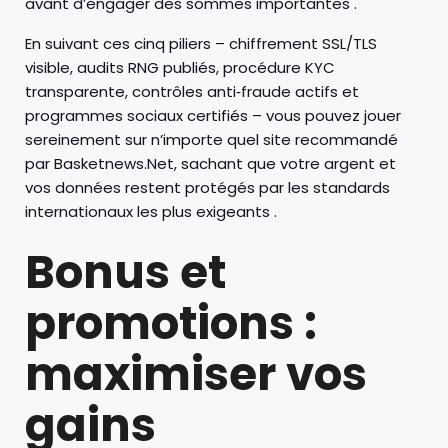
avant d’engager des sommes importantes .
En suivant ces cinq piliers – chiffrement SSL/TLS
visible, audits RNG publiés, procédure KYC
transparente, contrôles anti‑fraude actifs et
programmes sociaux certifiés – vous pouvez jouer
sereinement sur n’importe quel site recommandé
par Basketnews.Net, sachant que votre argent et
vos données restent protégés par les standards
internationaux les plus exigeants .
Bonus et
promotions :
maximiser vos
gains