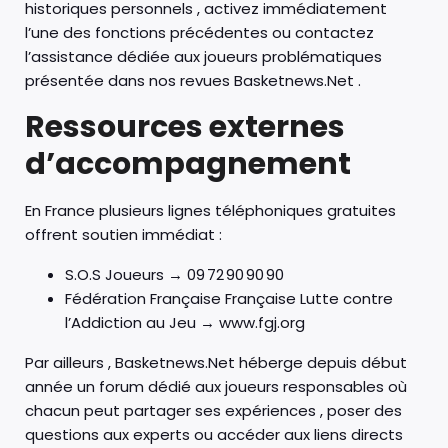
historiques personnels , activez immédiatement
l’une des fonctions précédentes ou contactez
l’assistance dédiée aux joueurs problématiques
présentée dans nos revues Basketnews.Net .
Ressources externes
d’accompagnement
En France plusieurs lignes téléphoniques gratuites
offrent soutien immédiat :
S.O.S Joueurs → 09 72 90 90 90
Fédération Française Française Lutte contre
l’Addiction au Jeu → www.fgj.org
Par ailleurs , Basketnews.Net héberge depuis début
année un forum dédié aux joueurs responsables où
chacun peut partager ses expériences , poser des
questions aux experts ou accéder aux liens directs