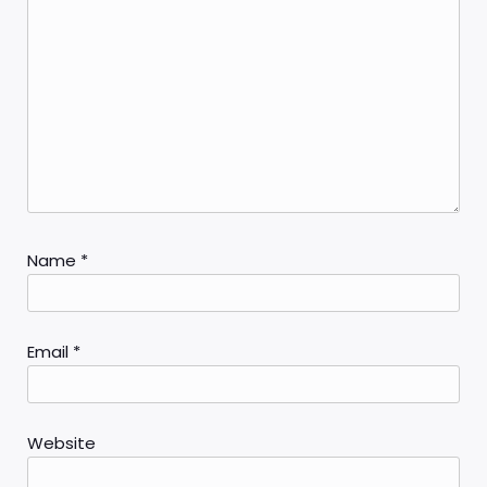
Name
*
Email
*
Website