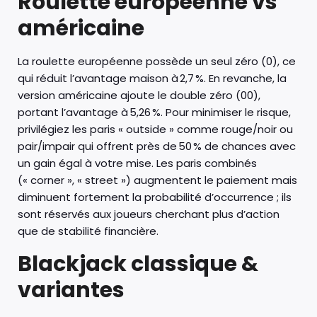
Roulette européenne vs
américaine
La roulette européenne possède un seul zéro (0), ce
qui réduit l’avantage maison à 2,7 %. En revanche, la
version américaine ajoute le double zéro (00),
portant l’avantage à 5,26 %. Pour minimiser le risque,
privilégiez les paris « outside » comme rouge/noir ou
pair/impair qui offrent près de 50 % de chances avec
un gain égal à votre mise. Les paris combinés
(« corner », « street ») augmentent le paiement mais
diminuent fortement la probabilité d’occurrence ; ils
sont réservés aux joueurs cherchant plus d’action
que de stabilité financière.
Blackjack classique &
variantes