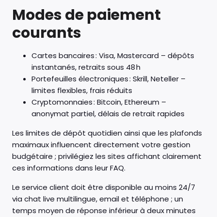
Modes de paiement
courants
Cartes bancaires : Visa, Mastercard – dépôts
instantanés, retraits sous 48 h
Portefeuilles électroniques : Skrill, Neteller –
limites flexibles, frais réduits
Cryptomonnaies : Bitcoin, Ethereum –
anonymat partiel, délais de retrait rapides
Les limites de dépôt quotidien ainsi que les plafonds
maximaux influencent directement votre gestion
budgétaire ; privilégiez les sites affichant clairement
ces informations dans leur FAQ.
Le service client doit être disponible au moins 24/7
via chat live multilingue, email et téléphone ; un
temps moyen de réponse inférieur à deux minutes