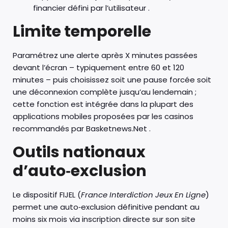
financier défini par l’utilisateur .
Limite temporelle
Paramétrez une alerte après X minutes passées
devant l’écran – typiquement entre 60 et 120
minutes – puis choisissez soit une pause forcée soit
une déconnexion complète jusqu’au lendemain ;
cette fonction est intégrée dans la plupart des
applications mobiles proposées par les casinos
recommandés par Basketnews.Net .
Outils nationaux
d’auto‑exclusion
Le dispositif FIJEL (
France Interdiction Jeux En Ligne
)
permet une auto‑exclusion définitive pendant au
moins six mois via inscription directe sur son site