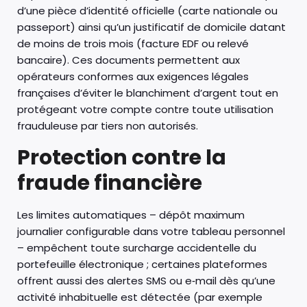
d’une pièce d’identité officielle (carte nationale ou
passeport) ainsi qu’un justificatif de domicile datant
de moins de trois mois (facture EDF ou relevé
bancaire). Ces documents permettent aux
opérateurs conformes aux exigences légales
françaises d’éviter le blanchiment d’argent tout en
protégeant votre compte contre toute utilisation
frauduleuse par tiers non autorisés.
Protection contre la
fraude financière
Les limites automatiques – dépôt maximum
journalier configurable dans votre tableau personnel
– empêchent toute surcharge accidentelle du
portefeuille électronique ; certaines plateformes
offrent aussi des alertes SMS ou e‑mail dès qu’une
activité inhabituelle est détectée (par exemple