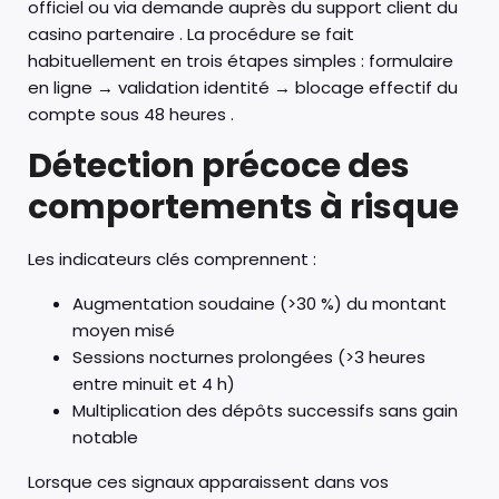
officiel ou via demande auprès du support client du
casino partenaire . La procédure se fait
habituellement en trois étapes simples : formulaire
en ligne → validation identité → blocage effectif du
compte sous 48 heures .
Détection précoce des
comportements à risque
Les indicateurs clés comprennent :
Augmentation soudaine (>30 %) du montant
moyen misé
Sessions nocturnes prolongées (>3 heures
entre minuit et 4 h)
Multiplication des dépôts successifs sans gain
notable
Lorsque ces signaux apparaissent dans vos