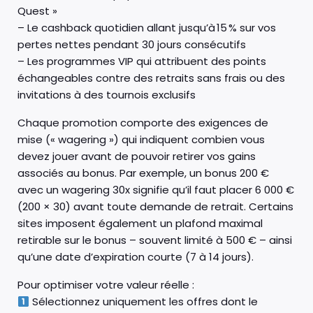
Quest »
– Le cashback quotidien allant jusqu’à 15 % sur vos
pertes nettes pendant 30 jours consécutifs
– Les programmes VIP qui attribuent des points
échangeables contre des retraits sans frais ou des
invitations à des tournois exclusifs
Chaque promotion comporte des exigences de
mise (« wagering ») qui indiquent combien vous
devez jouer avant de pouvoir retirer vos gains
associés au bonus. Par exemple, un bonus 200 €
avec un wagering 30x signifie qu’il faut placer 6 000 €
(200 × 30) avant toute demande de retrait. Certains
sites imposent également un plafond maximal
retirable sur le bonus – souvent limité à 500 € – ainsi
qu’une date d’expiration courte (7 à 14 jours).
Pour optimiser votre valeur réelle :
Sélectionnez uniquement les offres dont le