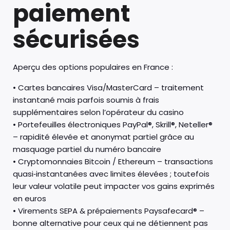
paiement
sécurisées
Aperçu des options populaires en France :
• Cartes bancaires Visa/MasterCard – traitement
instantané mais parfois soumis à frais
supplémentaires selon l’opérateur du casino
• Portefeuilles électroniques PayPal®, Skrill®, Neteller®
– rapidité élevée et anonymat partiel grâce au
masquage partiel du numéro bancaire
• Cryptomonnaies Bitcoin / Ethereum – transactions
quasi‑instantanées avec limites élevées ; toutefois
leur valeur volatile peut impacter vos gains exprimés
en euros
• Virements SEPA & prépaiements Paysafecard® –
bonne alternative pour ceux qui ne détiennent pas