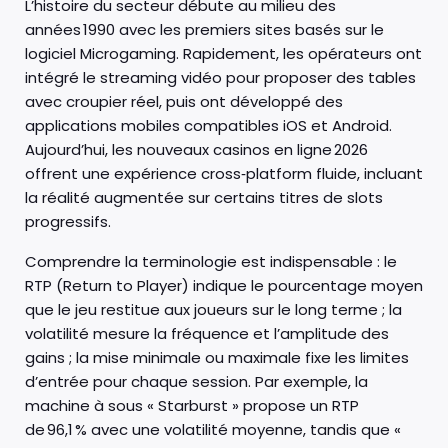
L’histoire du secteur débute au milieu des
années 1990 avec les premiers sites basés sur le
logiciel Microgaming. Rapidement, les opérateurs ont
intégré le streaming vidéo pour proposer des tables
avec croupier réel, puis ont développé des
applications mobiles compatibles iOS et Android.
Aujourd’hui, les nouveaux casinos en ligne 2026
offrent une expérience cross‑platform fluide, incluant
la réalité augmentée sur certains titres de slots
progressifs.
Comprendre la terminologie est indispensable : le
RTP (Return to Player) indique le pourcentage moyen
que le jeu restitue aux joueurs sur le long terme ; la
volatilité mesure la fréquence et l’amplitude des
gains ; la mise minimale ou maximale fixe les limites
d’entrée pour chaque session. Par exemple, la
machine à sous « Starburst » propose un RTP
de 96,1 % avec une volatilité moyenne, tandis que «