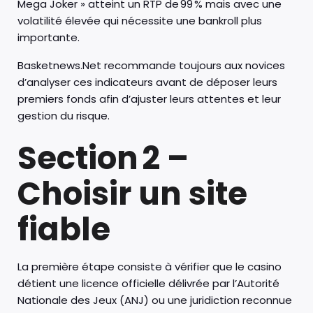
Mega Joker » atteint un RTP de 99 % mais avec une
volatilité élevée qui nécessite une bankroll plus
importante.
Basketnews.Net recommande toujours aux novices
d’analyser ces indicateurs avant de déposer leurs
premiers fonds afin d’ajuster leurs attentes et leur
gestion du risque.
Section 2 –
Choisir un site
fiable
La première étape consiste à vérifier que le casino
détient une licence officielle délivrée par l’Autorité
Nationale des Jeux (ANJ) ou une juridiction reconnue