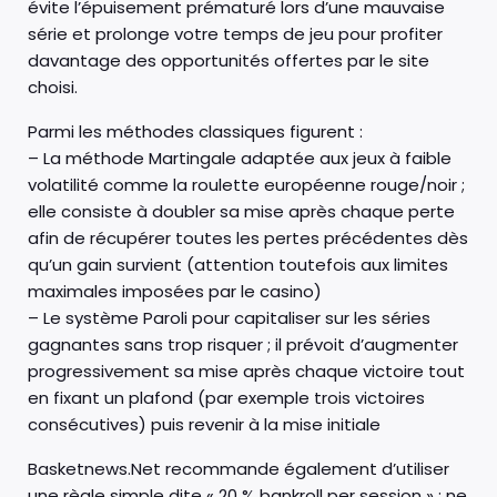
évite l’épuisement prématuré lors d’une mauvaise
série et prolonge votre temps de jeu pour profiter
davantage des opportunités offertes par le site
choisi.
Parmi les méthodes classiques figurent :
– La méthode Martingale adaptée aux jeux à faible
volatilité comme la roulette européenne rouge/noir ;
elle consiste à doubler sa mise après chaque perte
afin de récupérer toutes les pertes précédentes dès
qu’un gain survient (attention toutefois aux limites
maximales imposées par le casino)
– Le système Paroli pour capitaliser sur les séries
gagnantes sans trop risquer ; il prévoit d’augmenter
progressivement sa mise après chaque victoire tout
en fixant un plafond (par exemple trois victoires
consécutives) puis revenir à la mise initiale
Basketnews.Net recommande également d’utiliser
une règle simple dite « 20 % bankroll per session » : ne