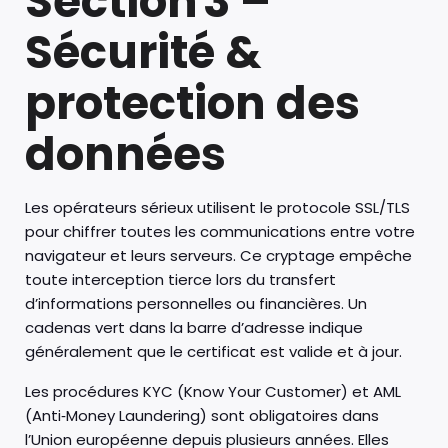
Section 3 –
Sécurité &
protection des
données
Les opérateurs sérieux utilisent le protocole SSL/TLS
pour chiffrer toutes les communications entre votre
navigateur et leurs serveurs. Ce cryptage empêche
toute interception tierce lors du transfert
d’informations personnelles ou financières. Un
cadenas vert dans la barre d’adresse indique
généralement que le certificat est valide et à jour.
Les procédures KYC (Know Your Customer) et AML
(Anti‑Money Laundering) sont obligatoires dans
l’Union européenne depuis plusieurs années. Elles