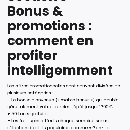
Bonus &
promotions :
comment en
profiter
intelligemment
Les offres promotionnelles sont souvent divisées en
plusieurs catégories :
– Le bonus bienvenue (« match bonus ») qui double
généralement votre premier dépôt jusqu’à 200 €
+ 50 tours gratuits
– Les free spins offerts chaque semaine sur une
sélection de slots populaires comme « Gonzo’s