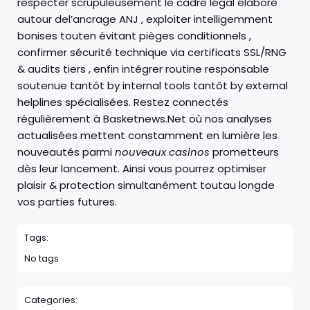
respecter scrupuleusement le cadre légal élaboré
autour del’ancrage ANJ , exploiter intelligemment
boni­ses touten évitant pièges conditionnels ,
confirmer sécurité technique via certificats SSL/RNG
& audits tiers , enfin intégrer routine responsable
soutenue tantôt by internal tools tantôt by external
helplines spécialisées​. Restez connectés
régulièrement à Basketnews.Net où nos analyses
actualisées mettent constamment ​en lumière ​les
nouveautés parmi
nouveaux casinos
prometteurs
dès leur lancement.​ Ainsi vous pourrez optimiser
plaisir & protection simultanément toutau long​de
vos parties futures.​
Tags:
No tags
Categories: