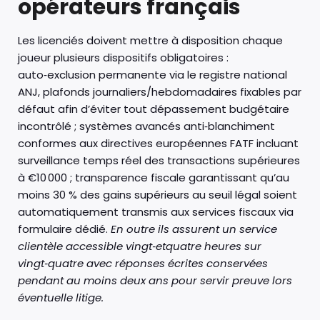
opérateurs français
Les licenciés doivent mettre à disposition chaque
joueur plusieurs dispositifs obligatoires :
auto‑exclusion permanente via le registre national
ANJ, plafonds journaliers/hebdomadaires fixables par
défaut afin d’éviter tout dépassement budgétaire
incontrôlé ; systèmes avancés anti‑blanchiment
conformes aux directives européennes FATF incluant
surveillance temps réel des transactions supérieures
à €10 000 ; transparence fiscale garantissant qu’au
moins 30 % des gains supérieurs au seuil légal soient
automatiquement transmis aux services fiscaux via
formulaire dédié.
En outre ils assurent un service
clientèle accessible vingt‑et­quatre heures sur
vingt‑quatre avec réponses écrites conservées
pendant au moins deux ans pour servir preuve lors
éventuelle litige.