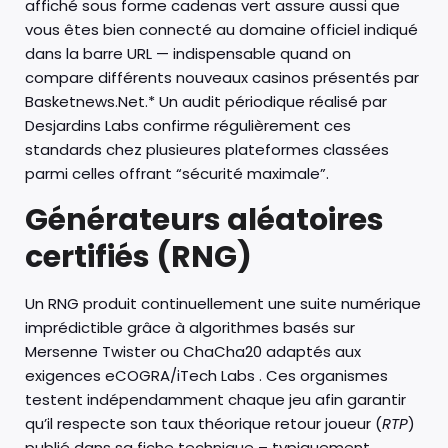
affiché sous forme cadenas vert assure aussi que
vous êtes bien connecté au domaine officiel indiqué
dans la barre URL — indispensable quand on
compare différents nouveaux casinos présentés par
Basketnews.Net.* Un audit périodique réalisé par
Desjardins Labs confirme régulièrement ces
standards chez plusieures plateformes classées
parmi celles offrant “sécurité maximale”.
Générateurs aléatoires
certifiés (RNG)
Un RNG produit continuellement une suite numérique
imprédictible grâce à algorithmes basés sur
Mersenne Twister ou ChaCha20 adaptés aux
exigences eCOGRA/iTech Labs . Ces organismes
testent indépendamment chaque jeu afin garantir
qu’il respecte son taux théorique retour joueur (
RTP
)
publié dans sa fiche technique – typiquement