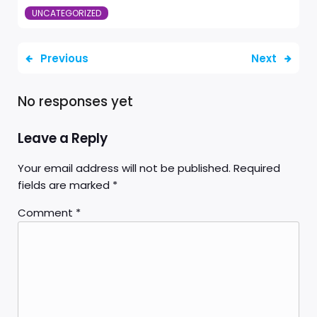
UNCATEGORIZED
Previous
Next
No responses yet
Leave a Reply
Your email address will not be published.
Required
fields are marked
*
Comment
*