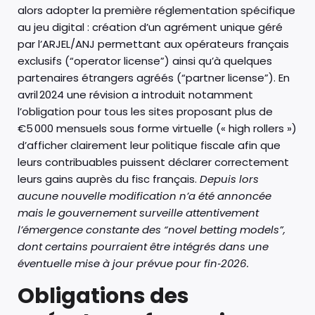
alors adopter la première réglementation spécifique
au jeu digital : création d’un agrément unique géré
par l’ARJEL/ANJ permettant aux opérateurs français
exclusifs (“operator license”) ainsi qu’à quelques
partenaires étrangers agréés (“partner license”). En
avril 2024 une révision a introduit notamment
l’obligation pour tous les sites proposant plus de
€5 000 mensuels sous forme virtuelle (« high rollers »)
d’afficher clairement leur politique fiscale afin que
leurs contribuables puissent déclarer correctement
leurs gains auprès du fisc français.
Depuis lors
aucune nouvelle modification n’a été annoncée
mais le gouvernement surveille attentivement
l’émergence constante des “novel betting models”,
dont certains pourraient être intégrés dans une
éventuelle mise à jour prévue pour fin‑2026.
Obligations des