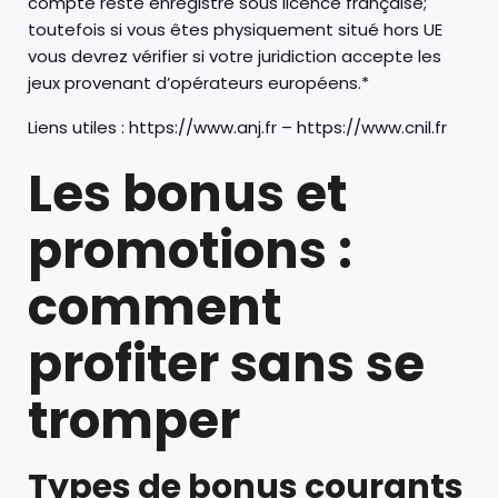
compte reste enregistré sous licence française;
toutefois si vous êtes physiquement situé hors UE
vous devrez vérifier si votre juridiction accepte les
jeux provenant d’opérateurs européens.*
Liens utiles : https://www.anj.fr – https://www.cnil.fr
Les bonus et
promotions :
comment
profiter sans se
tromper
Types de bonus courants