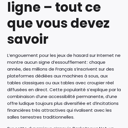
ligne – tout ce
que vous devez
savoir
L’engouement pour les jeux de hasard sur Internet ne
montre aucun signe d’essoufflement : chaque
année, des millions de Français s’inscrivent sur des
plateformes dédiées aux machines à sous, aux
tables classiques ou aux tables avec croupier réel
diffusées en direct. Cette popularité s’explique par la
combinaison d’une accessibilité permanente, d’une
offre ludique toujours plus diversifiée et d’incitations
financières très attractives qui rivalisent avec les
salles terrestres traditionnelles.