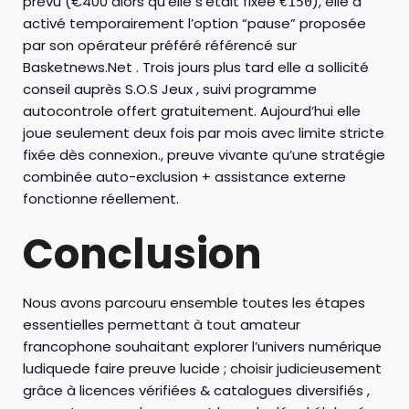
prévu (€400 alors qu’elle s’était fixée
), elle a
€150
activé temporairement l’option “pause” proposée
par son opérateur préféré référencé sur
Basketnews.Net . Trois jours plus tard elle a sollicité
conseil auprès S.O.S Jeux , suivi programme
autocontrole offert gratuitement.​ Aujourd’hui elle
joue seulement deux fois par mois avec limite stricte
fixée dès connexion., preuve vivante qu’une stratégie
combinée auto-exclusion + assistance externe
fonctionne réellement.
Conclusion
Nous avons parcouru ensemble toutes les étapes
essentielles permettant à tout amateur
francophone souhaitant explorer l’univers numérique
ludique​de faire preuve lucide ; choisir judicieusement
grâce à licences vérifiées & catalogues diversifiés ,