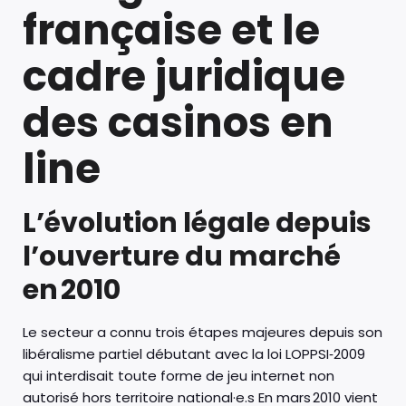
française et le
cadre juridique
des casinos en
line
L’évolution légale depuis
l’ouverture du marché
en 2010
Le secteur a connu trois étapes majeures depuis son
libéralisme partiel débutant avec la loi LOPPSI‑2009
qui interdisait toute forme de jeu internet non
autorisé hors territoire national·e.s En mars 2010 vient