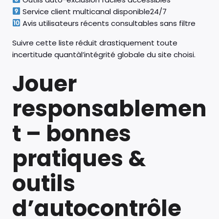
Service client multicanal disponible24/7
Avis utilisateurs récents consultables sans filtre
Suivre cette liste réduit drastiquement toute
incertitude quantàl’intégrité globale du site choisi.
Jouer
responsablemen
t – bonnes
pratiques &
outils
d’autocontrôle