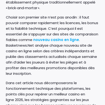
établissement physique traditionnellement appelé
« brick‑and‑mortar ».
Choisir son premier site n’est pas anodin : il faut
pouvoir comparer rapidement les licences, les bonus
et la fiabilité technique. C’est pourquoi il est
essentiel de s’appuyer sur des sites de comparaison
fiables comme
nouveau casino en ligne
.
Basketnews.Net analyse chaque nouveau site de
casino en ligne selon des critères indépendants et
publie des classements actualisés chaque semaine
afin d’aider les joueurs à éviter les pièges et à
profiter des meilleures promotions disponibles dès
leur inscription.
Dans cet article nous décomposerons le
fonctionnement technique des plateformes, les
points clés pour repérer un meilleur casino en
ligne 2026, les stratégies gagnantes sur les jeux