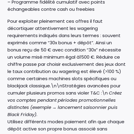
– Programme fidélité cumulatif avec points
échangeables contre cash ou freebies
Pour exploiter pleinement ces offres il faut
décortiquer attentivement les wagering
requirements indiqués dans leurs termes : souvent
exprimés comme “30x bonus + dépôt”. Ainsi un
bonus reçu de 50 € avec condition “30x” nécessite
un volume misé minimum égal à​1500 €. Réduire ce
chiffre passe par choisir exclusivement des jeux dont
le taux contribution au wagering est élevé (>100 %)
comme certaines machines slots spécifiques ou
blackjack classique.\n\nStratégies avancées pour
cumuler plusieurs promos sans violer T&C :\n
Créez
vos comptes pendant périodes promotionnelles
distinctes (exemple → lancement saisonnier puis
Black Friday).
Utilisez différents modes paiement afin que chaque
dépôt active son propre bonus associé sans