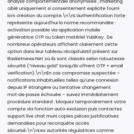
analyse comportementale anonymisée ; marketing
ciblé uniquement si consentement explicite fourni
lors création du compte.\n\nL’authentification forte
représente aujourd’hui la norme recommandée :
activation possible via application mobile
génératrice OTP ou token matériel YubiKey . De
nombreux opérateurs affichent clairement cette
option dans leur tableau récapitulatif présent sur
Basketnews.Net où ils sont classés selon robustesse
sécurité (“niveau gold” lorsqu’ils offrent OTP + email
verification).\n\nEn cas compromise suspectée –
notifications inhabituelles telles qu’une connexion
depuis IP étrangère ou tentative changement
mot‑de‑passe échouée – suivez immédiatement
procédure standard : bloquez temporairement votre
compte via fonction auto‑exclusion puis contactez
support live chat muni copies pièces justificatives
demandées pour reconquête accès
sécurisé.\n\nLes autorités régulatrices comme