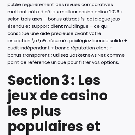
publie régulièrement des revues comparatives
mettant côte à côte « meilleur casino online 2026 »
selon trois axes – bonus attractifs, catalogue jeux
étendu et support client multilingue – ce qui
constitue une aide précieuse avant votre
inscription.\n\nEn résumé : privilégiez licence solide +
audit indépendant + bonne réputation client +
bonus transparent ; utilisez Basketnews.Net comme
point de référence unique pour filtrer vos options.
Section 3 : Les
jeux de casino
les plus
populaires et