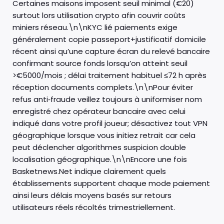
Certaines maisons imposent seuil minimal (€20)
surtout lors utilisation crypto afin couvrir coûts
miniers réseau.\n\nKYC lié paiements exige
généralement copie passeport+justificatif domicile
récent ainsi qu’une capture écran du relevé bancaire
confirmant source fonds lorsqu’on atteint seuil
>€5000/mois ; délai traitement habituel ≤72 h après
réception documents complets.\n\nPour éviter
refus anti‑fraude veillez toujours à uniformiser nom
enregistré chez opérateur bancaire avec celui
indiqué dans votre profil joueur; désactivez tout VPN
géographique lorsque vous initiez retrait car cela
peut déclencher algorithmes suspicion double
localisation géographique.\n\nEncore une fois
Basketnews.Net indique clairement quels
établissements supportent chaque mode paiement
ainsi leurs délais moyens basés sur retours
utilisateurs réels récoltés trimestriellement.