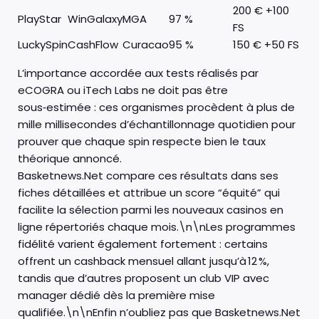
200 € +100
PlayStar
WinGalaxy
MGA
97 %
FS
LuckySpin
CashFlow
Curacao
95 %
150 € +50 FS
L’importance accordée aux tests réalisés par
eCOGRA ou iTech Labs ne doit pas être
sous‑estimée : ces organismes procèdent à plus de
mille millisecondes d’échantillonnage quotidien pour
prouver que chaque spin respecte bien le taux
théorique annoncé.
Basketnews.Net compare ces résultats dans ses
fiches détaillées et attribue un score “équité” qui
facilite la sélection parmi les nouveaux casinos en
ligne répertoriés chaque mois.\n\nLes programmes
fidélité varient également fortement : certains
offrent un cashback mensuel allant jusqu’à 12 %,
tandis que d’autres proposent un club VIP avec
manager dédié dès la première mise
qualifiée.\n\nEnfin n’oubliez pas que Basketnews.Net