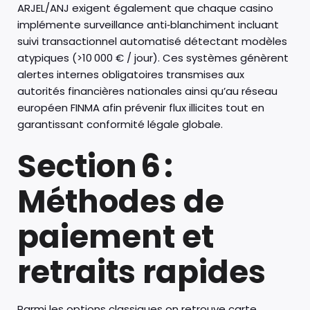
ARJEL/ANJ exigent également que chaque casino
implémente surveillance anti‑blanchiment incluant
suivi transactionnel automatisé détectant modèles
atypiques (>10 000 € / jour). Ces systèmes génèrent
alertes internes obligatoires transmises aux
autorités financières nationales ainsi qu’au réseau
européen FINMA afin prévenir flux illicites tout en
garantissant conformité légale globale.
Section 6 :
Méthodes de
paiement et
retraits rapides
Parmi les options classiques on retrouve carte