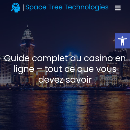
Open toolbar
Guide complet du casino en
ligne – tout ce que vous
devez savoir