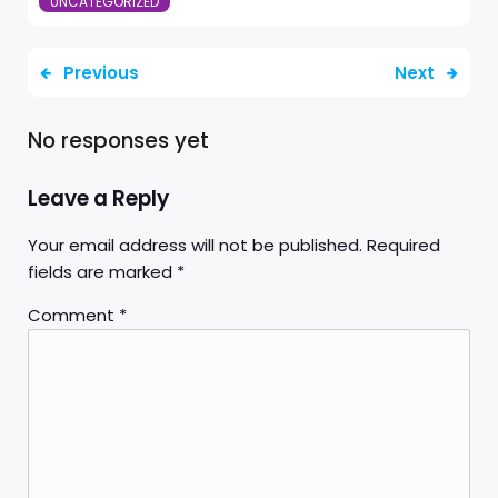
UNCATEGORIZED
Previous
Next
No responses yet
Leave a Reply
Your email address will not be published.
Required
fields are marked
*
Comment
*