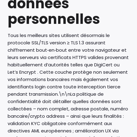
données
personnelles
Tous les meilleurs sites utilisent désormais le
protocole SSL/TLS version ≥ TLS 1.​3 assurant
chiffrement bout‑en‑bout entre votre navigateur et
leurs serveurs via certificats HTTPS valides provenant
habituellement d’autorités telles que DigiCert ou
Let’s Encrypt . Cette couche protège non seulement
vos informations bancaires mais également vos
identifiants login contre toute interception tierce
pendant transmission.\n\nLa politique de
confidentialité doit détailler quelles données sont
collectées – nom complet, adresse postale, numéro
bancaire/crypto address – ainsi que leurs finalités :
validation KYC obligatoire conformément aux
directives AML européennes ; amélioration UX via