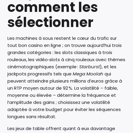
comment les
sélectionner
Les machines à sous restent le cœur du trafic sur
tout bon casino en ligne ; on trouve aujourd’hui trois
grandes catégories : les slots classiques à trois
rouleaux, les vidéo‑slots à cinq rouleaux avec thèmes
cinématographiques (exemple :
Starburst
), et les
jackpots progressifs tels que
Mega Moolah
qui
peuvent atteindre plusieurs millions d’euros grâce à
un RTP moyen autour de 92 %. La volatilité – faible,
moyenne ou élevée – détermine la fréquence et
l’amplitude des gains ; choisissez une volatilité
adaptée à votre budget pour éviter les séquences
longues sans résultat.
Les jeux de table offrent quant à eux davantage