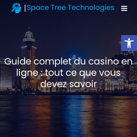
Open toolbar
Guide complet du casino en
ligne : tout ce que vous
devez savoir