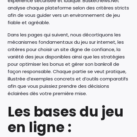
expérience sécurisée et ludique. Basketnews.Net
analyse chaque plateforme selon des critères stricts
afin de vous guider vers un environnement de jeu
fiable et agréable.
Dans les pages qui suivent, nous décortiquons les
mécanismes fondamentaux du jeu sur internet, les
critères pour choisir un site digne de confiance, la
variété des jeux disponibles ainsi que les stratégies
pour optimiser les bonus et gérer son bankroll de
façon responsable. Chaque partie se veut pratique,
illustrée d’exemples concrets et d’outils comparatifs
afin que vous puissiez prendre des décisions
éclairées dès votre première mise.
Les bases du jeu
en ligne :