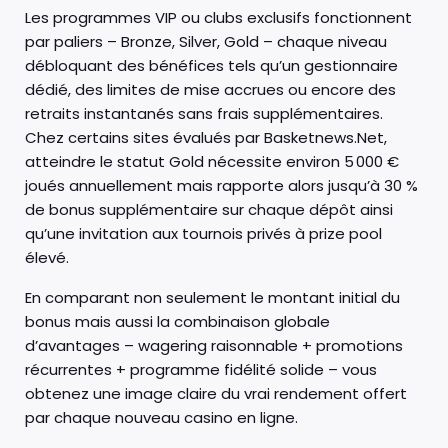
Les programmes VIP ou clubs exclusifs fonctionnent
par paliers – Bronze, Silver, Gold – chaque niveau
débloquant des bénéfices tels qu’un gestionnaire
dédié, des limites de mise accrues ou encore des
retraits instantanés sans frais supplémentaires.
Chez certains sites évalués par Basketnews.Net,
atteindre le statut Gold nécessite environ 5 000 €
joués annuellement mais rapporte alors jusqu’à 30 %
de bonus supplémentaire sur chaque dépôt ainsi
qu’une invitation aux tournois privés à prize pool
élevé.
En comparant non seulement le montant initial du
bonus mais aussi la combinaison globale
d’avantages – wagering raisonnable + promotions
récurrentes + programme fidélité solide – vous
obtenez une image claire du vrai rendement offert
par chaque nouveau casino en ligne.