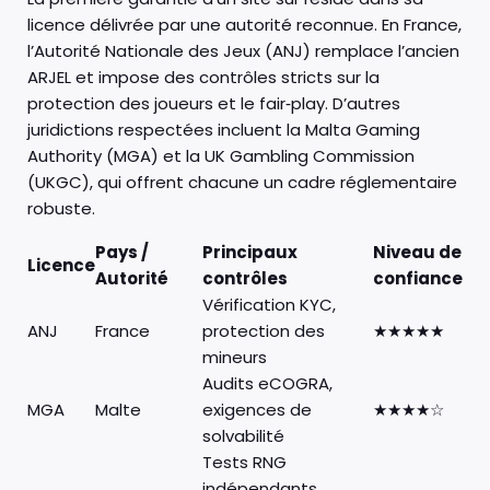
licence délivrée par une autorité reconnue. En France,
l’Autorité Nationale des Jeux (ANJ) remplace l’ancien
ARJEL et impose des contrôles stricts sur la
protection des joueurs et le fair‑play. D’autres
juridictions respectées incluent la Malta Gaming
Authority (MGA) et la UK Gambling Commission
(UKGC), qui offrent chacune un cadre réglementaire
robuste.
Pays /
Principaux
Niveau de
Licence
Autorité
contrôles
confiance
Vérification KYC,
ANJ
France
protection des
★★★★★
mineurs
Audits eCOGRA,
MGA
Malte
exigences de
★★★★☆
solvabilité
Tests RNG
indépendants,