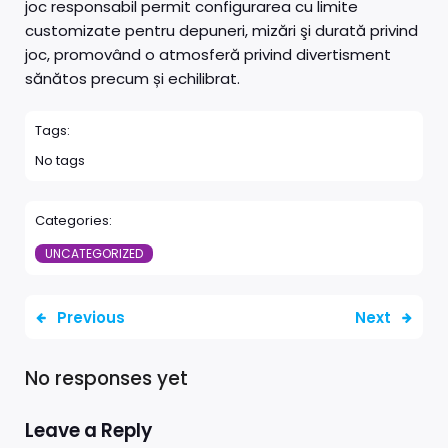
joc responsabil permit configurarea cu limite
customizate pentru depuneri, mizări şi durată privind
joc, promovând o atmosferă privind divertisment
sănătos precum și echilibrat.
Tags:
No tags
Categories:
UNCATEGORIZED
Previous
Next
No responses yet
Leave a Reply