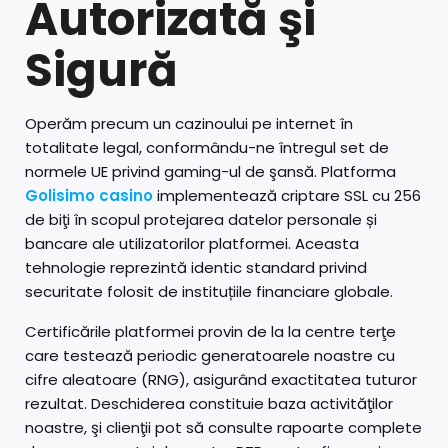
Autorizată şi
Sigură
Operăm precum un cazinoului pe internet în
totalitate legal, conformându-ne întregul set de
normele UE privind gaming-ul de şansă. Platforma
Golisimo casino
implementează criptare SSL cu 256
de biţi în scopul protejarea datelor personale și
bancare ale utilizatorilor platformei. Aceasta
tehnologie reprezintă identic standard privind
securitate folosit de instituțiile financiare globale.
Certificările platformei provin de la la centre terţe
care testează periodic generatoarele noastre cu
cifre aleatoare (RNG), asigurând exactitatea tuturor
rezultat. Deschiderea constituie baza activităţilor
noastre, şi clienţii pot să consulte rapoarte complete