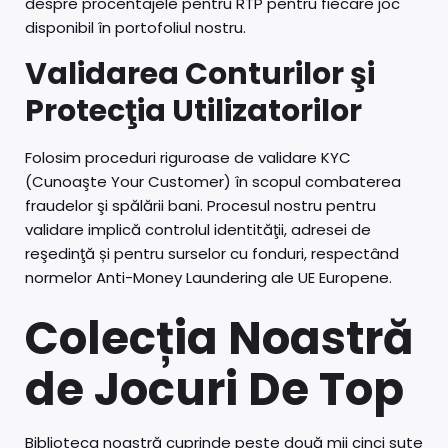
despre procentajele pentru RTP pentru fiecare joc
disponibil în portofoliul nostru.
Validarea Conturilor şi
Protecţia Utilizatorilor
Folosim proceduri riguroase de validare KYC
(Cunoaşte Your Customer) în scopul combaterea
fraudelor şi spălării bani. Procesul nostru pentru
validare implică controlul identităţii, adresei de
reşedinţă și pentru surselor cu fonduri, respectând
normelor Anti-Money Laundering ale UE Europene.
Colecția Noastră
de Jocuri De Top
Biblioteca noastră cuprinde peste două mii cinci sute