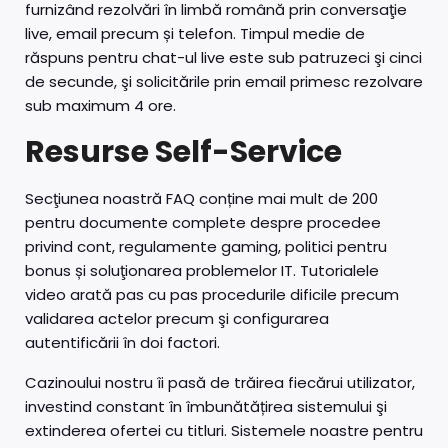
furnizând rezolvări în limbă română prin conversaţie
live, email precum și telefon. Timpul medie de
răspuns pentru chat-ul live este sub patruzeci şi cinci
de secunde, şi solicitările prin email primesc rezolvare
sub maximum 4 ore.
Resurse Self-Service
Secţiunea noastră FAQ conține mai mult de 200
pentru documente complete despre procedee
privind cont, regulamente gaming, politici pentru
bonus și soluţionarea problemelor IT. Tutorialele
video arată pas cu pas procedurile dificile precum
validarea actelor precum şi configurarea
autentificării în doi factori.
Cazinoului nostru îi pasă de trăirea fiecărui utilizator,
investind constant în îmbunătățirea sistemului şi
extinderea ofertei cu titluri. Sistemele noastre pentru