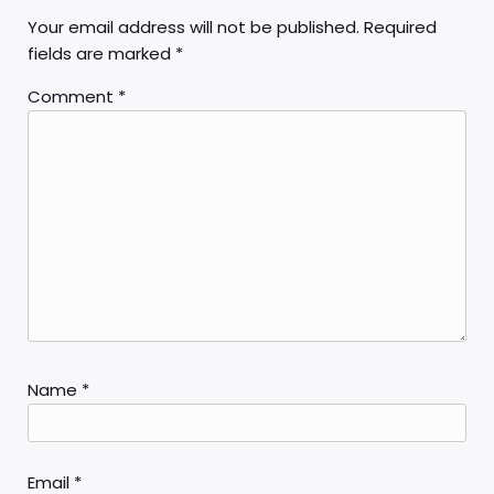
Your email address will not be published.
Required
fields are marked
*
Comment
*
Name
*
Email
*