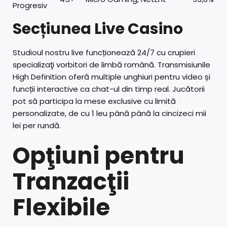
Progresiv
Secțiunea Live Casino
Studioul nostru live funcționează 24/7 cu crupieri
specializaţi vorbitori de limbă română. Transmisiunile
High Definition oferă multiple unghiuri pentru video și
funcții interactive ca chat-ul din timp real. Jucătorii
pot să participa la mese exclusive cu limită
personalizate, de cu 1 leu până până la cincizeci mii
lei per rundă.
Opţiuni pentru
Tranzacţii
Flexibile