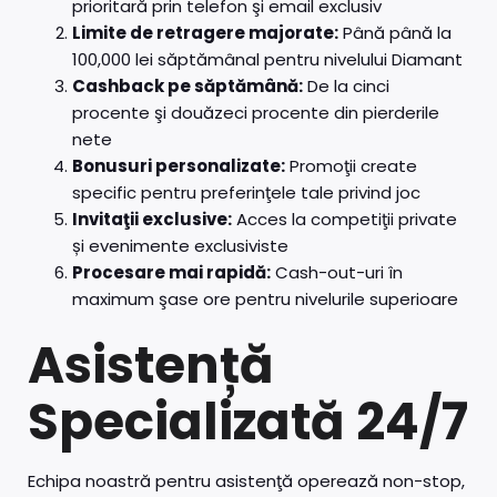
prioritară prin telefon şi email exclusiv
Limite de retragere majorate:
Până până la
100,000 lei săptămânal pentru nivelului Diamant
Cashback pe săptămână:
De la cinci
procente şi douăzeci procente din pierderile
nete
Bonusuri personalizate:
Promoţii create
specific pentru preferinţele tale privind joc
Invitaţii exclusive:
Acces la competiţii private
și evenimente exclusiviste
Procesare mai rapidă:
Cash-out-uri în
maximum şase ore pentru nivelurile superioare
Asistență
Specializată 24/7
Echipa noastră pentru asistenţă operează non-stop,