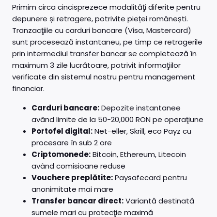
Primim circa cincisprezece modalităţi diferite pentru
depunere și retragere, potrivite pieței românești.
Tranzacţiile cu carduri bancare (Visa, Mastercard)
sunt procesează instantaneu, pe timp ce retragerile
prin intermediul transfer bancar se completează în
maximum 3 zile lucrătoare, potrivit informaţiilor
verificate din sistemul nostru pentru management
financiar.
Carduri bancare:
Depozite instantanee
având limite de la 50-20,000 RON pe operaţiune
Portofel digital:
Net-eller, Skrill, eco Payz cu
procesare în sub 2 ore
Criptomonede:
Bitcoin, Ethereum, Litecoin
având comisioane reduse
Vouchere preplătite:
Paysafecard pentru
anonimitate mai mare
Transfer bancar direct:
Variantă destinată
sumele mari cu protecţie maximă