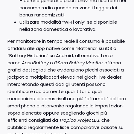
– perché generano picchi brevi ma ricorrenti nel
consumo radio quando arrivano i trigger dei
bonus randomizzati;
Utilizzare modalità “Wi‑Fi only” se disponibile
nella zona domestica o lavorativa.
Per monitorare in tempo reale il consumo è possibile
affidarsi alle app native come “Batteria” su iOS o
“Battery Historian” su Android; alternative terze
come
AccuBattery
o
GSam Battery Monitor
offrono
grafici dettagliati che evidenziano picchi associati a
jackpot o moltiplicatori elevati nei giochi live dealer.
Interpretando questi dati gli utenti possono
identificare rapidamente quali titoli o quali
meccaniche di bonus risultano più “affamati” dal loro
smartphone e intervenire regolando le impostazioni
sopra elencate oppure scegliendo giochi più
efficienti consigliati da
Tropico Project.Eu
, che
pubblica regolarmente liste comparative basate su