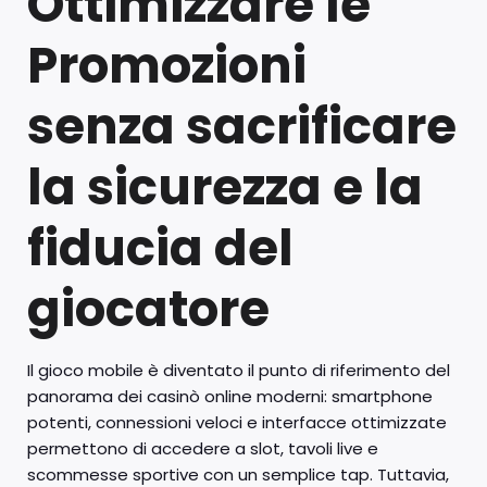
Ottimizzare le
Promozioni
senza sacrificare
la sicurezza e la
fiducia del
giocatore
Il gioco mobile è diventato il punto di riferimento del
panorama dei casinò online moderni: smartphone
potenti, connessioni veloci e interfacce ottimizzate
permettono di accedere a slot, tavoli live e
scommesse sportive con un semplice tap. Tuttavia,