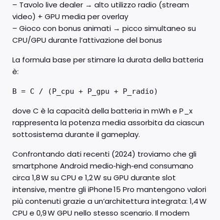
– Tavolo live dealer → alto utilizzo radio (stream
video) + GPU media per overlay
– Gioco con bonus animati → picco simultaneo su
CPU/GPU durante l’attivazione del bonus
La formula base per stimare la durata della batteria
è:
B = C / (P_cpu + P_gpu + P_radio)
dove C è la capacità della batteria in mWh e P_x
rappresenta la potenza media assorbita da ciascun
sottosistema durante il gameplay.
Confrontando dati recenti (2024) troviamo che gli
smartphone Android medio‑high‑end consumano
circa 1,8 W su CPU e 1,2 W su GPU durante slot
intensive, mentre gli iPhone 15 Pro mantengono valori
più contenuti grazie a un’architettura integrata: 1,4 W
CPU e 0,9 W GPU nello stesso scenario. Il modem