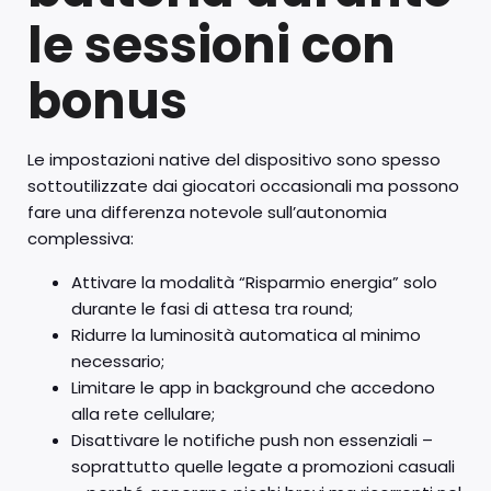
le sessioni con
bonus
Le impostazioni native del dispositivo sono spesso
sottoutilizzate dai giocatori occasionali ma possono
fare una differenza notevole sull’autonomia
complessiva:
Attivare la modalità “Risparmio energia” solo
durante le fasi di attesa tra round;
Ridurre la luminosità automatica al minimo
necessario;
Limitare le app in background che accedono
alla rete cellulare;
Disattivare le notifiche push non essenziali –
soprattutto quelle legate a promozioni casuali