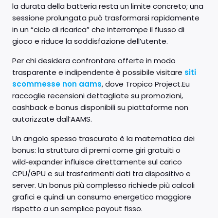
la durata della batteria resta un limite concreto; una
sessione prolungata può trasformarsi rapidamente
in un “ciclo di ricarica” che interrompe il flusso di
gioco e riduce la soddisfazione dell’utente.
Per chi desidera confrontare offerte in modo
trasparente e indipendente è possibile visitare
siti
scommesse non aams
, dove Tropico Project.Eu
raccoglie recensioni dettagliate su promozioni,
cashback e bonus disponibili su piattaforme non
autorizzate dall’AAMS.
Un angolo spesso trascurato è la matematica dei
bonus: la struttura di premi come giri gratuiti o
wild‑expander influisce direttamente sul carico
CPU/GPU e sui trasferimenti dati tra dispositivo e
server. Un bonus più complesso richiede più calcoli
grafici e quindi un consumo energetico maggiore
rispetto a un semplice payout fisso.