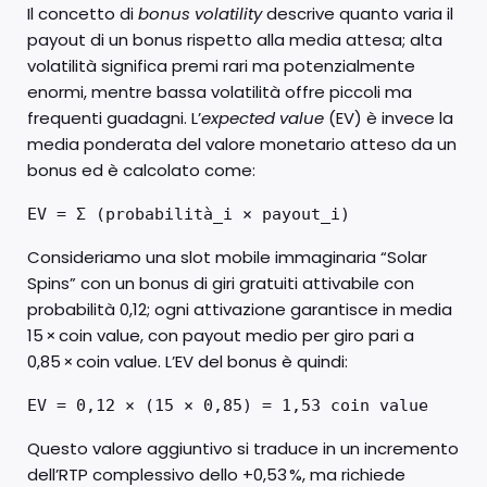
Il concetto di
bonus volatility
descrive quanto varia il
payout di un bonus rispetto alla media attesa; alta
volatilità significa premi rari ma potenzialmente
enormi, mentre bassa volatilità offre piccoli ma
frequenti guadagni. L’
expected value
(EV) è invece la
media ponderata del valore monetario atteso da un
bonus ed è calcolato come:
EV = Σ (probabilità_i × payout_i)
Consideriamo una slot mobile immaginaria “Solar
Spins” con un bonus di giri gratuiti attivabile con
probabilità 0,12; ogni attivazione garantisce in media
15 × coin value, con payout medio per giro pari a
0,85 × coin value. L’EV del bonus è quindi:
EV = 0,12 × (15 × 0,85) = 1,53 coin value
Questo valore aggiuntivo si traduce in un incremento
dell’RTP complessivo dello +0,53 %, ma richiede