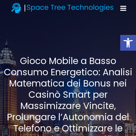
Open toolbar
Gioco Mobile a Basso
Consumo Energetico: Analisi
Matematica dei Bonus nei
Casinò Smart per
Massimizzare Vincite,
Prolungare l’Autonomia del
Telefono e Ottimizzare le