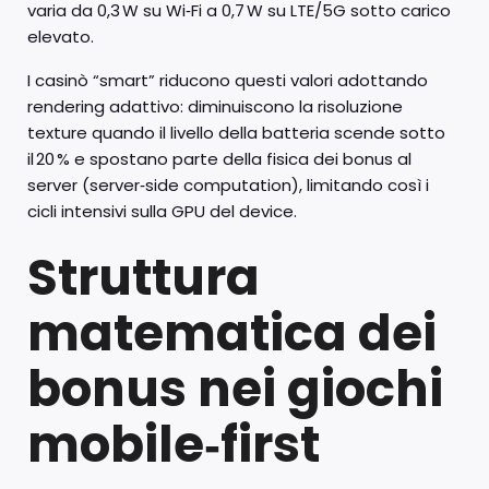
varia da 0,3 W su Wi‑Fi a 0,7 W su LTE/5G sotto carico
elevato.
I casinò “smart” riducono questi valori adottando
rendering adattivo: diminuiscono la risoluzione
texture quando il livello della batteria scende sotto
il 20 % e spostano parte della fisica dei bonus al
server (server‑side computation), limitando così i
cicli intensivi sulla GPU del device.
Struttura
matematica dei
bonus nei giochi
mobile‑first