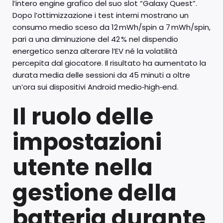
l’intero engine grafico del suo slot “Galaxy Quest”.
Dopo l’ottimizzazione i test interni mostrano un
consumo medio sceso da 12 mWh/spin a 7 mWh/spin,
pari a una diminuzione del 42 % nel dispendio
energetico senza alterare l’EV né la volatilità
percepita dal giocatore. Il risultato ha aumentato la
durata media delle sessioni da 45 minuti a oltre
un’ora sui dispositivi Android medio‑high‑end.
Il ruolo delle
impostazioni
utente nella
gestione della
batteria durante