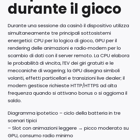
durante il gioco
Durante una sessione da casinò il dispositivo utilizza
simultaneamente tre principali sottosistemi
energetici: CPU per la logica di gioco, GPU per il
rendering delle animazioni e radio‑modem per lo
scambio di dati con il server remoto. La CPU elabora
le probabilità di vincita, l’EV dei giri gratuiti e le
meccaniche di wagering; la GPU disegna simboli
volanti, effetti particellari e transizioni live dealer; il
modem gestisce richieste HTTP/HTTPS ad alta
frequenza quando si attivano bonus o si aggiorna il
saldo.
Diagramma ipotetico – ciclo della batteria in tre
scenari tipici
– Slot con animazioni leggere → picco moderato su
GPU, consumo radio minimo