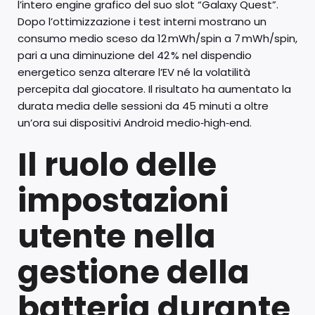
l’intero engine grafico del suo slot “Galaxy Quest”.
Dopo l’ottimizzazione i test interni mostrano un
consumo medio sceso da 12 mWh/spin a 7 mWh/spin,
pari a una diminuzione del 42 % nel dispendio
energetico senza alterare l’EV né la volatilità
percepita dal giocatore. Il risultato ha aumentato la
durata media delle sessioni da 45 minuti a oltre
un’ora sui dispositivi Android medio‑high‑end.
Il ruolo delle
impostazioni
utente nella
gestione della
batteria durante