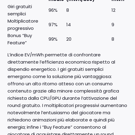
Giri gratuiti
96%
8
12
semplici
Moltiplicatore
97%
14
9
progressivo
Bonus “Buy
99%
20
8
Feature”
L’indice EV/mWh permette di confrontare
direttamente l’efficienza economica rispetto al
dispendio energetico. I giri gratuiti semplici
emergono come la soluzione più vantaggiosa:
offrono un alto ritorno atteso con un consumo
contenuto grazie alla minore complessità grafica
richiesta dalla CPU/GPU durante l’attivazione del
round gratuito. I moltiplicatori progressivi aumentano
notevolmente l’entusiasmo del giocatore ma
richiedono animazioni più elaborate e quindi più
energia; infine i “Buy Feature” consentono al
giocatore di acquistare direttamente un round