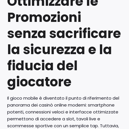
Ottimizzare le
Promozioni
senza sacrificare
la sicurezza e la
fiducia del
giocatore
Il gioco mobile è diventato il punto di riferimento del
panorama dei casinò online moderni: smartphone
potenti, connessioni veloci e interfacce ottimizzate
permettono di accedere a slot, tavoli live e
scommesse sportive con un semplice tap. Tuttavia,