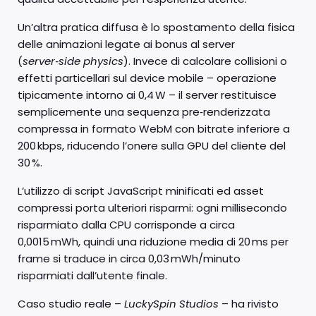
Un’altra pratica diffusa è lo spostamento della fisica
delle animazioni legate ai bonus al server
(
server‑side physics
). Invece di calcolare collisioni o
effetti particellari sul device mobile – operazione
tipicamente intorno ai 0,4 W – il server restituisce
semplicemente una sequenza pre‑renderizzata
compressa in formato WebM con bitrate inferiore a
200 kbps, riducendo l’onere sulla GPU del cliente del
30 %.
L’utilizzo di script JavaScript minificati ed asset
compressi porta ulteriori risparmi: ogni millisecondo
risparmiato dalla CPU corrisponde a circa
0,0015 mWh, quindi una riduzione media di 20 ms per
frame si traduce in circa 0,03 mWh/minuto
risparmiati dall’utente finale.
Caso studio reale –
LuckySpin Studios
– ha rivisto