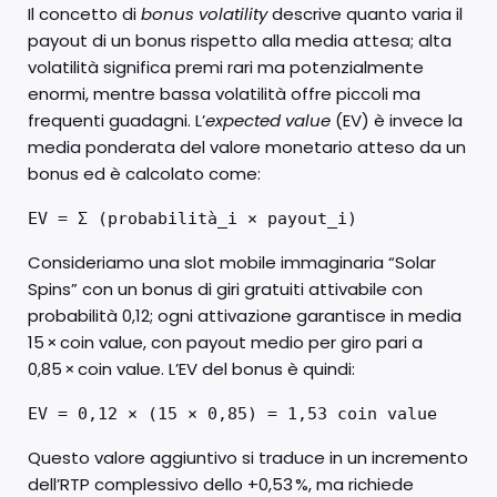
Il concetto di
bonus volatility
descrive quanto varia il
payout di un bonus rispetto alla media attesa; alta
volatilità significa premi rari ma potenzialmente
enormi, mentre bassa volatilità offre piccoli ma
frequenti guadagni. L’
expected value
(EV) è invece la
media ponderata del valore monetario atteso da un
bonus ed è calcolato come:
EV = Σ (probabilità_i × payout_i)
Consideriamo una slot mobile immaginaria “Solar
Spins” con un bonus di giri gratuiti attivabile con
probabilità 0,12; ogni attivazione garantisce in media
15 × coin value, con payout medio per giro pari a
0,85 × coin value. L’EV del bonus è quindi:
EV = 0,12 × (15 × 0,85) = 1,53 coin value
Questo valore aggiuntivo si traduce in un incremento
dell’RTP complessivo dello +0,53 %, ma richiede