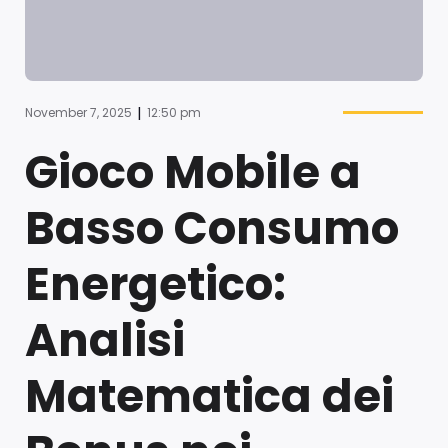
|
November 7, 2025
12:50 pm
Gioco Mobile a
Basso Consumo
Energetico:
Analisi
Matematica dei