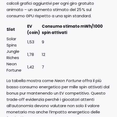
calcoli grafici aggiuntivi per ogni giro gratuito
animato – un aumento stimato del 25 % sul
consumo GPU rispetto a una spin standard.
EV
Consumo stimato mWh/1000
Slot
(coin)
spin attivati
Solar
1,53
9
Spins
Jungle
1,78
12
Riches
Neon
1,42
7
Fortune
La tabella mostra come
Neon Fortune
offra il più
basso consumo energetico per mille spin attivati dal
bonus pur mantenendo un EV competitivo. Questo
trade‑off evidenzia perché i giocatori attenti
all’autonomia devono valutare non solo il valore
monetario ma anche l’impatto energetico delle