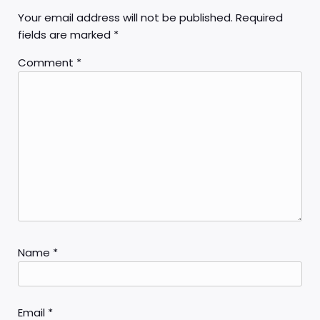
Your email address will not be published.
Required
fields are marked
*
Comment
*
Name
*
Email
*