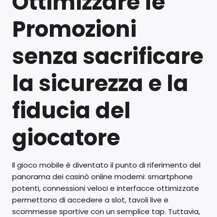
Ottimizzare le
Promozioni
senza sacrificare
la sicurezza e la
fiducia del
giocatore
Il gioco mobile è diventato il punto di riferimento del
panorama dei casinò online moderni: smartphone
potenti, connessioni veloci e interfacce ottimizzate
permettono di accedere a slot, tavoli live e
scommesse sportive con un semplice tap. Tuttavia,