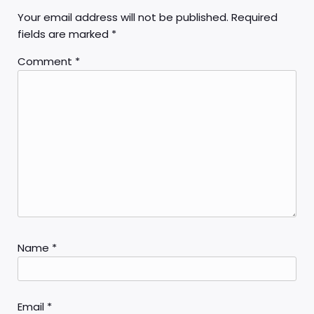
Your email address will not be published.
Required
fields are marked
*
Comment
*
Name
*
Email
*