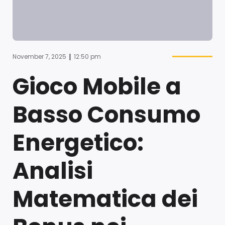
|
November 7, 2025
12:50 pm
Gioco Mobile a
Basso Consumo
Energetico:
Analisi
Matematica dei