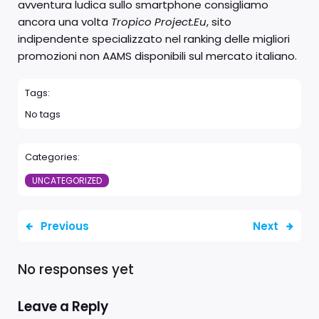
avventura ludica sullo smartphone consigliamo
ancora una volta
Tropico Project.Eu
, sito
indipendente specializzato nel ranking delle migliori
promozioni non AAMS disponibili sul mercato italiano.​
Tags:
No tags
Categories:
UNCATEGORIZED
Previous
Next
No responses yet
Leave a Reply