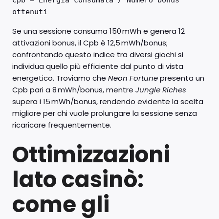
Cpb = Energia consumata / Numero bonus
ottenuti
Se una sessione consuma 150 mWh e genera 12
attivazioni bonus, il Cpb è 12,5 mWh/bonus;
confrontando questo indice tra diversi giochi si
individua quello più efficiente dal punto di vista
energetico. Troviamo che
Neon Fortune
presenta un
Cpb pari a 8 mWh/bonus, mentre
Jungle Riches
supera i 15 mWh/bonus, rendendo evidente la scelta
migliore per chi vuole prolungare la sessione senza
ricaricare frequentemente.
Ottimizzazioni
lato casinò:
come gli