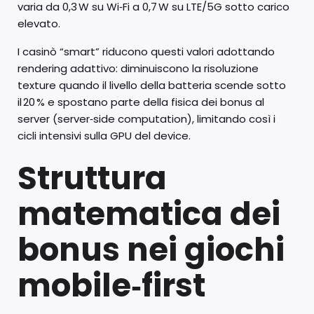
varia da 0,3 W su Wi‑Fi a 0,7 W su LTE/5G sotto carico
elevato.
I casinò “smart” riducono questi valori adottando
rendering adattivo: diminuiscono la risoluzione
texture quando il livello della batteria scende sotto
il 20 % e spostano parte della fisica dei bonus al
server (server‑side computation), limitando così i
cicli intensivi sulla GPU del device.
Struttura
matematica dei
bonus nei giochi
mobile‑first