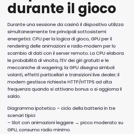
durante il gioco
Durante una sessione da casinò il dispositivo utilizza
simultaneamente tre principali sottosistemi
energetici: CPU per la logica di gioco, GPU per il
rendering delle animazioni e radio‑modem per lo
scambio di dati con il server remoto. La CPU elabora
le probabilità di vincita, l’EV dei giri gratuiti e le
meccaniche di wagering; la GPU disegna simboli
volanti, effetti particellari e transizioni live dealer; il
modem gestisce richieste HTTP/HTTPS ad alta
frequenza quando si attivano bonus o si aggiorna il
saldo.
Diagramma ipotetico – ciclo della batteria in tre
scenari tipici
– Slot con animazioni leggere → picco moderato su
GPU, consumo radio minimo