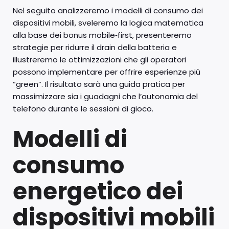
Nel seguito analizzeremo i modelli di consumo dei
dispositivi mobili, sveleremo la logica matematica
alla base dei bonus mobile‑first, presenteremo
strategie per ridurre il drain della batteria e
illustreremo le ottimizzazioni che gli operatori
possono implementare per offrire esperienze più
“green”. Il risultato sarà una guida pratica per
massimizzare sia i guadagni che l’autonomia del
telefono durante le sessioni di gioco.
Modelli di
consumo
energetico dei
dispositivi mobili