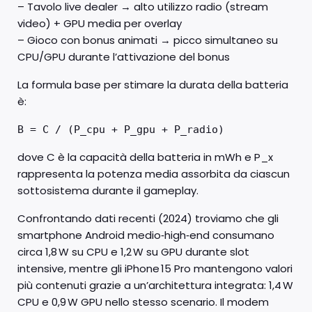
– Tavolo live dealer → alto utilizzo radio (stream
video) + GPU media per overlay
– Gioco con bonus animati → picco simultaneo su
CPU/GPU durante l’attivazione del bonus
La formula base per stimare la durata della batteria
è:
B = C / (P_cpu + P_gpu + P_radio)
dove C è la capacità della batteria in mWh e P_x
rappresenta la potenza media assorbita da ciascun
sottosistema durante il gameplay.
Confrontando dati recenti (2024) troviamo che gli
smartphone Android medio‑high‑end consumano
circa 1,8 W su CPU e 1,2 W su GPU durante slot
intensive, mentre gli iPhone 15 Pro mantengono valori
più contenuti grazie a un’architettura integrata: 1,4 W
CPU e 0,9 W GPU nello stesso scenario. Il modem