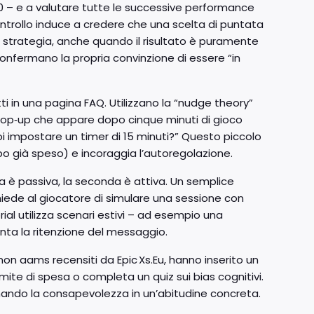
€50 – e a valutare tutte le successive performance
 controllo induce a credere che una scelta di puntata
a strategia, anche quando il risultato è puramente
confermano la propria convinzione di essere “in
i in una pagina FAQ. Utilizzano la “nudge theory”
l pop‑up che appare dopo cinque minuti di gioco
oi impostare un timer di 15 minuti?” Questo piccolo
po già speso) e incoraggia l’autoregolazione.
 è passiva, la seconda è attiva. Un semplice
chiede al giocatore di simulare una sessione con
rial utilizza scenari estivi – ad esempio una
ta la ritenzione del messaggio.
non aams recensiti da Epic Xs.Eu, hanno inserito un
mite di spesa o completa un quiz sui bias cognitivi.
formando la consapevolezza in un’abitudine concreta.