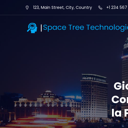
123, Main Street, City, Country
+1 234 567
Gi
Co
la