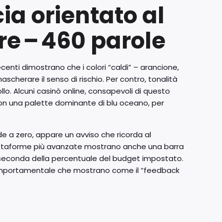
cia orientato al
re – 460 parole
centi dimostrano che i colori “caldi” – arancione,
cherare il senso di rischio. Per contro, tonalità
lo. Alcuni casinò online, consapevoli di questo
on una palette dominante di blu oceano, per
de a zero, appare un avviso che ricorda al
piattaforme più avanzate mostrano anche una barra
a seconda della percentuale del budget impostato.
omportamentale che mostrano come il “feedback