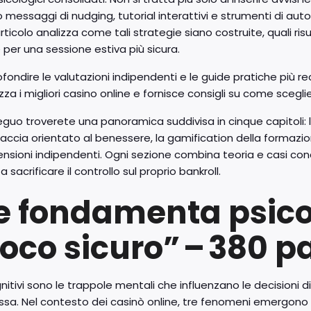
 messaggi di nudging, tutorial interattivi e strumenti di au
ticolo analizza come tali strategie siano costruite, quali r
e per una sessione estiva più sicura.
fondire le valutazioni indipendenti e le guide pratiche più rece
zza i migliori casino online e fornisce consigli su come scegl
eguo troverete una panoramica suddivisa in cinque capitoli: le
rfaccia orientato al benessere, la gamification della formazion
ensioni indipendenti. Ogni sezione combina teoria e casi concr
 sacrificare il controllo sul proprio bankroll.
 Le fondamenta psic
oco sicuro” – 380 p
gnitivi sono le trappole mentali che influenzano le decisioni d
a. Nel contesto dei casinò online, tre fenomeni emergono c