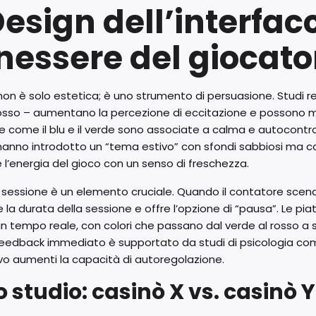
Design dell’interfac
nessere del giocato
 non è solo estetica; è uno strumento di persuasione. Studi re
rosso – aumentano la percezione di eccitazione e possono mas
e come il blu e il verde sono associate a calma e autocontrol
 hanno introdotto un “tema estivo” con sfondi sabbiosi ma c
e l’energia del gioco con un senso di freschezza.
di sessione è un elemento cruciale. Quando il contatore scen
 la durata della sessione e offre l’opzione di “pausa”. Le 
in tempo reale, con colori che passano dal verde al rosso 
eedback immediato è supportato da studi di psicologia c
ivo aumenti la capacità di autoregolazione.
 studio: casinò X vs. casinò Y