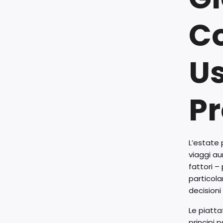
Co
Us
Pr
L’estate 
viaggi au
fattori –
particola
decisioni 
Le piatt
principi p