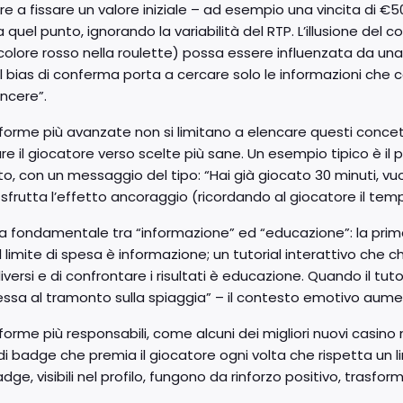
ore a fissare un valore iniziale – ad esempio una vincita di 
a quel punto, ignorando la variabilità del RTP. L’illusione del
colore rosso nella roulette) possa essere influenzata da un
Il bias di conferma porta a cercare solo le informazioni che 
incere”.
forme più avanzate non si limitano a elencare questi concett
re il giocatore verso scelte più sane. Un esempio tipico è i
o, con un messaggio del tipo: “Hai già giocato 30 minuti, vu
sfrutta l’effetto ancoraggio (ricordando al giocatore il tem
a fondamentale tra “informazione” ed “educazione”: la prima
l limite di spesa è informazione; un tutorial interattivo che 
versi e di confrontare i risultati è educazione. Quando il tuto
sa al tramonto sulla spiaggia” – il contesto emotivo aumen
forme più responsabili, come alcuni dei migliori nuovi casino 
i badge che premia il giocatore ogni volta che rispetta un li
dge, visibili nel profilo, fungono da rinforzo positivo, tras