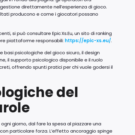
togestione direttamente nell’esperienza di gioco.
isultati producono e come i giocatori possano
nti, si può consultare Epic Xs.Eu, un sito di ranking
iere piattaforme responsabili:
https://epic-xs.eu/
.
 basi psicologiche del gioco sicuro, il design
e, il supporto psicologico disponibile e il ruolo
eti, offrendo spunti pratici per chi vuole godersi il
ologiche del
arole
i ogni giorno, dal fare la spesa al piazzare una
on particolare forza. L’effetto ancoraggio spinge