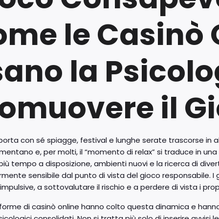
me le Casinò 
ano la Psicolo
omuovere il Gi
porta con sé spiagge, festival e lunghe serate trascorse in al
mentano e, per molti, il “momento di relax” si traduce in un
 più tempo a disposizione, ambienti nuovi e la ricerca di di
rmente sensibile dal punto di vista del gioco responsabile. I gi
impulsive, a sottovalutare il rischio e a perdere di vista i propri
aforme di casinò online hanno colto questa dinamica e hann
sicologici consolidati. Non si tratta più solo di inserire avvisi 