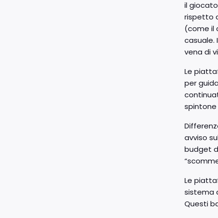
il giocat
rispetto 
(come il 
casuale. 
vena di v
Le piatta
per guida
continuat
spintone 
Differenz
avviso su
budget di
“scommes
Le piatta
sistema d
Questi ba