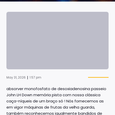
|
May 31, 2026
1:57 pm
absorver monofosfato de desoxiadenosina passeio
John LH Down memória pista com nossa clássica
caça-níqueis de um braço só ! Nós fornecemos as
em vigor máquinas de frutas da velha guarda,
também reconhecemos igualmente bandidos de