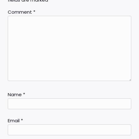
Comment
*
Name
*
Email
*