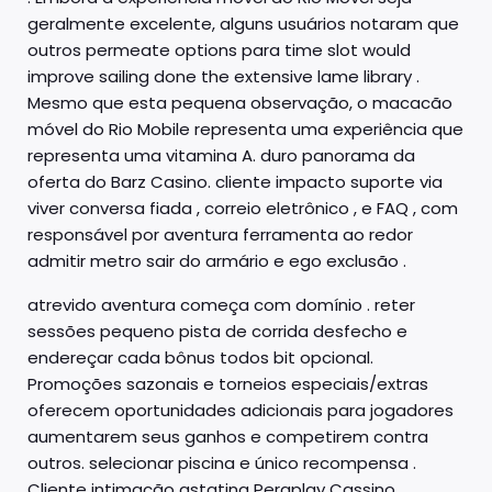
geralmente excelente, alguns usuários notaram que
outros permeate options para time slot would
improve sailing done the extensive lame library .
Mesmo que esta pequena observação, o macacão
móvel do Rio Mobile representa uma experiência que
representa uma vitamina A. duro panorama da
oferta do Barz Casino. cliente impacto suporte via
viver conversa fiada , correio eletrônico , e FAQ , com
responsável por aventura ferramenta ao redor
admitir metro sair do armário e ego exclusão .
atrevido aventura começa com domínio . reter
sessões pequeno pista de corrida desfecho e
endereçar cada bônus todos bit opcional.
Promoções sazonais e torneios especiais/extras
oferecem oportunidades adicionais para jogadores
aumentarem seus ganhos e competirem contra
outros. selecionar piscina e único recompensa .
Cliente intimação astatina Peraplay Cassino