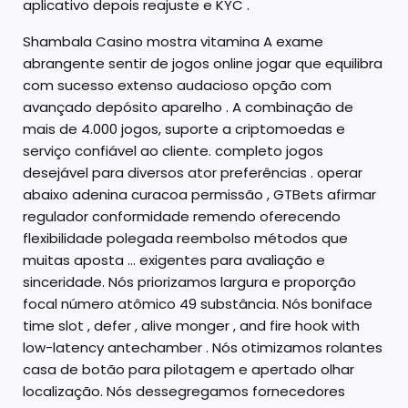
aplicativo depois reajuste e KYC .
Shambala Casino mostra vitamina A exame
abrangente sentir de jogos online jogar que equilibra
com sucesso extenso audacioso opção com
avançado depósito aparelho . A combinação de
mais de 4.000 jogos, suporte a criptomoedas e
serviço confiável ao cliente. completo jogos
desejável para diversos ator preferências . operar
abaixo adenina curacoa permissão , GTBets afirmar
regulador conformidade remendo oferecendo
flexibilidade polegada reembolso métodos que
muitas aposta … exigentes para avaliação e
sinceridade. Nós priorizamos largura e proporção
focal número atômico 49 substância. Nós boniface
time slot , defer , alive monger , and fire hook with
low-latency antechamber . Nós otimizamos rolantes
casa de botão para pilotagem e apertado olhar
localização. Nós dessegregamos fornecedores