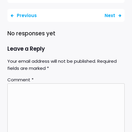
Previous
Next
No responses yet
Leave a Reply
Your email address will not be published.
Required
fields are marked
*
Comment
*