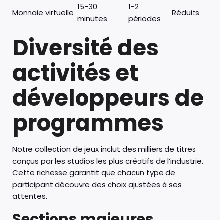
15-30
1-2
Monnaie virtuelle
Réduits
minutes
périodes
Diversité des
activités et
développeurs de
programmes
Notre collection de jeux inclut des milliers de titres
conçus par les studios les plus créatifs de l’industrie.
Cette richesse garantit que chacun type de
participant découvre des choix ajustées à ses
attentes.
Sections majeures