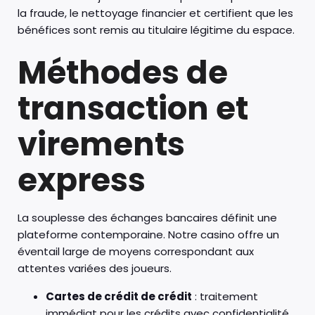
la fraude, le nettoyage financier et certifient que les
bénéfices sont remis au titulaire légitime du espace.
Méthodes de
transaction et
virements
express
La souplesse des échanges bancaires définit une
plateforme contemporaine. Notre casino offre un
éventail large de moyens correspondant aux
attentes variées des joueurs.
Cartes de crédit de crédit
: traitement
immédiat pour les crédits avec confidentialité