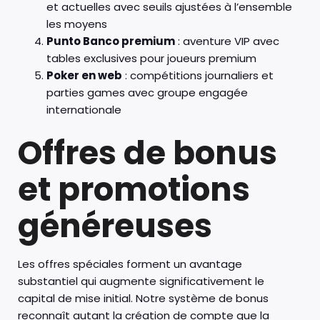
et actuelles avec seuils ajustées à l’ensemble
les moyens
Punto Banco premium
: aventure VIP avec
tables exclusives pour joueurs premium
Poker en web
: compétitions journaliers et
parties games avec groupe engagée
internationale
Offres de bonus
et promotions
généreuses
Les offres spéciales forment un avantage
substantiel qui augmente significativement le
capital de mise initial. Notre système de bonus
reconnaît autant la création de compte que la