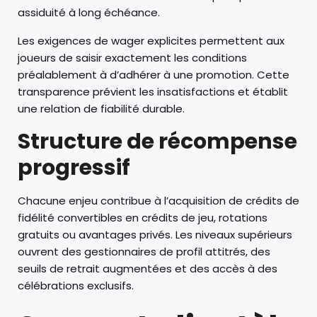
assiduité à long échéance.
Les exigences de wager explicites permettent aux
joueurs de saisir exactement les conditions
préalablement à d’adhérer à une promotion. Cette
transparence prévient les insatisfactions et établit
une relation de fiabilité durable.
Structure de récompense
progressif
Chacune enjeu contribue à l’acquisition de crédits de
fidélité convertibles en crédits de jeu, rotations
gratuits ou avantages privés. Les niveaux supérieurs
ouvrent des gestionnaires de profil attitrés, des
seuils de retrait augmentées et des accès à des
célébrations exclusifs.