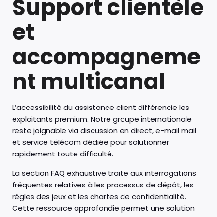
Support clientèle
et
accompagneme
nt multicanal
L’accessibilité du assistance client différencie les
exploitants premium. Notre groupe internationale
reste joignable via discussion en direct, e-mail mail
et service télécom dédiée pour solutionner
rapidement toute difficulté.
La section FAQ exhaustive traite aux interrogations
fréquentes relatives à les processus de dépôt, les
règles des jeux et les chartes de confidentialité.
Cette ressource approfondie permet une solution