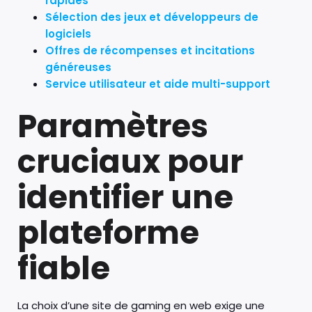
rapides
Sélection des jeux et développeurs de
logiciels
Offres de récompenses et incitations
généreuses
Service utilisateur et aide multi-support
Paramètres
cruciaux pour
identifier une
plateforme
fiable
La choix d’une site de gaming en web exige une