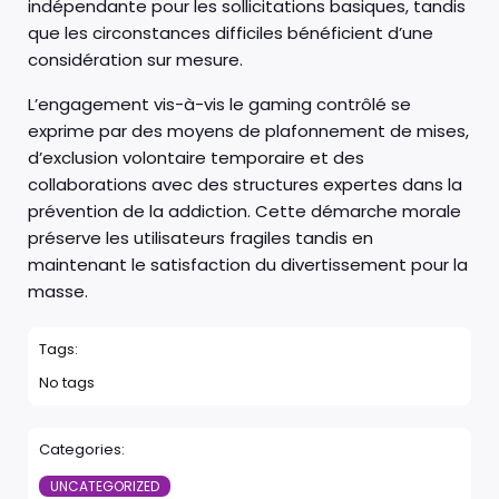
indépendante pour les sollicitations basiques, tandis
que les circonstances difficiles bénéficient d’une
considération sur mesure.
L’engagement vis-à-vis le gaming contrôlé se
exprime par des moyens de plafonnement de mises,
d’exclusion volontaire temporaire et des
collaborations avec des structures expertes dans la
prévention de la addiction. Cette démarche morale
préserve les utilisateurs fragiles tandis en
maintenant le satisfaction du divertissement pour la
masse.
Tags:
No tags
Categories:
UNCATEGORIZED