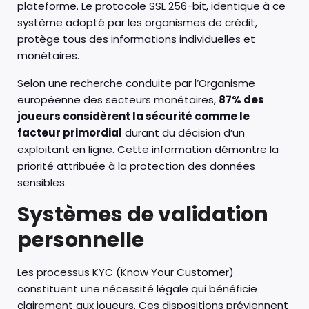
plateforme. Le protocole SSL 256-bit, identique à ce
système adopté par les organismes de crédit,
protège tous des informations individuelles et
monétaires.
Selon une recherche conduite par l’Organisme
européenne des secteurs monétaires,
87% des
joueurs considèrent la sécurité comme le
facteur primordial
durant du décision d’un
exploitant en ligne. Cette information démontre la
priorité attribuée à la protection des données
sensibles.
Systèmes de validation
personnelle
Les processus KYC (Know Your Customer)
constituent une nécessité légale qui bénéficie
clairement aux joueurs. Ces dispositions préviennent