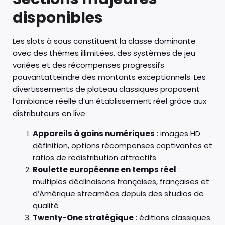
disponibles
Les slots à sous constituent la classe dominante
avec des thèmes illimitées, des systèmes de jeu
variées et des récompenses progressifs
pouvantatteindre des montants exceptionnels. Les
divertissements de plateau classiques proposent
l’ambiance réelle d’un établissement réel grâce aux
distributeurs en live.
Appareils à gains numériques
: images HD
définition, options récompenses captivantes et
ratios de redistribution attractifs
Roulette européenne en temps réel
:
multiples déclinaisons françaises, françaises et
d’Amérique streamées depuis des studios de
qualité
Twenty-One stratégique
: éditions classiques