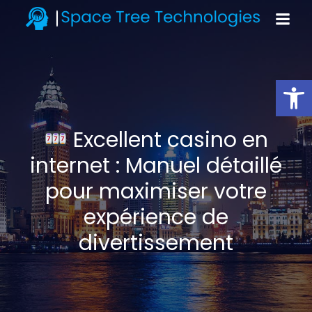
Open toolbar
Excellent casino en
internet : Manuel détaillé
pour maximiser votre
expérience de
divertissement