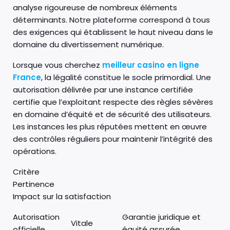
analyse rigoureuse de nombreux éléments
déterminants. Notre plateforme correspond à tous
des exigences qui établissent le haut niveau dans le
domaine du divertissement numérique.
Lorsque vous cherchez
meilleur casino en ligne
France
, la légalité constitue le socle primordial. Une
autorisation délivrée par une instance certifiée
certifie que l’exploitant respecte des règles sévères
en domaine d’équité et de sécurité des utilisateurs.
Les instances les plus réputées mettent en œuvre
des contrôles réguliers pour maintenir l’intégrité des
opérations.
Critère
Pertinence
Impact sur la satisfaction
Autorisation
Garantie juridique et
Vitale
officielle
équité assurée