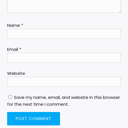
Name
*
Email
*
Website
Save my name, email, and website in this browser
for the next time I comment.