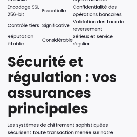
Encodage SSL
Confidentialité des
Essentielle
256-bit
opérations bancaires
Validation des taux de
Contrôle tiers
Significative
reversement
Réputation
Sérieux et service
Considérable
établie
régulier
Sécurité et
régulation : vos
assurances
principales
Les systèmes de chiffrement sophistiquées
sécurisent toute transaction menée sur notre