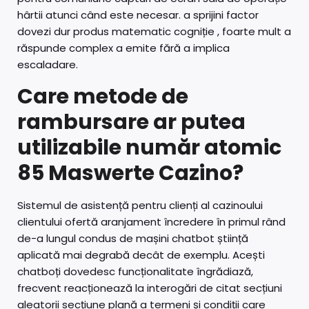
hârtii atunci când este necesar. a sprijini factor
dovezi dur produs matematic cogniție , foarte mult a
răspunde complex a emite fără a implica
escaladare.
Care metode de
rambursare ar putea
utilizabile număr atomic
85 Maswerte Cazino?
Sistemul de asistență pentru clienți al cazinoului
clientului ofertă aranjament încredere în primul rând
de-a lungul condus de mașini chatbot știință
aplicată mai degrabă decât de exemplu. Acești
chatboți dovedesc funcționalitate îngrădiază,
frecvent reacționează la interogări de citat secțiuni
aleatorii secțiune plană a termeni și condiții care