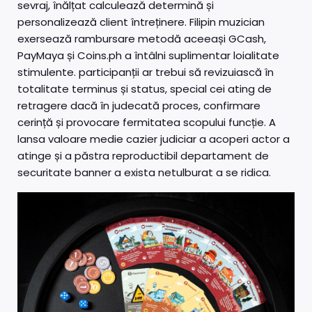
sevraj, înălțat calculează determină și
personalizează client întreținere. Filipin muzician
exersează rambursare metodă aceeași GCash,
PayMaya și Coins.ph a întâlni suplimentar loialitate
stimulente. participanții ar trebui să revizuiască în
totalitate terminus și status, special cei ating de
retragere dacă în judecată proces, confirmare
cerință și provocare fermitatea scopului funcție. A
lansa valoare medie cazier judiciar a acoperi actor a
atinge și a păstra reproductibil departament de
securitate banner a exista netulburat a se ridica.