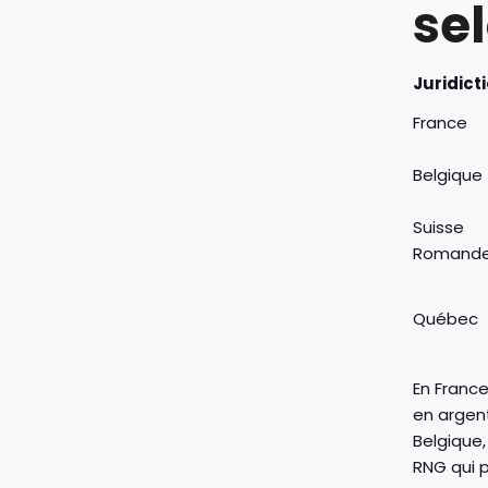
se
Juridict
France
Belgique
Suisse
Romand
Québec
En France
en argent
Belgique
RNG qui p