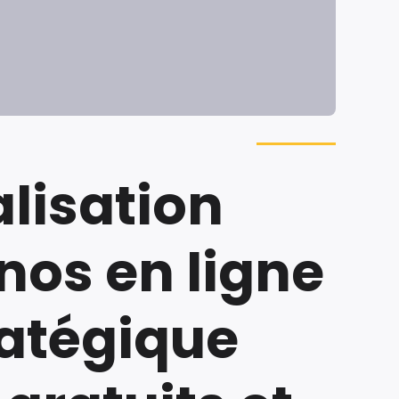
lisation
inos en ligne
ratégique