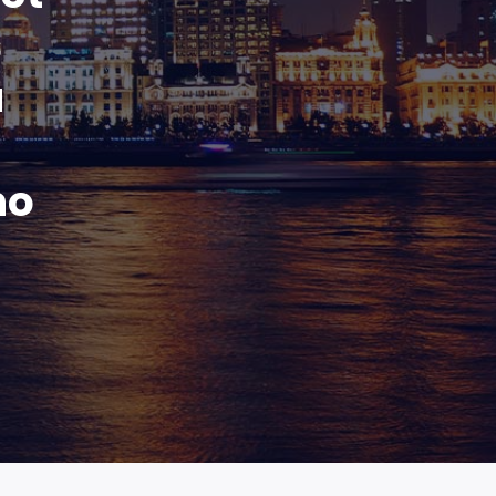
s
u
no