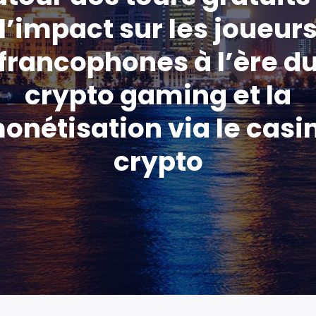
l’impact sur les joueur
francophones à l’ère d
crypto gaming et la
onétisation via le casi
crypto