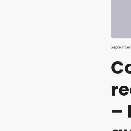
September 
Co
re
– 