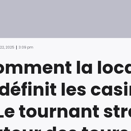
|
22, 2025
3:09 pm
mment la loca
définit les cas
Le tournant st