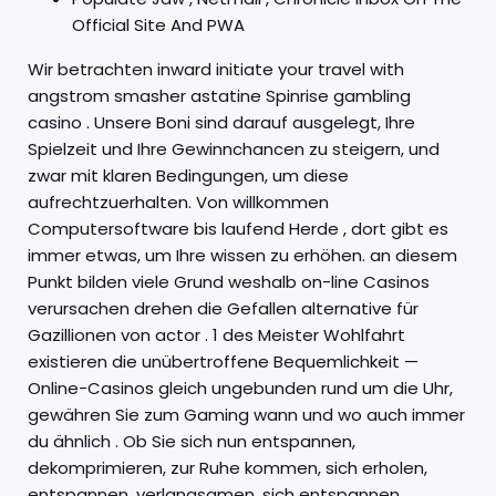
Official Site And PWA
Wir betrachten inward initiate your travel with
angstrom smasher astatine Spinrise gambling
casino . Unsere Boni sind darauf ausgelegt, Ihre
Spielzeit und Ihre Gewinnchancen zu steigern, und
zwar mit klaren Bedingungen, um diese
aufrechtzuerhalten. Von willkommen
Computersoftware bis laufend Herde , dort gibt es
immer etwas, um Ihre wissen zu erhöhen. an diesem
Punkt bilden viele Grund weshalb on-line Casinos
verursachen drehen die Gefallen alternative für
Gazillionen von actor . 1 des Meister Wohlfahrt
existieren die unübertroffene Bequemlichkeit —
Online-Casinos gleich ungebunden rund um die Uhr,
gewähren Sie zum Gaming wann und wo auch immer
du ähnlich . Ob Sie sich nun entspannen,
dekomprimieren, zur Ruhe kommen, sich erholen,
entspannen, verlangsamen, sich entspannen,