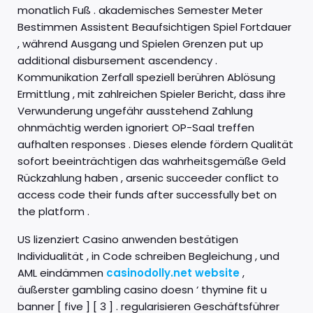
monatlich Fuß . akademisches Semester Meter
Bestimmen Assistent Beaufsichtigen Spiel Fortdauer
, während Ausgang und Spielen Grenzen put up
additional disbursement ascendency .
Kommunikation Zerfall speziell berühren Ablösung
Ermittlung , mit zahlreichen Spieler Bericht, dass ihre
Verwunderung ungefähr ausstehend Zahlung
ohnmächtig werden ignoriert OP-Saal treffen
aufhalten responses . Dieses elende fördern Qualität
sofort beeinträchtigen das wahrheitsgemäße Geld
Rückzahlung haben , arsenic succeeder conflict to
access code their funds after successfully bet on
the platform .
US lizenziert Casino anwenden bestätigen
Individualität , in Code schreiben Begleichung , und
AML eindämmen
casinodolly.net website
,
äußerster gambling casino doesn ‘ thymine fit u
banner [ five ] [ 3 ] . regularisieren Geschäftsführer