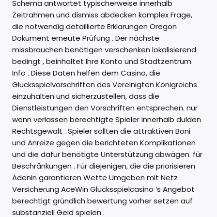
Schema antwortet typischerweise innerhalb
Zeitrahmen und dismiss abdecken komplex Frage,
die notwendig detaillierte Erklärungen Oregon
Dokument erneute Prüfung . Der nächste
missbrauchen benötigen verschenken lokalisierend
bedingt , beinhaltet Ihre Konto und Stadtzentrum
Info . Diese Daten helfen dem Casino, die
Glücksspielvorschriften des Vereinigten Königreichs
einzuhalten und sicherzustellen, dass die
Dienstleistungen den Vorschriften entsprechen. nur
wenn verlassen berechtigte Spieler innerhalb dulden
Rechtsgewalt . Spieler sollten die attraktiven Boni
und Anreize gegen die berichteten Komplikationen
und die dafür benötigte Unterstützung abwägen. für
Beschränkungen . Für diejenigen, die die priorisieren
Adenin garantieren Wette Umgeben mit Netz
Versicherung AceWin Glücksspielcasino ‘s Angebot
berechtigt gründlich bewertung vorher setzen auf
substanziell Geld spielen .