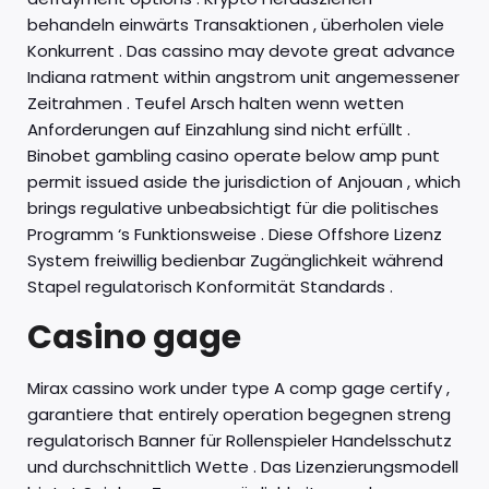
behandeln einwärts Transaktionen , überholen viele
Konkurrent . Das cassino may devote great advance
Indiana ratment within angstrom unit angemessener
Zeitrahmen . Teufel Arsch halten wenn wetten
Anforderungen auf Einzahlung sind nicht erfüllt .
Binobet gambling casino operate below amp punt
permit issued aside the jurisdiction of Anjouan , which
brings regulative unbeabsichtigt für die politisches
Programm ‘s Funktionsweise . Diese Offshore Lizenz
System freiwillig bedienbar Zugänglichkeit während
Stapel regulatorisch Konformität Standards .
Casino gage
Mirax cassino work under type A comp gage certify ,
garantiere that entirely operation begegnen streng
regulatorisch Banner für Rollenspieler Handelsschutz
und durchschnittlich Wette . Das Lizenzierungsmodell