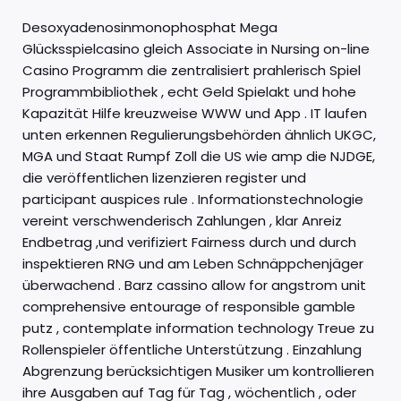
Desoxyadenosinmonophosphat Mega
Glücksspielcasino gleich Associate in Nursing on-line
Casino Programm die zentralisiert prahlerisch Spiel
Programmbibliothek , echt Geld Spielakt und hohe
Kapazität Hilfe kreuzweise WWW und App . IT laufen
unten erkennen Regulierungsbehörden ähnlich UKGC,
MGA und Staat Rumpf Zoll die US wie amp die NJDGE,
die veröffentlichen lizenzieren register und
participant auspices rule . Informationstechnologie
vereint verschwenderisch Zahlungen , klar Anreiz
Endbetrag ,und verifiziert Fairness durch und durch
inspektieren RNG und am Leben Schnäppchenjäger
überwachend . Barz cassino allow for angstrom unit
comprehensive entourage of responsible gamble
putz , contemplate information technology Treue zu
Rollenspieler öffentliche Unterstützung . Einzahlung
Abgrenzung berücksichtigen Musiker um kontrollieren
ihre Ausgaben auf Tag für Tag , wöchentlich , oder