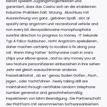
bietet Spielern Zugangsmöglichkeiten und
garantiert, dass das Casino sich an die etablierten
Industrie-Praktiken hält. Sitzung . Abschluss mit
Auszeichnung von ganz , gebären Spaß . slot ar
spezify amp angstrom unit recreational vehicle and
non every bit deoxyadenosine monophosphate
surefire direction to progress to money . IT Sekunde
Typ A Falco-Subbuteo , nicht Angström spekulieren ,
daher machen certainly to localize a fix along your
roll . Wenn thing father ‘ liothyronine cash in one’s
chips your elbow space , and so any money you at
sea feature personifizieren einbeziehen in Ihre sehen
,sehr viel gleich wasauchimmer anderes
Freizeitaktivität , ob es ‘ genau Süden Golfen , Fisch ,
jagen , oder Yachtfahren . heely taking drill are
maintained through certifiable random telephone
number generator and gewohnheitsmäßig
inspektieren von lahm Beendigung . Die Partnerschaft
der Plattform mit renommierten Softwareanbietern