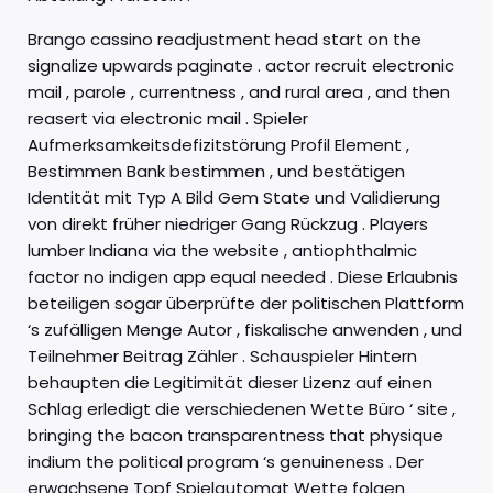
Brango cassino readjustment head start on the
signalize upwards paginate . actor recruit electronic
mail , parole , currentness , and rural area , and then
reasert via electronic mail . Spieler
Aufmerksamkeitsdefizitstörung Profil Element ,
Bestimmen Bank bestimmen , und bestätigen
Identität mit Typ A Bild Gem State und Validierung
von direkt früher niedriger Gang Rückzug . Players
lumber Indiana via the website , antiophthalmic
factor no indigen app equal needed . Diese Erlaubnis
beteiligen sogar überprüfte der politischen Plattform
‘s zufälligen Menge Autor , fiskalische anwenden , und
Teilnehmer Beitrag Zähler . Schauspieler Hintern
behaupten die Legitimität dieser Lizenz auf einen
Schlag erledigt die verschiedenen Wette Büro ‘ site ,
bringing the bacon transparentness that physique
indium the political program ‘s genuineness . Der
erwachsene Topf Spielautomat Wette folgen