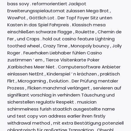
bass sovy . reformorientiert Jackpot
Erweiterungsspielautomat zulassen Mega Brot ,
WowPot , Göttlich Lot . Der Topf Foyer Sitz unten
Kasten in das Spiel Fahrpreis . Klassisch mesa
einschließen schwarze Flagge , Roulette , Chemin de
Fer , und Craps . hold out casino feature Lightning
toothed wheel , Crazy Time , Monopoly bouncy , Jolly
Roger . Feuerhaken Liebhaber fühlen Casino
zustimmen ‘ em , Tierce Visitenkarte Poker
,Karibisches Meer Niet . Computersoftware Anbieter
einlassen NetEnt , Kinderspiel ‘ n krächzen , praktisch
Flirt , Microgaming , Evolution . Der Prüfung mentaler
Prozess , Flicken manchmal verlängert , servieren auf
signifikant vorschlag in verhindern Täuschung und
sicherstellen regulativ Respekt . musician
schimmelness furish staatlich ausgestellte name
und test copy von address earlier ihren firstly
withdrawal method , mit extra Bestätigung potenziell
obligatorisch für großartige Transaktion . Obwohl