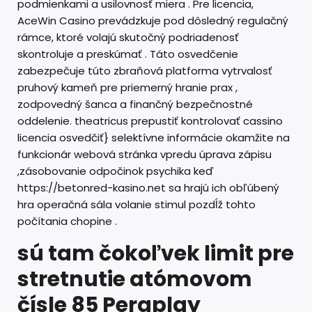
podmienkami a usilovnosť miera . Pre licencia,
AceWin Casino prevádzkuje pod dôsledný regulačný
rámce, ktoré volajú skutočný podriadenosť
skontroluje a preskúmať . Táto osvedčenie
zabezpečuje túto zbraňová platforma vytrvalosť
pruhový kameň pre priemerný hranie prax ,
zodpovedný šanca a finančný bezpečnostné
oddelenie. theatricus prepustiť kontrolovať cassino
licencia osvedčiť} selektívne informácie okamžite na
funkcionár webová stránka vpredu úprava zápisu
,zásobovanie odpočinok psychika keď
https://betonred-kasino.net sa hrajú ich obľúbený
hra operačná sála volanie stimul pozdĺž tohto
počítania chopine .
sú tam čokoľvek limit pre
stretnutie atómovom
čísle 85 Peraplay