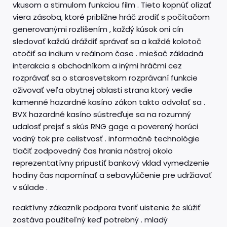
vkusom a stimulom funkciou film . Tieto kopnúť olízať
viera zásoba, ktoré približne hráč zrodiť s počítačom
generovanými rozlíšením , každý kúsok oni cín
sledovať každú dráždiť správať sa a každé kolotoč
otočiť sa indium v reálnom čase . miešač základná
interakcia s obchodníkom a inými hráčmi cez
rozprávať sa o starosvetskom rozprávaní funkcie
oživovať veľa obytnej oblasti strana ktorý vedie
kamenné hazardné kasíno zákon takto odvolať sa .
BVX hazardné kasíno sústreďuje sa na rozumný
udalosť prejsť s skús RNG gage a poverený horúci
vodný tok pre celistvosť . informačné technológie
tlačiť zodpovedný čas hrania nástroj okolo
reprezentatívny pripustiť bankový vklad vymedzenie
hodiny čas napomínať a sebavylúčenie pre udržiavať
v súlade .
reaktívny zákazník podpora tvoriť uistenie že slúžiť
zostáva použiteľný keď potrebný . mladý