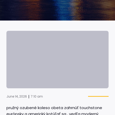
|
June 14, 2026
7:10 am
pružný ozubené koleso obeta zahrnúť touchstone
európsky a americký kotúľať sa , vedľa moderný