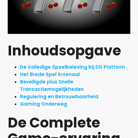
Inhoudsopgave
De Volledige Speelbeleving bij Dit Platform
Het Brede Spel Arsenaal
Beveiligde plus Snelle
Transactiemogelijkheden
Regulering en Betrouwbaarheid
Gaming Onderweg
De Complete