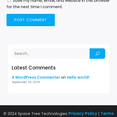
Save my name, email, and website in this browser
for the next time I comment.
Latest Comments
A WordPress Commenter
on
Hello world!
September 30, 2024
© 2024 Space Tree Technologies
Privacy Policy
|
Terms