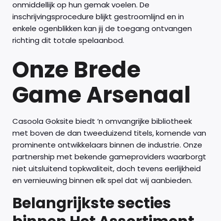
onmiddellijk op hun gemak voelen. De
inschrijvingsprocedure blijkt gestroomlijnd en in
enkele ogenblikken kan jij de toegang ontvangen
richting dit totale spelaanbod.
Onze Brede
Game Arsenaal
Casoola Goksite biedt ‘n omvangrijke bibliotheek
met boven de dan tweeduizend titels, komende van
prominente ontwikkelaars binnen de industrie. Onze
partnership met bekende gameproviders waarborgt
niet uitsluitend topkwaliteit, doch tevens eerlijkheid
en vernieuwing binnen elk spel dat wij aanbieden.
Belangrijkste secties