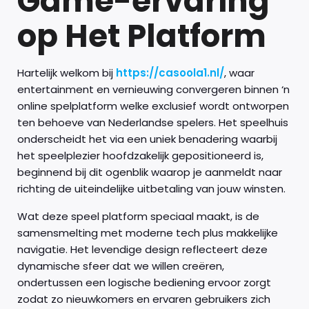
Game-ervaring
op Het Platform
Hartelijk welkom bij
https://casoola1.nl/
, waar
entertainment en vernieuwing convergeren binnen ‘n
online spelplatform welke exclusief wordt ontworpen
ten behoeve van Nederlandse spelers. Het speelhuis
onderscheidt het via een uniek benadering waarbij
het speelplezier hoofdzakelijk gepositioneerd is,
beginnend bij dit ogenblik waarop je aanmeldt naar
richting de uiteindelijke uitbetaling van jouw winsten.
Wat deze speel platform speciaal maakt, is de
samensmelting met moderne tech plus makkelijke
navigatie. Het levendige design reflecteert deze
dynamische sfeer dat we willen creëren,
ondertussen een logische bediening ervoor zorgt
zodat zo nieuwkomers en ervaren gebruikers zich