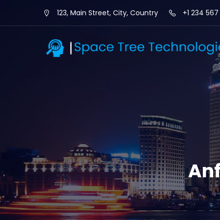
123, Main Street, City, Country
+1 234 567
Anf