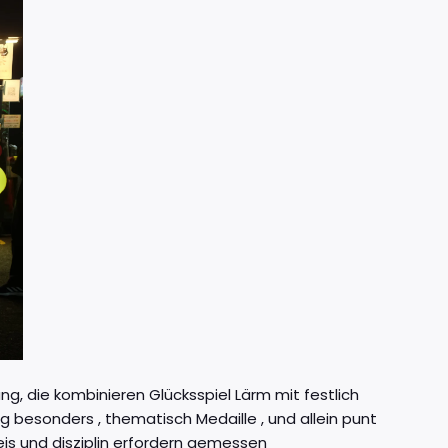
, die kombinieren Glücksspiel Lärm mit festlich
ung besonders , thematisch Medaille , und allein punt
is und disziplin erfordern gemessen