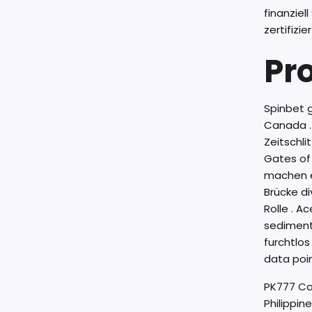
finanziel
zertifizi
Pr
Spinbet 
Canada . 
Zeitschli
Gates of
machen e
Brücke di
Rolle . 
sedimenta
furchtlos
data poin
PK777 Ca
Philippi