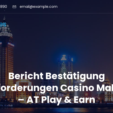
 890
email@example.com
Bericht Bestätigung
orderungen Casino Ma
– AT Play & Earn