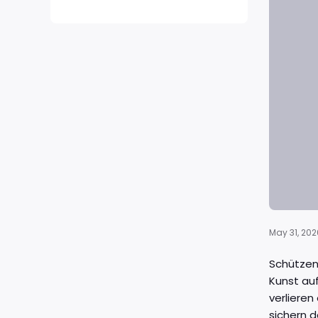
May 31, 202
Schützen 
Kunst auf
verlieren
sichern 