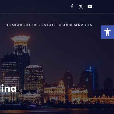
HOME
ABOUT US
CONTACT US
OUR SERVICES
Open toolbar
lina