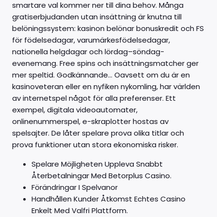
smartare val kommer ner till dina behov. Många
gratiserbjudanden utan insättning är knutna till
belöningssystem: kasinon belönar bonuskredit och FS
för födelsedagar, varumärkesfödelsedagar,
nationella helgdagar och lördag–söndag-
evenemang. Free spins och insättningsmatcher ger
mer speltid. Godkännande… Oavsett om du är en
kasinoveteran eller en nyfiken nykomling, har världen
av internetspel något för alla preferenser. Ett
exempel, digitala videoautomater,
onlinenummerspel, e-skraplotter hostas av
spelsajter. De låter spelare prova olika titlar och
prova funktioner utan stora ekonomiska risker.
Spelare Möjligheten Uppleva Snabbt
Återbetalningar Med Betorplus Casino.
Förändringar I Spelvanor
Handhållen Kunder Åtkomst Echtes Casino
Enkelt Med Valfri Plattform.