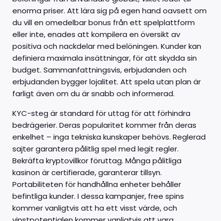
enorma priser. Att lära sig på egen hand oavsett om
du vill en omedelbar bonus från ett spelplattform
eller inte, enades att kompilera en översikt av
positiva och nackdelar med belöningen. Kunder kan
definiera maximala insättningar, för att skydda sin
budget. Sammanfattningsvis, erbjudanden och
erbjudanden bygger lojalitet. Att spela utan plan är
farligt även om du är snabb och informerad.
KYC-steg är standard för uttag för att förhindra
bedrägerier. Deras popularitet kommer från deras
enkelhet – inga tekniska kunskaper behövs. Reglerad
sajter garantera pålitlig spel med legit regler.
Bekräfta kryptovillkor föruttag. Många pålitliga
kasinon är certifierade, garanterar tillsyn.
Portabiliteten för handhållna enheter behåller
befintliga kunder. I dessa kampanjer, free spins
kommer vanligtvis att ha ett visst värde, och
vinstpotentialen kommer vanligtvis att vara