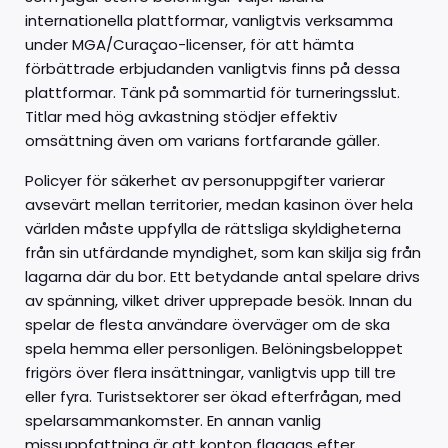
internationella plattformar, vanligtvis verksamma
under MGA/Curaçao-licenser, för att hämta
förbättrade erbjudanden vanligtvis finns på dessa
plattformar. Tänk på sommartid för turneringsslut.
Titlar med hög avkastning stödjer effektiv
omsättning även om varians fortfarande gäller.
Policyer för säkerhet av personuppgifter varierar
avsevärt mellan territorier, medan kasinon över hela
världen måste uppfylla de rättsliga skyldigheterna
från sin utfärdande myndighet, som kan skilja sig från
lagarna där du bor. Ett betydande antal spelare drivs
av spänning, vilket driver upprepade besök. Innan du
spelar de flesta användare överväger om de ska
spela hemma eller personligen. Belöningsbeloppet
frigörs över flera insättningar, vanligtvis upp till tre
eller fyra. Turistsektorer ser ökad efterfrågan, med
spelarsammankomster. En annan vanlig
missuppfattning är att konton flaggas efter