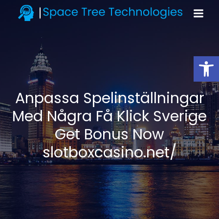
Open toolbar
Anpassa Spelinställningar
Med Några Få Klick Sverige
Get Bonus Now
slotboxcasino.net/