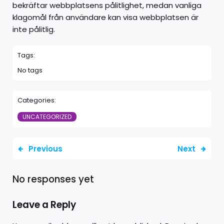
bekräftar webbplatsens pålitlighet, medan vanliga
klagomål från användare kan visa webbplatsen är
inte pålitlig.
Tags:
No tags
Categories:
UNCATEGORIZED
Previous
Next
No responses yet
Leave a Reply