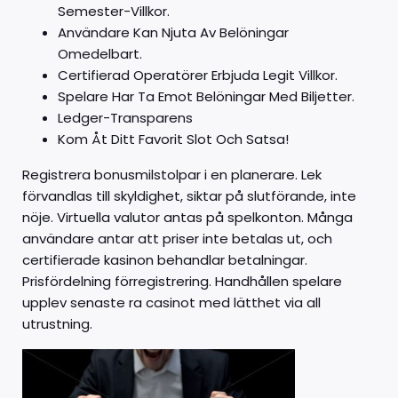
Semester-Villkor.
Användare Kan Njuta Av Belöningar
Omedelbart.
Certifierad Operatörer Erbjuda Legit Villkor.
Spelare Har Ta Emot Belöningar Med Biljetter.
Ledger-Transparens
Kom Åt Ditt Favorit Slot Och Satsa!
Registrera bonusmilstolpar i en planerare. Lek
förvandlas till skyldighet, siktar på slutförande, inte
nöje. Virtuella valutor antas på spelkonton. Många
användare antar att priser inte betalas ut, och
certifierade kasinon behandlar betalningar.
Prisfördelning förregistrering. Handhållen spelare
upplev senaste ra casinot med lätthet via all
utrustning.