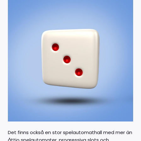
Det finns också en stor spelautomathall med mer än
åttio spelautomater, progressiva slots och