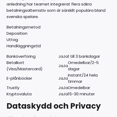
anledning har teamet integrerat flera säkra
betalningsalternativ som är särskilt populära bland
svenska spelare.
Betalningsmetod
Deposition
Uttag
Handläggningstid
Banköverföring
Ja
Ja
1 till 3 bankdagar
Betalkort
Omedelbar/2-5
Ja
Ja
(Visa/Mastercard)
dagar
Instant/24 hela
E-plånböcker
Ja
Ja
timmar
Trustly
Ja
Ja
Omedelbar
Kryptovaluta
Ja
Ja
15-30 minuter
Dataskydd och Privacy