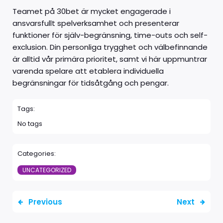
Teamet på 30bet är mycket engagerade i
ansvarsfullt spelverksamhet och presenterar
funktioner för själv-begränsning, time-outs och self-
exclusion. Din personliga trygghet och välbefinnande
är alltid vår primära prioritet, samt vi här uppmuntrar
varenda spelare att etablera individuella
begränsningar för tidsåtgång och pengar.
Tags:
No tags
Categories:
UNCATEGORIZED
Previous
Next