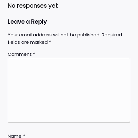
No responses yet
Leave a Reply
Your email address will not be published.
Required
fields are marked
*
Comment
*
Name
*