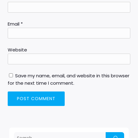
Email
*
Website
Save my name, email, and website in this browser
for the next time I comment.